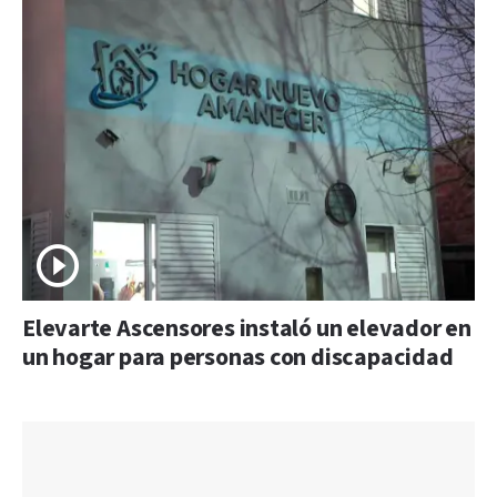
Elevarte Ascensores instaló un elevador en
un hogar para personas con discapacidad