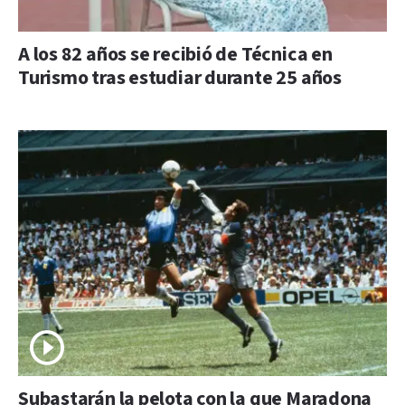
A los 82 años se recibió de Técnica en
Turismo tras estudiar durante 25 años
Subastarán la pelota con la que Maradona