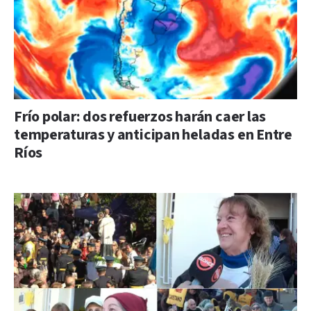
Frío polar: dos refuerzos harán caer las
temperaturas y anticipan heladas en Entre
Ríos