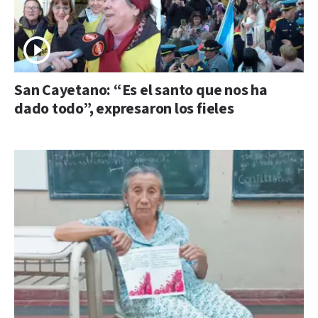
San Cayetano: “Es el santo que nos ha
dado todo”, expresaron los fieles