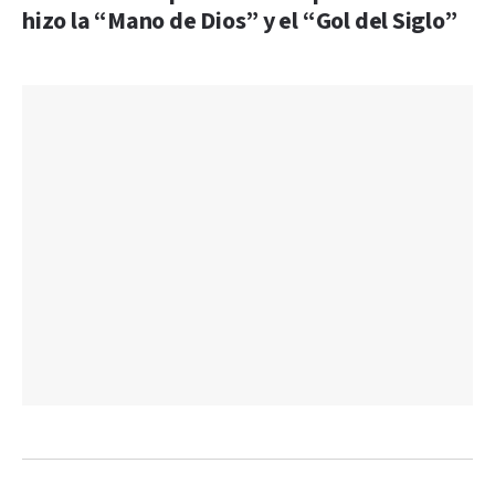
hizo la “Mano de Dios” y el “Gol del Siglo”