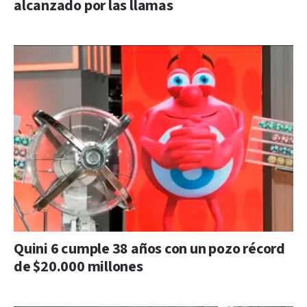
alcanzado por las llamas
Quini 6 cumple 38 años con un pozo récord
de $20.000 millones