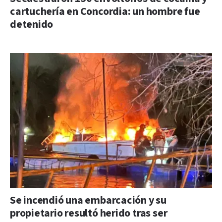
cartuchería en Concordia: un hombre fue
detenido
Se incendió una embarcación y su
propietario resultó herido tras ser