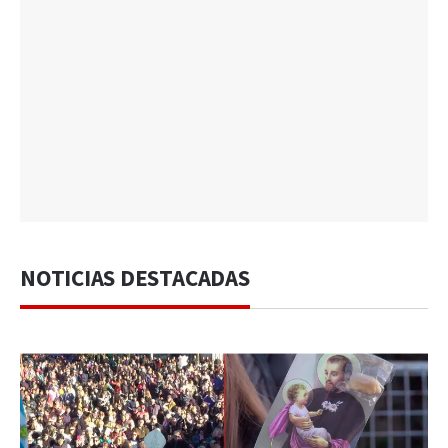
NOTICIAS DESTACADAS