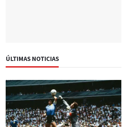
ÚLTIMAS NOTICIAS