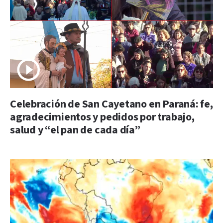
Celebración de San Cayetano en Paraná: fe,
agradecimientos y pedidos por trabajo,
salud y “el pan de cada día”