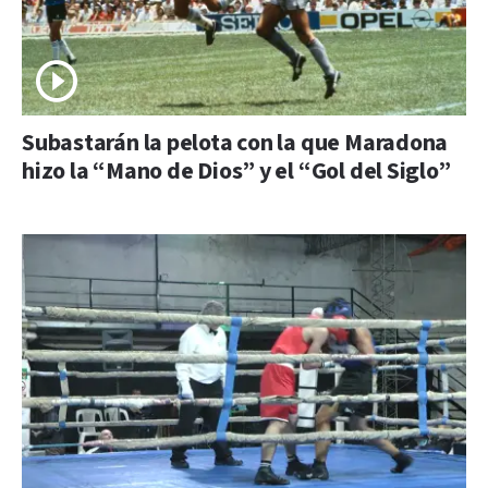
Subastarán la pelota con la que Maradona
hizo la “Mano de Dios” y el “Gol del Siglo”