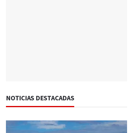
NOTICIAS DESTACADAS