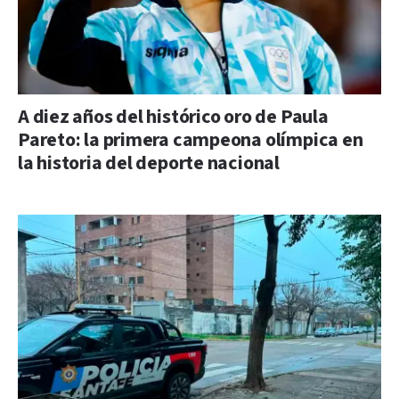
A diez años del histórico oro de Paula
Pareto: la primera campeona olímpica en
la historia del deporte nacional