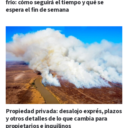
frío: cómo seguirá el tiempo y qué se
espera el fin de semana
Propiedad privada: desalojo exprés, plazos
y otros detalles de lo que cambia para
propietarios e inquilinos