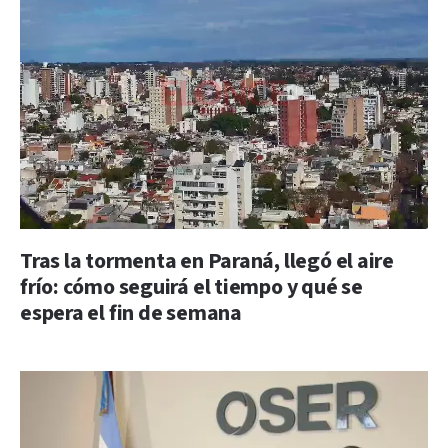
Tras la tormenta en Paraná, llegó el aire
frío: cómo seguirá el tiempo y qué se
espera el fin de semana