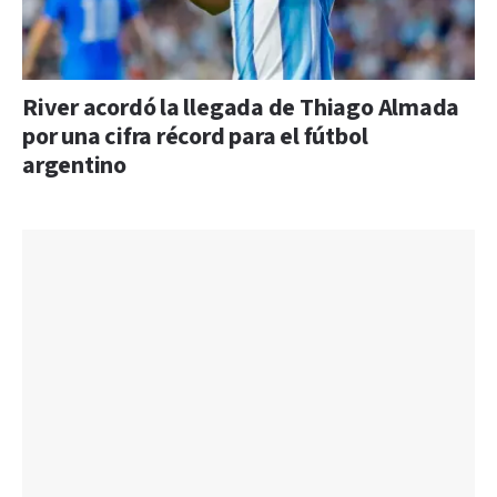
River acordó la llegada de Thiago Almada
por una cifra récord para el fútbol
argentino