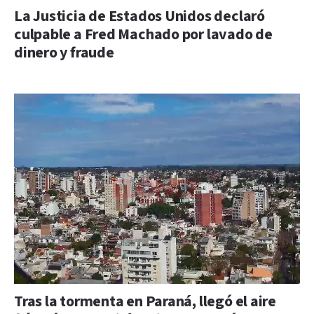
La Justicia de Estados Unidos declaró
culpable a Fred Machado por lavado de
dinero y fraude
Tras la tormenta en Paraná, llegó el aire