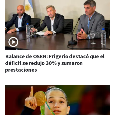
Balance de OSER: Frigerio destacó que el
déficit se redujo 30% y sumaron
prestaciones