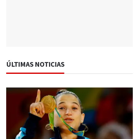
ÚLTIMAS NOTICIAS