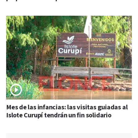
Mes de las infancias: las visitas guiadas al
Islote Curupí tendrán un fin solidario