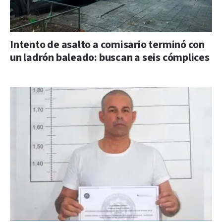
Intento de asalto a comisario terminó con
un ladrón baleado: buscan a seis cómplices