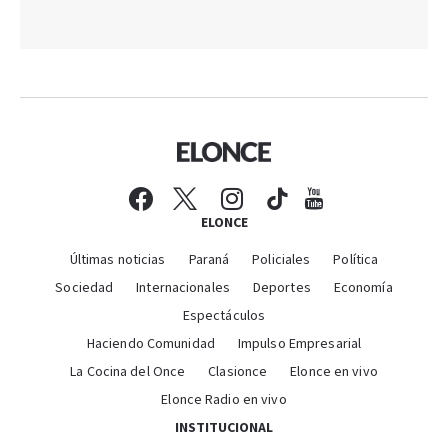
ELONCE
Últimas noticias
Paraná
Policiales
Política
Sociedad
Internacionales
Deportes
Economía
Espectáculos
Haciendo Comunidad
Impulso Empresarial
La Cocina del Once
Clasionce
Elonce en vivo
Elonce Radio en vivo
INSTITUCIONAL