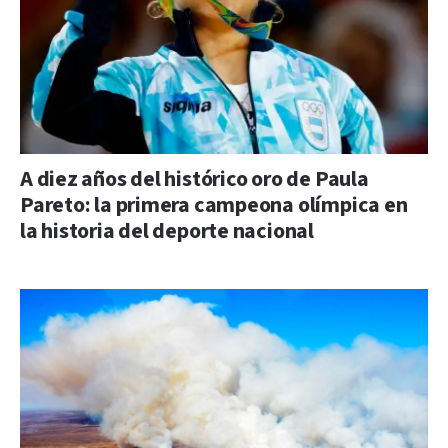
A diez años del histórico oro de Paula
Pareto: la primera campeona olímpica en
la historia del deporte nacional