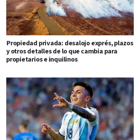
Propiedad privada: desalojo exprés, plazos
y otros detalles de lo que cambia para
propietarios e inquilinos