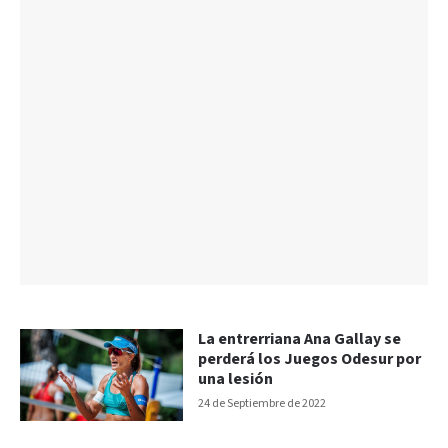
La entrerriana Ana Gallay se
perderá los Juegos Odesur por
una lesión
24 de Septiembre de 2022