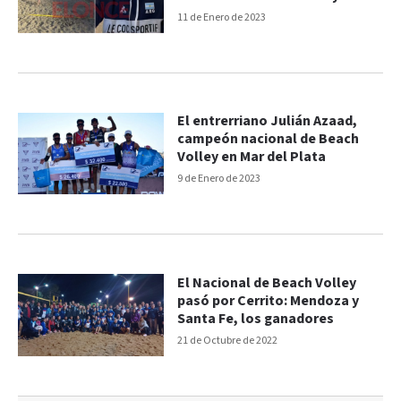
11 de Enero de 2023
El entrerriano Julián Azaad,
campeón nacional de Beach
Volley en Mar del Plata
9 de Enero de 2023
El Nacional de Beach Volley
pasó por Cerrito: Mendoza y
Santa Fe, los ganadores
21 de Octubre de 2022