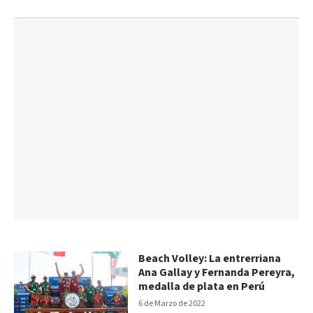
Beach Volley: La entrerriana
Ana Gallay y Fernanda Pereyra,
medalla de plata en Perú
6 de Marzo de 2022