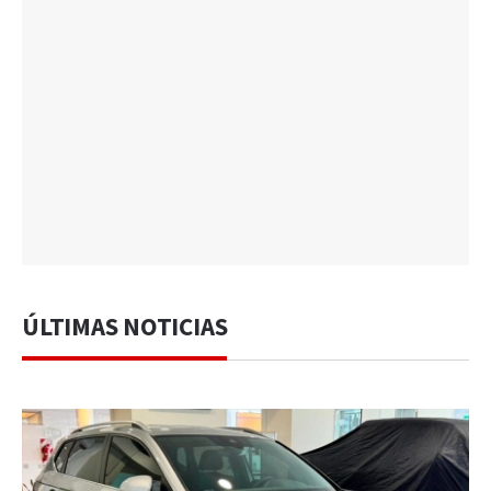
ÚLTIMAS NOTICIAS