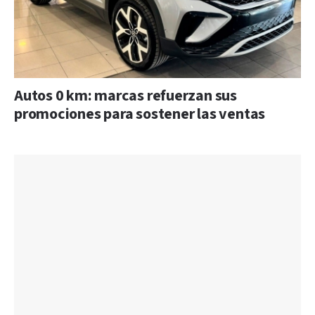
Autos 0 km: marcas refuerzan sus
promociones para sostener las ventas