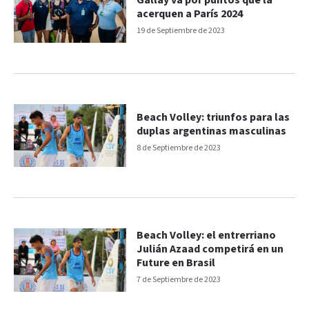
Gallay va por puntos que la
acerquen a París 2024
19 de Septiembre de 2023
Beach Volley: triunfos para las
duplas argentinas masculinas
8 de Septiembre de 2023
Beach Volley: el entrerriano
Julián Azaad competirá en un
Future en Brasil
7 de Septiembre de 2023