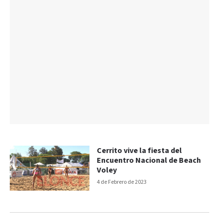
Cerrito vive la fiesta del
Encuentro Nacional de Beach
Voley
4 de Febrero de 2023