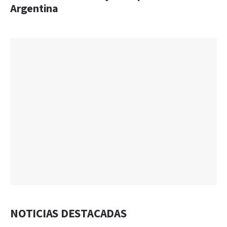
Argentina
NOTICIAS DESTACADAS