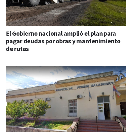
El Gobierno nacional amplió el plan para
pagar deudas por obras y mantenimiento
de rutas