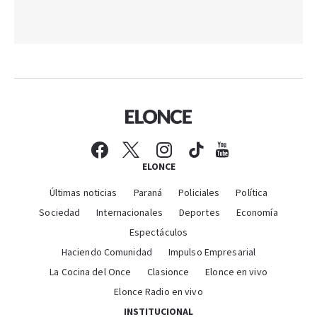
ELONCE
Últimas noticias
Paraná
Policiales
Política
Sociedad
Internacionales
Deportes
Economía
Espectáculos
Haciendo Comunidad
Impulso Empresarial
La Cocina del Once
Clasionce
Elonce en vivo
Elonce Radio en vivo
INSTITUCIONAL