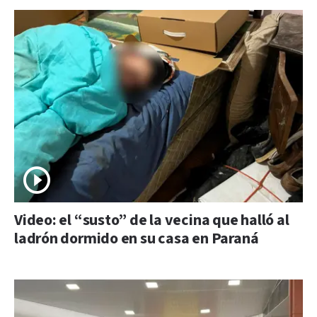
Video: el “susto” de la vecina que halló al
ladrón dormido en su casa en Paraná