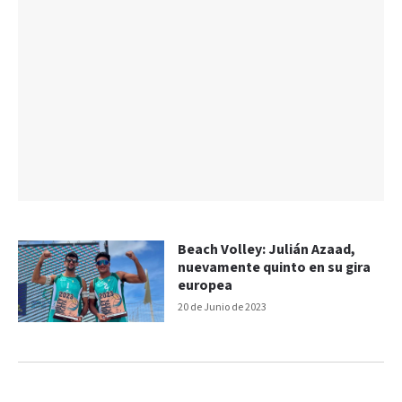
Beach Volley: Julián Azaad,
nuevamente quinto en su gira
europea
20 de Junio de 2023