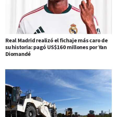
Real Madrid realizó el fichaje más caro de
su historia: pagó US$160 millones por Yan
Diomandé