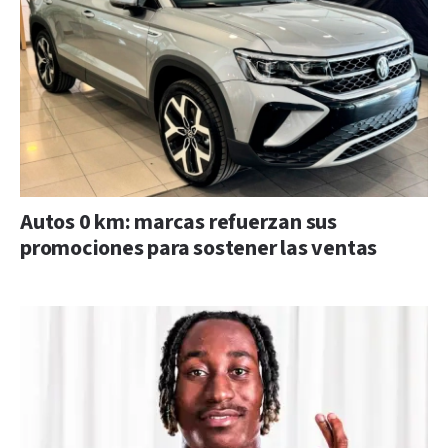
Autos 0 km: marcas refuerzan sus
promociones para sostener las ventas