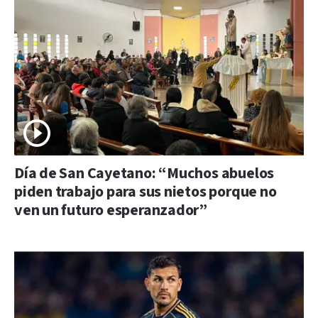
Día de San Cayetano: “Muchos abuelos
piden trabajo para sus nietos porque no
ven un futuro esperanzador”