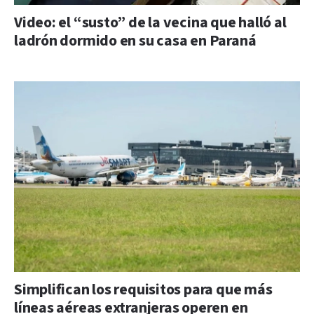
Video: el “susto” de la vecina que halló al
ladrón dormido en su casa en Paraná
Simplifican los requisitos para que más
líneas aéreas extranjeras operen en