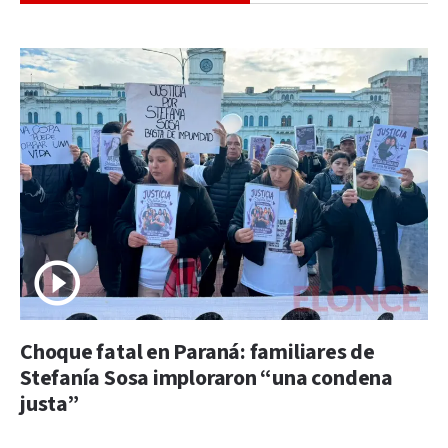
Choque fatal en Paraná: familiares de
Stefanía Sosa imploraron “una condena
justa”