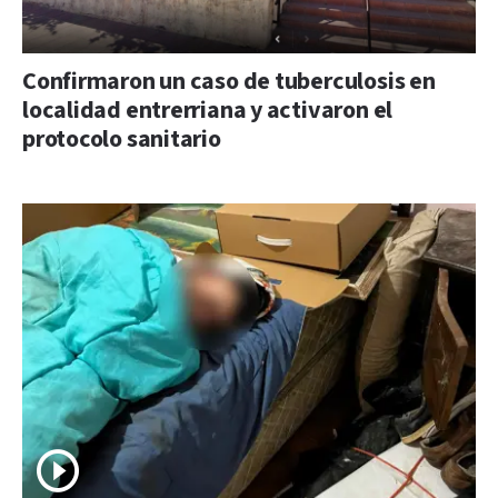
Confirmaron un caso de tuberculosis en
localidad entrerriana y activaron el
protocolo sanitario