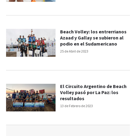
Beach Volley: los entrerrianos
Azaad y Gallay se subieron al
podio en el Sudamericano
25 de Abril de 2023
El Circuito Argentino de Beach
Volley pasó por La Paz: los
resultados
13 de Febrero de 2023