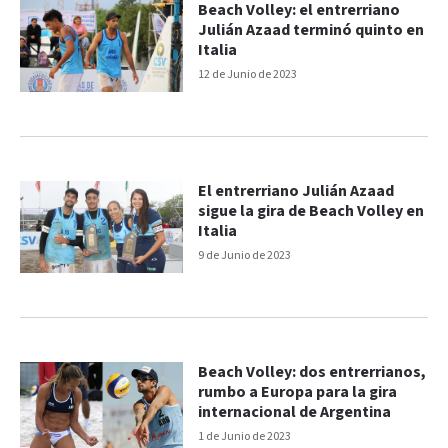
Beach Volley: el entrerriano
Julián Azaad terminó quinto en
Italia
12 de Junio de 2023
El entrerriano Julián Azaad
sigue la gira de Beach Volley en
Italia
9 de Junio de 2023
Beach Volley: dos entrerrianos,
rumbo a Europa para la gira
internacional de Argentina
1 de Junio de 2023