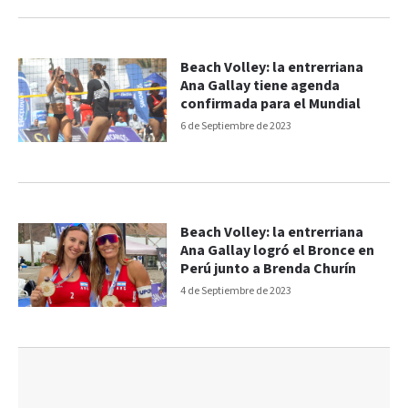
Beach Volley: la entrerriana
Ana Gallay tiene agenda
confirmada para el Mundial
6 de Septiembre de 2023
Beach Volley: la entrerriana
Ana Gallay logró el Bronce en
Perú junto a Brenda Churín
4 de Septiembre de 2023