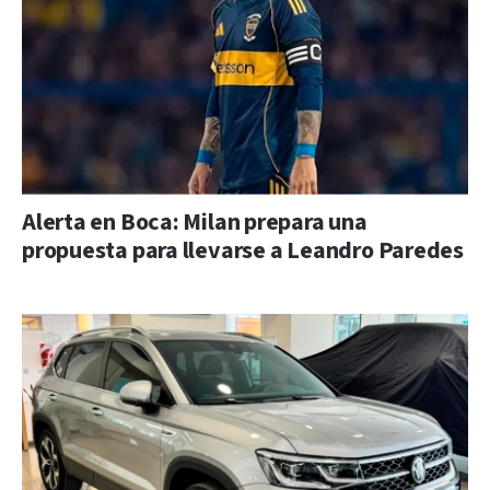
Alerta en Boca: Milan prepara una
propuesta para llevarse a Leandro Paredes