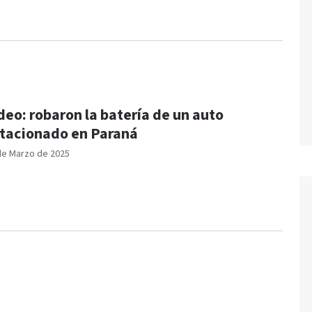
deo: robaron la batería de un auto
tacionado en Paraná
de Marzo de 2025