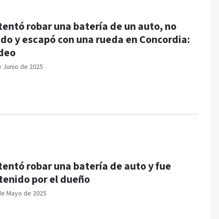
tentó robar una batería de un auto, no
do y escapó con una rueda en Concordia:
deo
e Junio de 2025
tentó robar una batería de auto y fue
tenido por el dueño
de Mayo de 2025