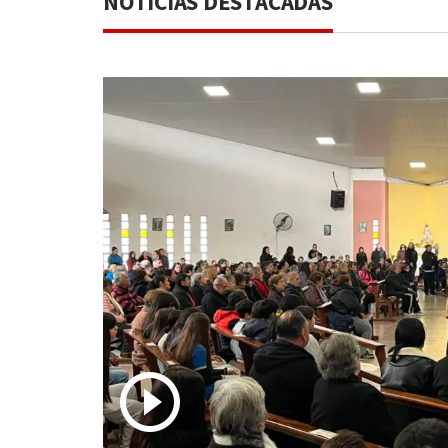
NOTICIAS DESTACADAS