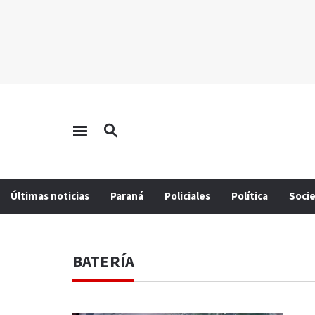
Últimas noticias
Paraná
Policiales
Política
Soci
BATERÍA