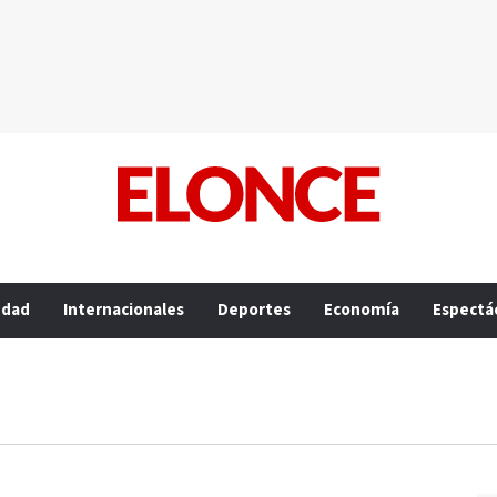
edad
Internacionales
Deportes
Economía
Espectá