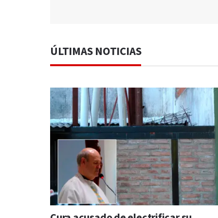
ÚLTIMAS NOTICIAS
Cura acusado de electrificar su