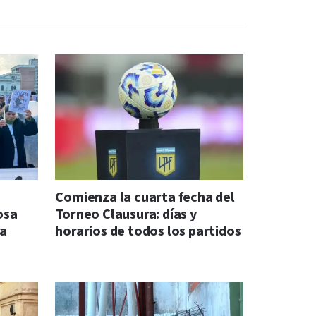
Comienza la cuarta fecha del
osa
Torneo Clausura: días y
na
horarios de todos los partidos