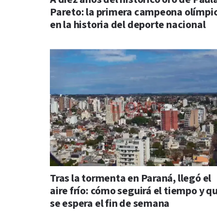
Pareto: la primera campeona olímpi
en la historia del deporte nacional
Tras la tormenta en Paraná, llegó el
aire frío: cómo seguirá el tiempo y q
se espera el fin de semana