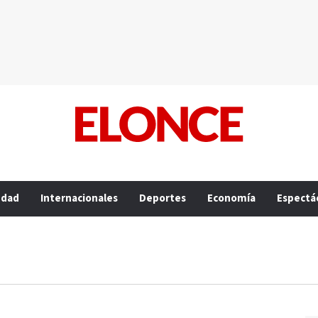
edad
Internacionales
Deportes
Economía
Espectá