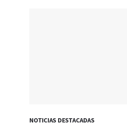
NOTICIAS DESTACADAS