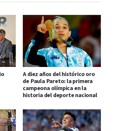
io
A diez años del histórico oro
de Paula Pareto: la primera
campeona olímpica en la
historia del deporte nacional