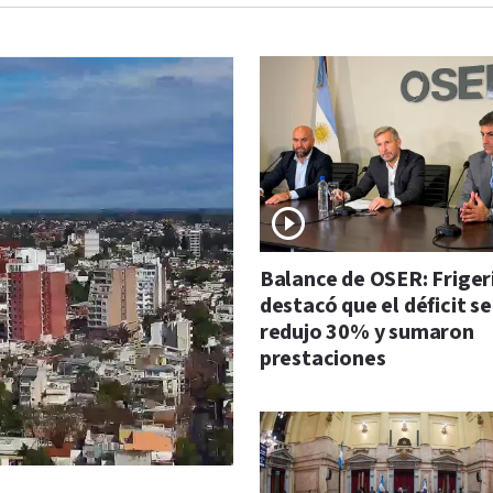
Balance de OSER: Friger
destacó que el déficit se
redujo 30% y sumaron
prestaciones