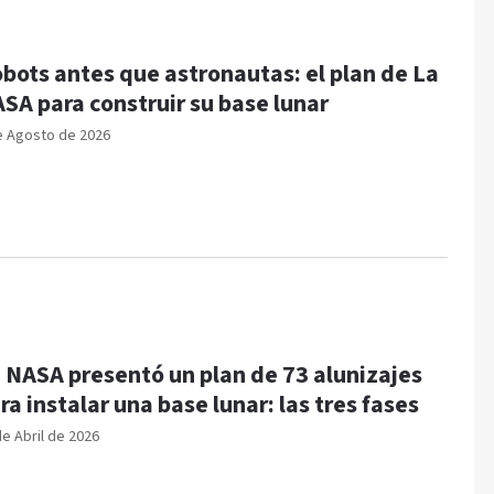
bots antes que astronautas: el plan de La
SA para construir su base lunar
e Agosto de 2026
 NASA presentó un plan de 73 alunizajes
ra instalar una base lunar: las tres fases
de Abril de 2026