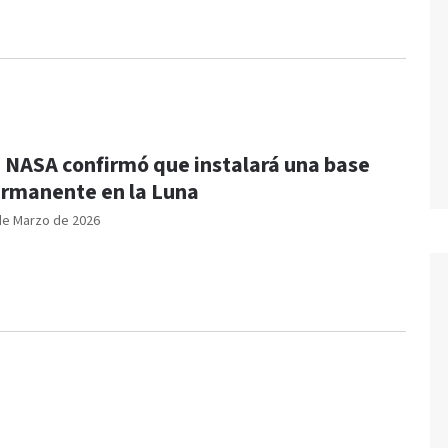
 NASA confirmó que instalará una base
rmanente en la Luna
de Marzo de 2026