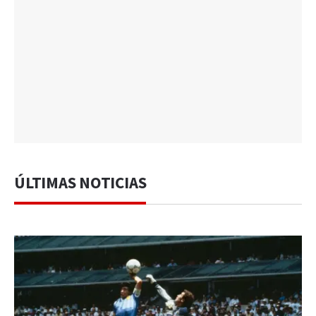
ÚLTIMAS NOTICIAS