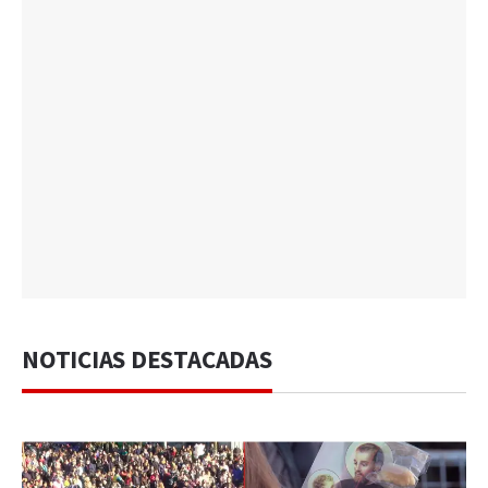
NOTICIAS DESTACADAS