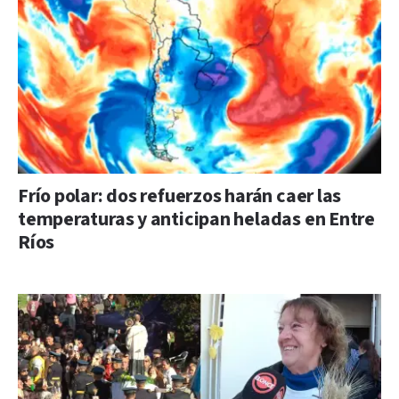
Frío polar: dos refuerzos harán caer las
temperaturas y anticipan heladas en Entre
Ríos