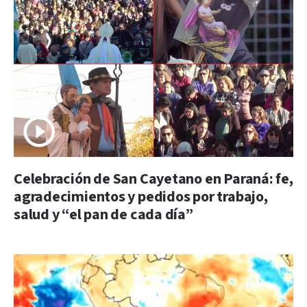
Celebración de San Cayetano en Paraná: fe,
agradecimientos y pedidos por trabajo,
salud y “el pan de cada día”