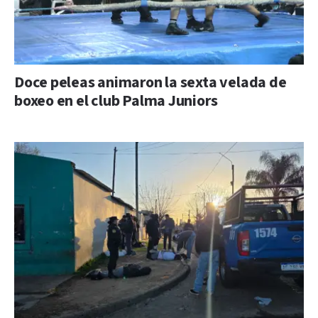
Doce peleas animaron la sexta velada de
boxeo en el club Palma Juniors