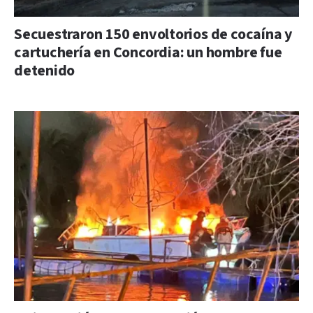
Secuestraron 150 envoltorios de cocaína y
cartuchería en Concordia: un hombre fue
detenido