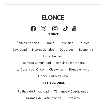
ELONCE
Últimas noticias
Paraná
Policiales
Política
Sociedad
Internacionales
Deportes
Economía
Espectáculos
Haciendo Comunidad
Impulso Empresarial
La Cocina del Once
Clasionce
Elonce en vivo
Elonce Radio en vivo
INSTITUCIONAL
Política de Privacidad
Términos y Condiciones
Normas de Participación
Contacto