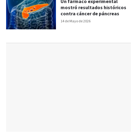
Un fármaco experimental
mostró resultados históricos
contra cáncer de páncreas
14 de Mayo de 2026