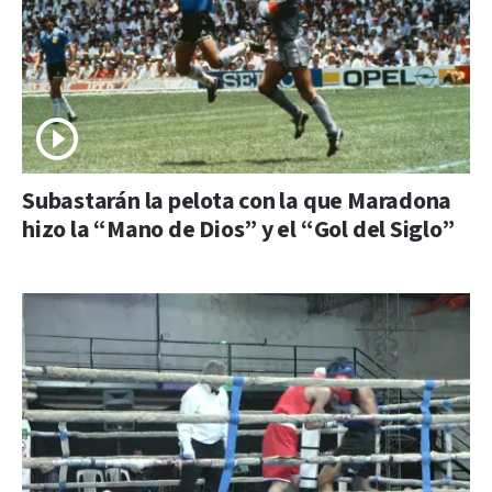
Subastarán la pelota con la que Maradona
hizo la “Mano de Dios” y el “Gol del Siglo”