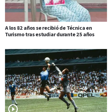
A los 82 años se recibió de Técnica en
Turismo tras estudiar durante 25 años