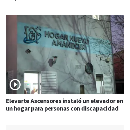
Elevarte Ascensores instaló un elevador en
un hogar para personas con discapacidad