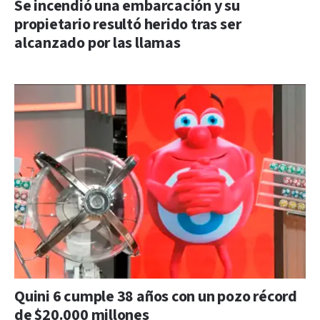
Se incendió una embarcación y su
propietario resultó herido tras ser
alcanzado por las llamas
Quini 6 cumple 38 años con un pozo récord
de $20.000 millones