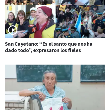
San Cayetano: “Es el santo que nos ha
dado todo”, expresaron los fieles