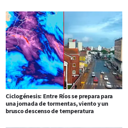
Ciclogénesis: Entre Ríos se prepara para
una jornada de tormentas, viento y un
brusco descenso de temperatura