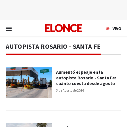
EN VIVO
VIVO
AUTOPISTA ROSARIO - SANTA FE
Aumentó el peaje en la
autopista Rosario - Santa Fe:
cuánto cuesta desde agosto
3 de Agosto de 2026