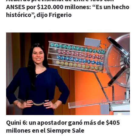
ANSES por $120.000 millones: “Es un hecho
histórico”, dijo Frigerio
Quini 6: un apostador ganó más de $405
millones en el Siempre Sale