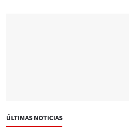
ÚLTIMAS NOTICIAS