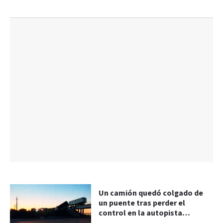
Un camión quedó colgado de
un puente tras perder el
control en la autopista