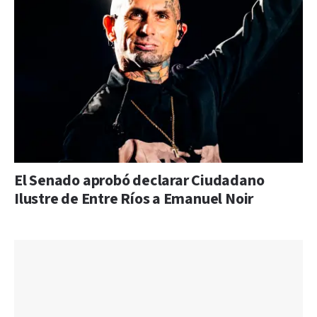
El Senado aprobó declarar Ciudadano
Ilustre de Entre Ríos a Emanuel Noir