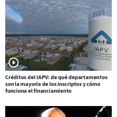
Créditos del IAPV: de qué departamentos
son la mayoría de los inscriptos y cómo
funciona el financiamiento