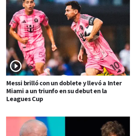
Messi brilló con un doblete y llevó a Inter
Miami a un triunfo en su debut en la
Leagues Cup