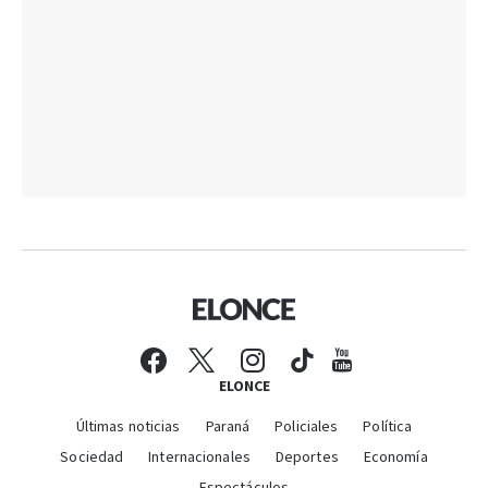
ELONCE
Últimas noticias
Paraná
Policiales
Política
Sociedad
Internacionales
Deportes
Economía