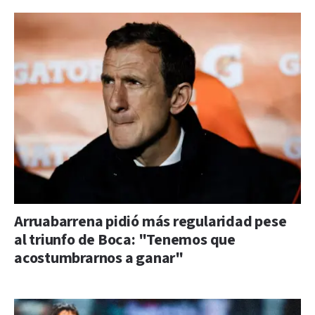
Arruabarrena pidió más regularidad pese
al triunfo de Boca: "Tenemos que
acostumbrarnos a ganar"