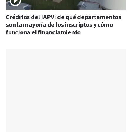
Créditos del IAPV: de qué departamentos
son la mayoría de los inscriptos y cómo
funciona el financiamiento