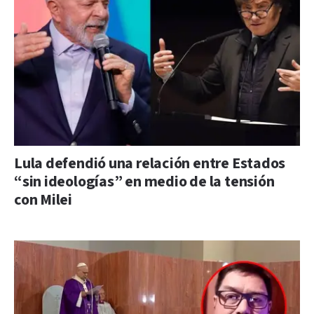
Lula defendió una relación entre Estados
“sin ideologías” en medio de la tensión
con Milei