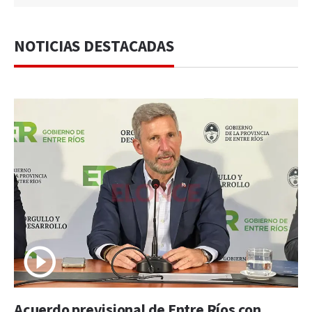
NOTICIAS DESTACADAS
Acuerdo previsional de Entre Ríos con