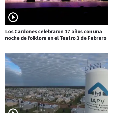
Los Cardones celebraron 17 años con una
noche de folklore en el Teatro 3 de Febrero