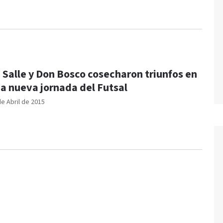
 Salle y Don Bosco cosecharon triunfos en
a nueva jornada del Futsal
de Abril de 2015