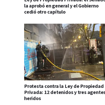
la aprobó en general y el Gobierno
cedió otro capítulo
Protesta contra la Ley de Propiedad
Privada: 12 detenidos y tres agente
heridos