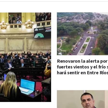
Renovaron la alerta por
fuertes vientos y el frío 
hará sentir en Entre Río