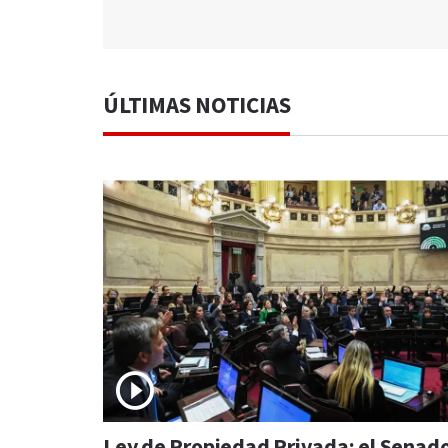
ÚLTIMAS NOTICIAS
Ley de Propiedad Privada: el Senad