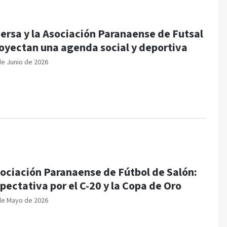
ersa y la Asociación Paranaense de Futsal
oyectan una agenda social y deportiva
de Junio de 2026
ociación Paranaense de Fútbol de Salón:
pectativa por el C-20 y la Copa de Oro
de Mayo de 2026