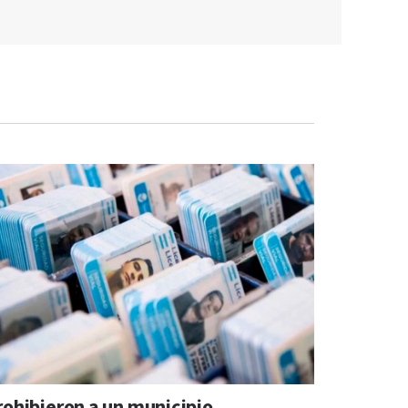
rohibieron a un municipio