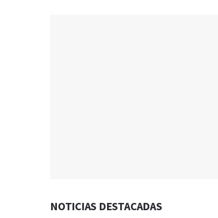
NOTICIAS DESTACADAS