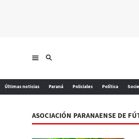
Últimas noticias
Paraná
Policiales
Política
Soci
ASOCIACIÓN PARANAENSE DE FÚ