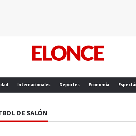
edad
Internacionales
Deportes
Economía
Espectá
TBOL DE SALÓN