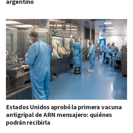
argentino
Estados Unidos aprobó la primera vacuna
antigripal de ARN mensajero: quiénes
podrán recibirla