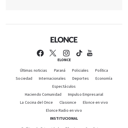
ELONCE
Últimas noticias
Paraná
Policiales
Política
Sociedad
Internacionales
Deportes
Economía
Espectáculos
Haciendo Comunidad
Impulso Empresarial
La Cocina del Once
Clasionce
Elonce en vivo
Elonce Radio en vivo
INSTITUCIONAL