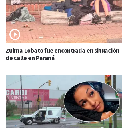
Zulma Lobato fue encontrada en situación
de calle en Paraná