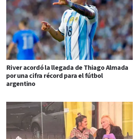
River acordó la llegada de Thiago Almada
por una cifra récord para el fútbol
argentino