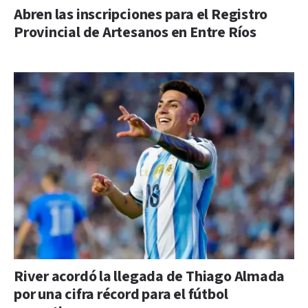
Abren las inscripciones para el Registro
Provincial de Artesanos en Entre Ríos
River acordó la llegada de Thiago Almada
por una cifra récord para el fútbol