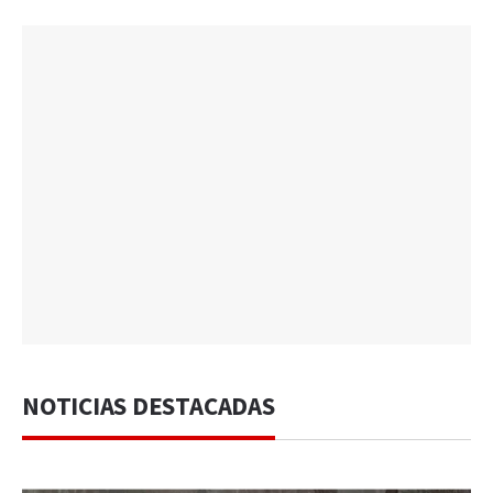
NOTICIAS DESTACADAS