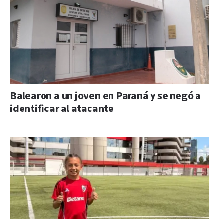
Balearon a un joven en Paraná y se negó a
identificar al atacante