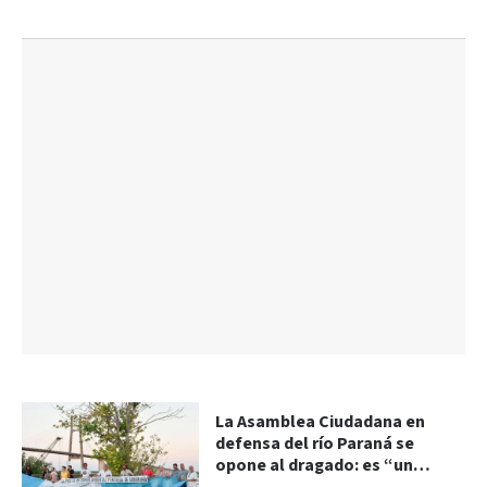
La Asamblea Ciudadana en
defensa del río Paraná se
opone al dragado: es “un