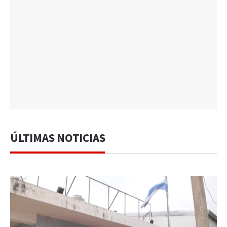
ÚLTIMAS NOTICIAS