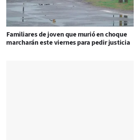
Familiares de joven que murió en choque
marcharán este viernes para pedir justicia