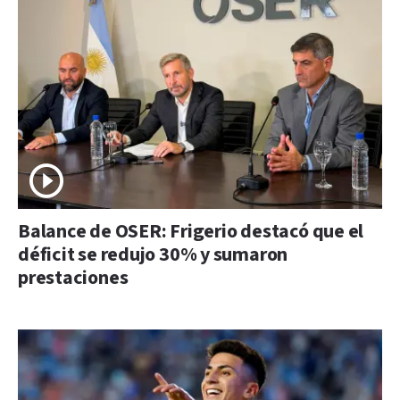
Balance de OSER: Frigerio destacó que el
déficit se redujo 30% y sumaron
prestaciones