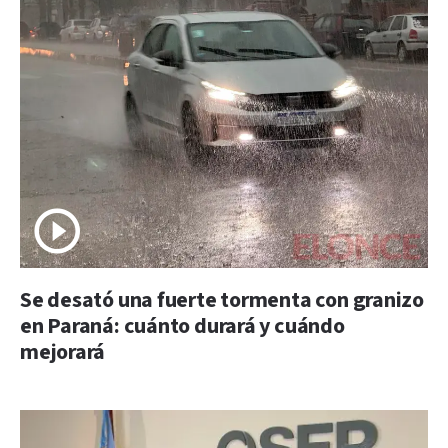
Se desató una fuerte tormenta con granizo
en Paraná: cuánto durará y cuándo
mejorará