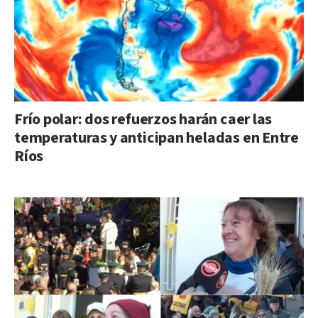
Frío polar: dos refuerzos harán caer las
temperaturas y anticipan heladas en Entre
Ríos