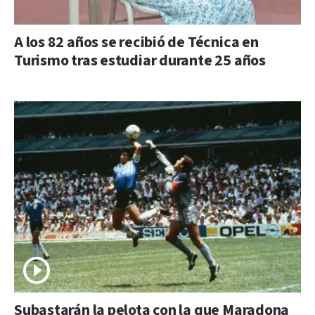
A los 82 años se recibió de Técnica en
Turismo tras estudiar durante 25 años
Subastarán la pelota con la que Maradona