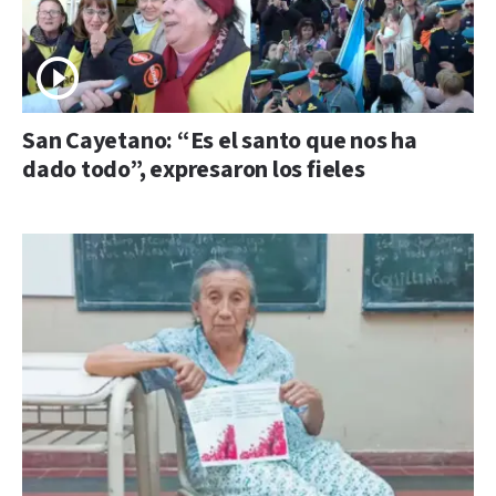
San Cayetano: “Es el santo que nos ha
dado todo”, expresaron los fieles