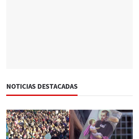
NOTICIAS DESTACADAS