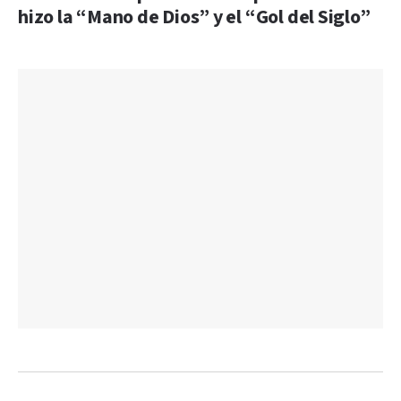
hizo la “Mano de Dios” y el “Gol del Siglo”