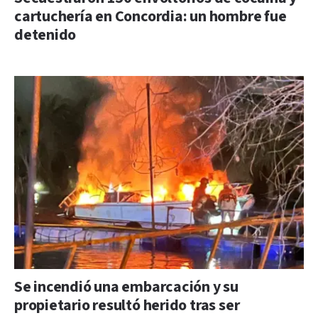
cartuchería en Concordia: un hombre fue
detenido
Se incendió una embarcación y su
propietario resultó herido tras ser