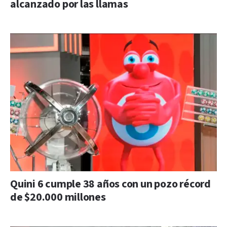
alcanzado por las llamas
Quini 6 cumple 38 años con un pozo récord
de $20.000 millones