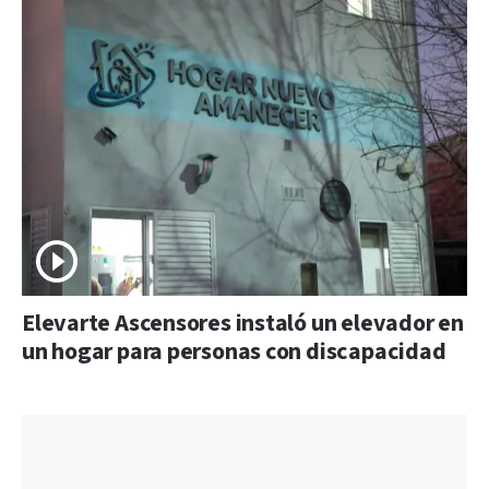
Elevarte Ascensores instaló un elevador en
un hogar para personas con discapacidad