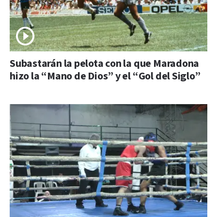
Subastarán la pelota con la que Maradona
hizo la “Mano de Dios” y el “Gol del Siglo”