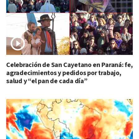
Celebración de San Cayetano en Paraná: fe,
agradecimientos y pedidos por trabajo,
salud y “el pan de cada día”