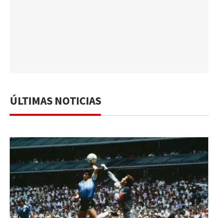
ÚLTIMAS NOTICIAS