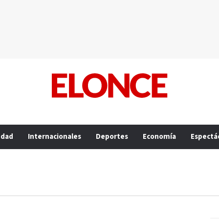
edad
Internacionales
Deportes
Economía
Espectá