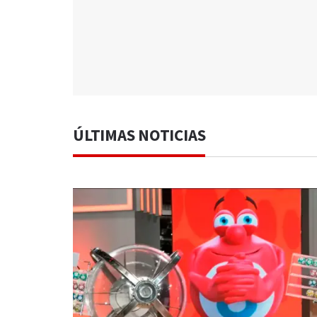
ÚLTIMAS NOTICIAS