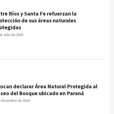
tre Ríos y Santa Fe refuerzan la
otección de sus áreas naturales
otegidas
de Julio de 2026
scan declarar Área Natural Protegida al
seo del Bosque ubicado en Paraná
e Diciembre de 2024