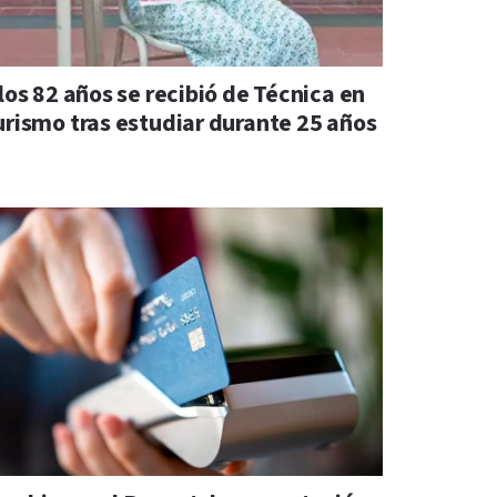
los 82 años se recibió de Técnica en
urismo tras estudiar durante 25 años