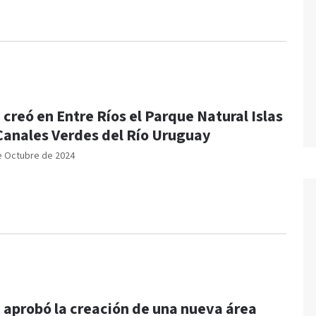
 creó en Entre Ríos el Parque Natural Islas
Canales Verdes del Río Uruguay
e Octubre de 2024
 aprobó la creación de una nueva área