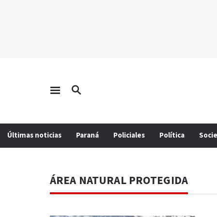
Últimas noticias
Paraná
Policiales
Política
Soci
ÁREA NATURAL PROTEGIDA