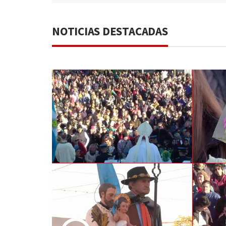
NOTICIAS DESTACADAS