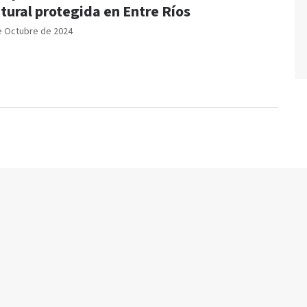
tural protegida en Entre Ríos
e Octubre de 2024