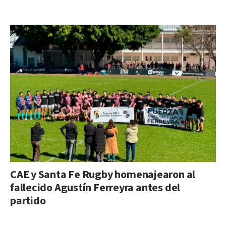
CAE y Santa Fe Rugby homenajearon al
fallecido Agustín Ferreyra antes del
partido