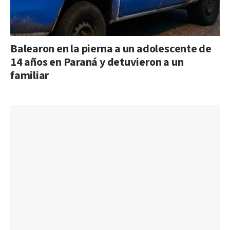
Balearon en la pierna a un adolescente de
14 años en Paraná y detuvieron a un
familiar