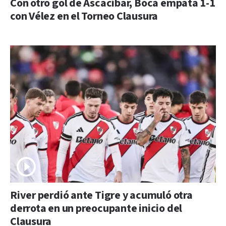
Con otro gol de Ascacíbar, Boca empata 1-1
con Vélez en el Torneo Clausura
River perdió ante Tigre y acumuló otra
derrota en un preocupante inicio del
Clausura