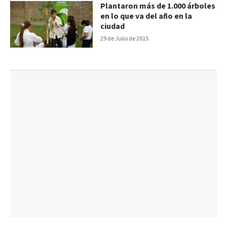
Plantaron más de 1.000 árboles
en lo que va del año en la
ciudad
29 de Julio de 2015