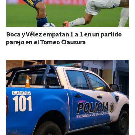
Boca y Vélez empatan 1 a 1 en un partido
parejo en el Torneo Clausura