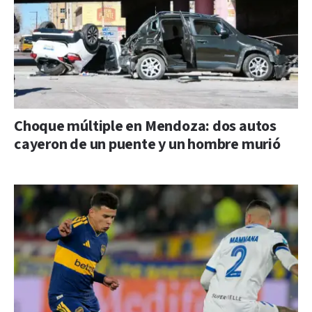
Choque múltiple en Mendoza: dos autos
cayeron de un puente y un hombre murió