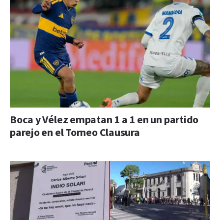
Boca y Vélez empatan 1 a 1 en un partido
parejo en el Torneo Clausura