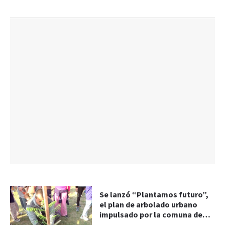
Se lanzó “Plantamos futuro”,
el plan de arbolado urbano
impulsado por la comuna de