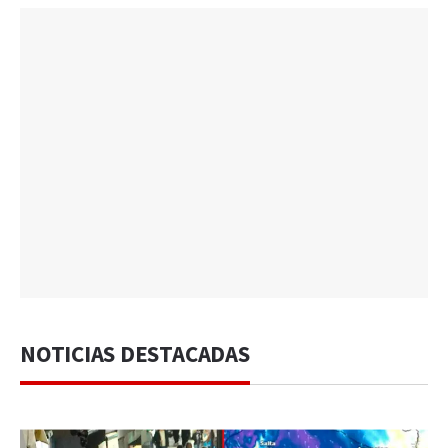
NOTICIAS DESTACADAS