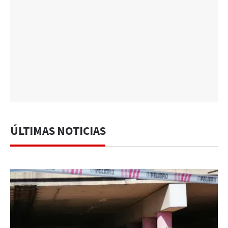
ÚLTIMAS NOTICIAS