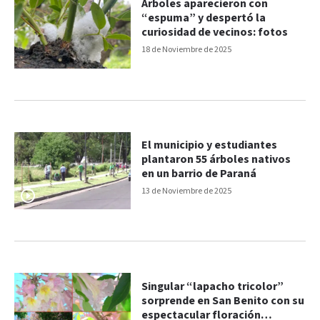
Árboles aparecieron con
“espuma” y despertó la
curiosidad de vecinos: fotos
18 de Noviembre de 2025
El municipio y estudiantes
plantaron 55 árboles nativos
en un barrio de Paraná
13 de Noviembre de 2025
Singular “lapacho tricolor”
sorprende en San Benito con su
espectacular floración