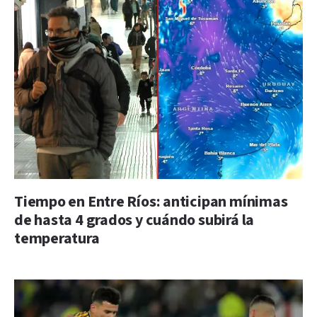
Tiempo en Entre Ríos: anticipan mínimas
de hasta 4 grados y cuándo subirá la
temperatura