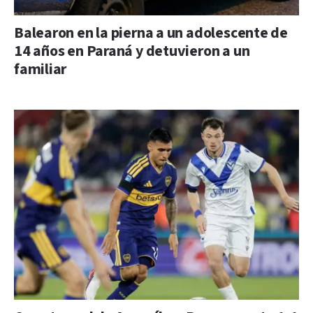
Balearon en la pierna a un adolescente de
14 años en Paraná y detuvieron a un
familiar