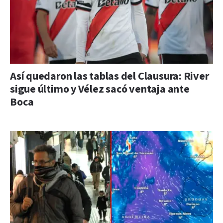
Así quedaron las tablas del Clausura: River
sigue último y Vélez sacó ventaja ante
Boca