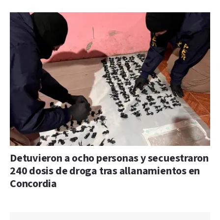
Detuvieron a ocho personas y secuestraron
240 dosis de droga tras allanamientos en
Concordia