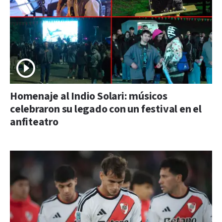
Homenaje al Indio Solari: músicos
celebraron su legado con un festival en el
anfiteatro