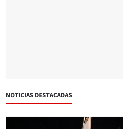
NOTICIAS DESTACADAS