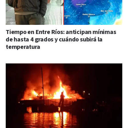
Tiempo en Entre Ríos: anticipan mínimas
de hasta 4 grados y cuándo subirá la
temperatura