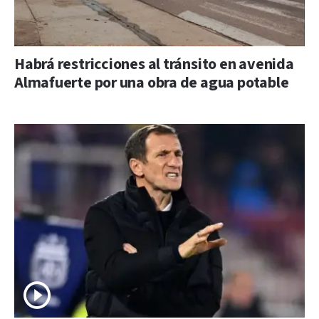
Habrá restricciones al tránsito en avenida
Almafuerte por una obra de agua potable