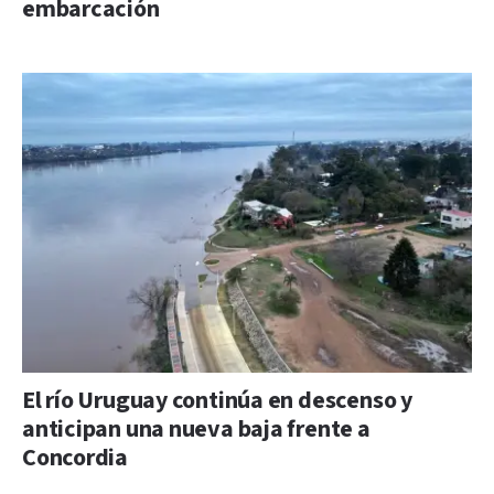
embarcación
El río Uruguay continúa en descenso y
anticipan una nueva baja frente a
Concordia