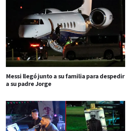
Messi llegó junto a su familia para despedir
a su padre Jorge