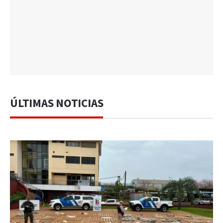
ÚLTIMAS NOTICIAS