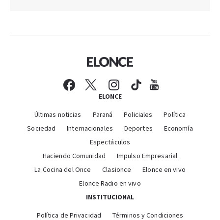
ELONCE
Últimas noticias
Paraná
Policiales
Política
Sociedad
Internacionales
Deportes
Economía
Espectáculos
Haciendo Comunidad
Impulso Empresarial
La Cocina del Once
Clasionce
Elonce en vivo
Elonce Radio en vivo
INSTITUCIONAL
Política de Privacidad
Términos y Condiciones