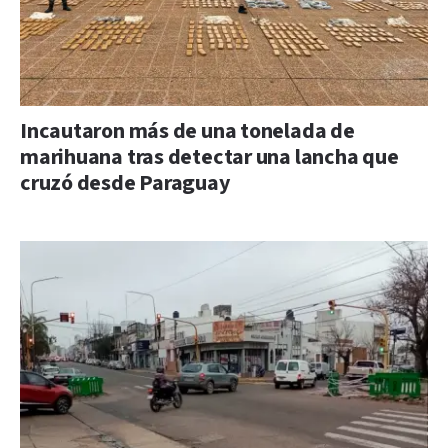
Incautaron más de una tonelada de
marihuana tras detectar una lancha que
cruzó desde Paraguay