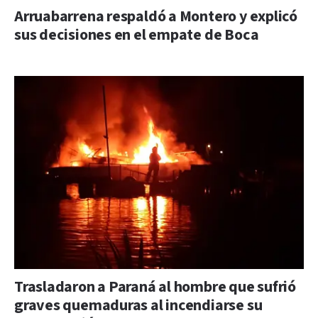
Arruabarrena respaldó a Montero y explicó
sus decisiones en el empate de Boca
Trasladaron a Paraná al hombre que sufrió
graves quemaduras al incendiarse su