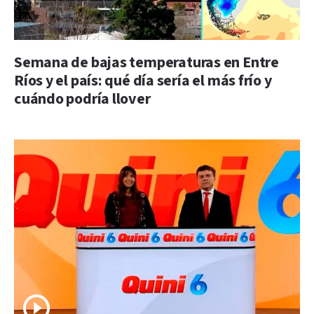
Semana de bajas temperaturas en Entre
Ríos y el país: qué día sería el más frío y
cuándo podría llover