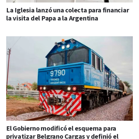
La Iglesia lanzó una colecta para financiar
la visita del Papa a la Argentina
El Gobierno modificó el esquema para
privatizar Belgrano Cargas y definió el