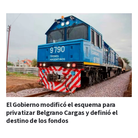
El Gobierno modificó el esquema para
privatizar Belgrano Cargas y definió el
destino de los fondos