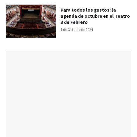
Para todos los gustos: la
agenda de octubre en el Teatro
3 de Febrero
1 de Octubre de 2024