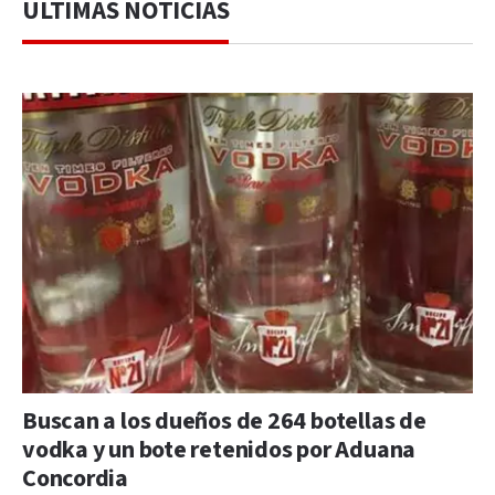
ÚLTIMAS NOTICIAS
Buscan a los dueños de 264 botellas de
vodka y un bote retenidos por Aduana
Concordia