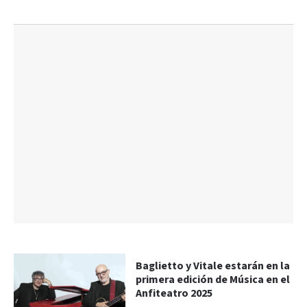
Baglietto y Vitale estarán en la
primera edición de Música en el
Anfiteatro 2025