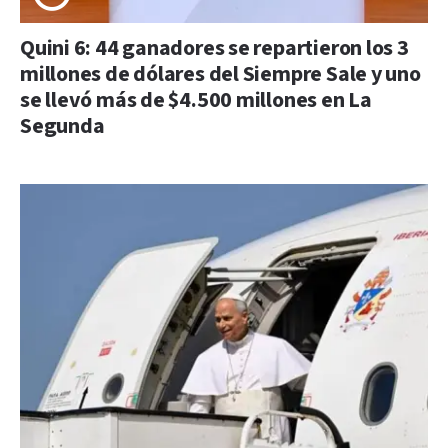
Quini 6: 44 ganadores se repartieron los 3
millones de dólares del Siempre Sale y uno
se llevó más de $4.500 millones en La
Segunda