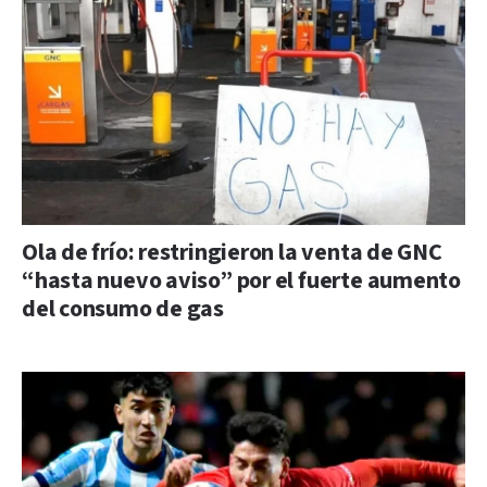
Ola de frío: restringieron la venta de GNC
“hasta nuevo aviso” por el fuerte aumento
del consumo de gas