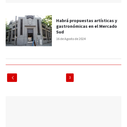
Habrá propuestas artísticas y
gastronómicas en el Mercado
Sud
16 de Agosto de 2024
3