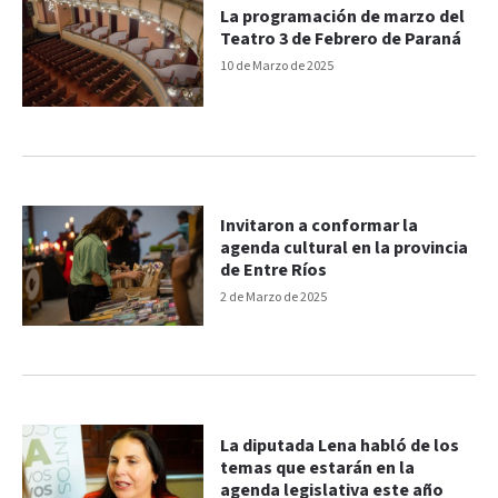
La programación de marzo del
Teatro 3 de Febrero de Paraná
10 de Marzo de 2025
Invitaron a conformar la
agenda cultural en la provincia
de Entre Ríos
2 de Marzo de 2025
La diputada Lena habló de los
temas que estarán en la
agenda legislativa este año