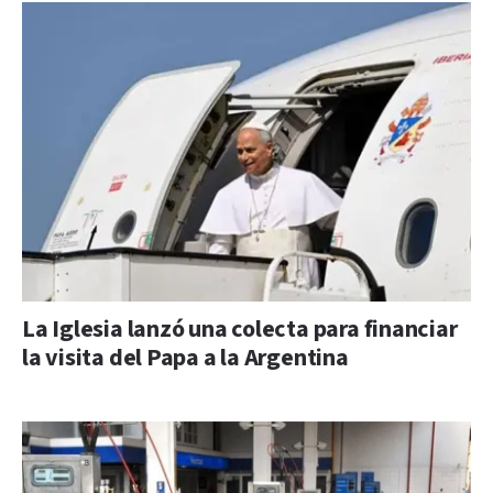
La Iglesia lanzó una colecta para financiar
la visita del Papa a la Argentina