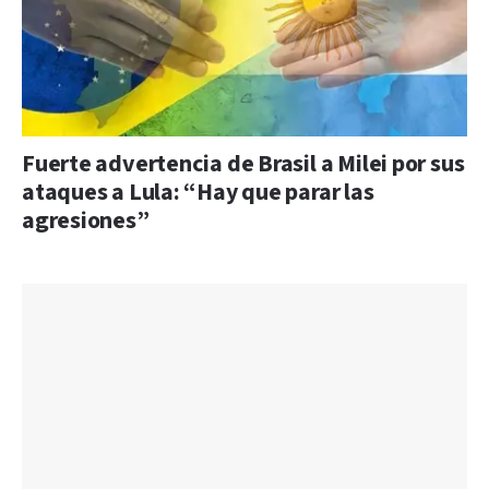
Fuerte advertencia de Brasil a Milei por sus
ataques a Lula: “Hay que parar las
agresiones”