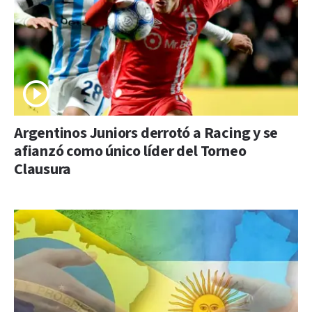
Argentinos Juniors derrotó a Racing y se
afianzó como único líder del Torneo
Clausura