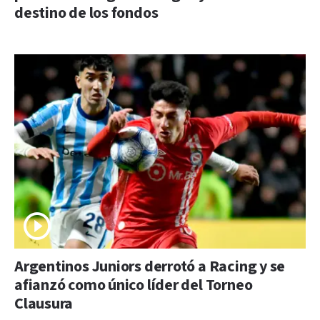
destino de los fondos
Argentinos Juniors derrotó a Racing y se
afianzó como único líder del Torneo
Clausura