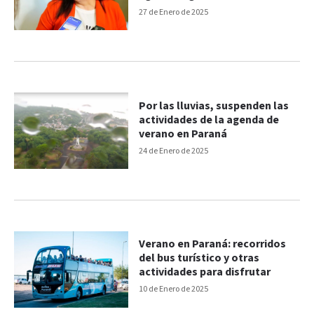
27 de Enero de 2025
Por las lluvias, suspenden las
actividades de la agenda de
verano en Paraná
24 de Enero de 2025
Verano en Paraná: recorridos
del bus turístico y otras
actividades para disfrutar
10 de Enero de 2025