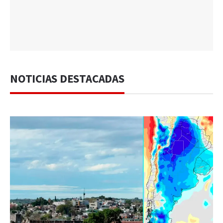
NOTICIAS DESTACADAS