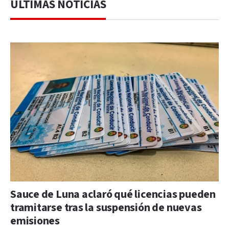
ÚLTIMAS NOTICIAS
Sauce de Luna aclaró qué licencias pueden
tramitarse tras la suspensión de nuevas
emisiones