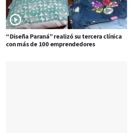
“Diseña Paraná” realizó su tercera clínica
con más de 100 emprendedores