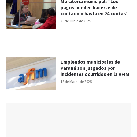
Moratoria municipal: “Los
pagos pueden hacerse de
contado o hasta en 24 cuotas”
26 de Junio de 2025
Empleados municipales de
Paraná son juzgados por
incidentes ocurridos en la AFIM
18 de Marzo de 2025