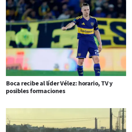
Boca recibe al líder Vélez: horario, TV y
posibles formaciones