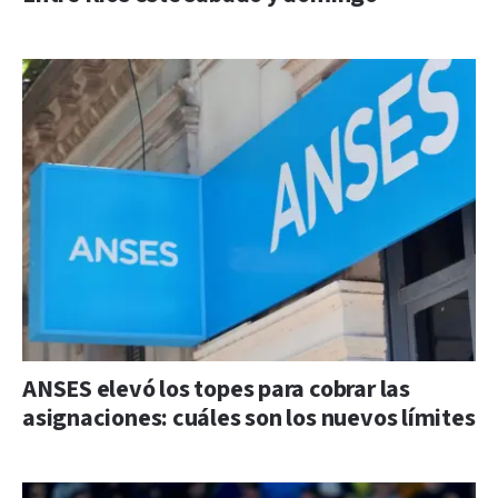
ANSES elevó los topes para cobrar las
asignaciones: cuáles son los nuevos límites