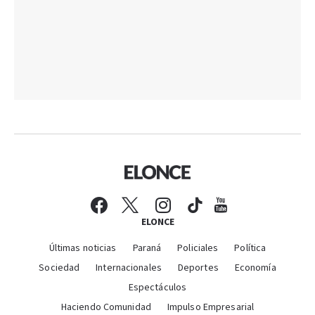
ELONCE
Últimas noticias
Paraná
Policiales
Política
Sociedad
Internacionales
Deportes
Economía
Espectáculos
Haciendo Comunidad
Impulso Empresarial