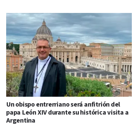
Un obispo entrerriano será anfitrión del
papa León XIV durante su histórica visita a
Argentina