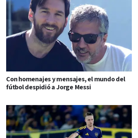
Con homenajes y mensajes, el mundo del
fútbol despidió a Jorge Messi