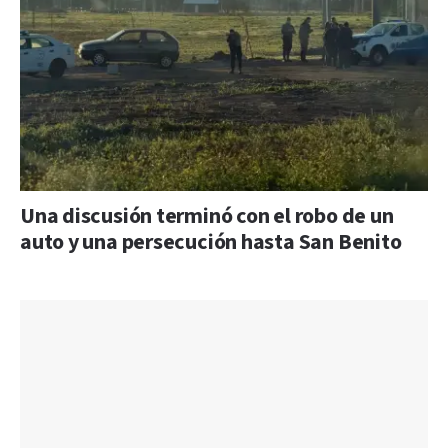
Una discusión terminó con el robo de un
auto y una persecución hasta San Benito