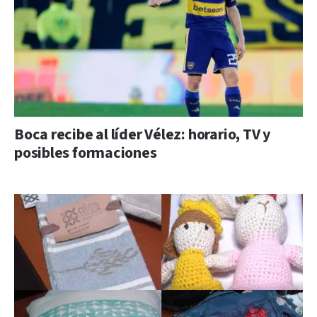
Boca recibe al líder Vélez: horario, TV y
posibles formaciones