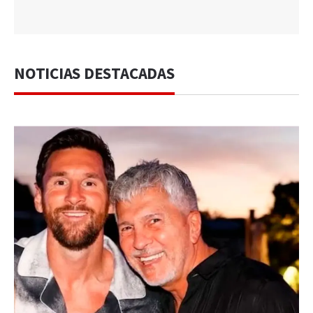
NOTICIAS DESTACADAS