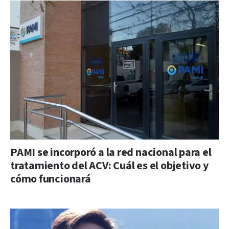
PAMI se incorporó a la red nacional para el
tratamiento del ACV: Cuál es el objetivo y
cómo funcionará