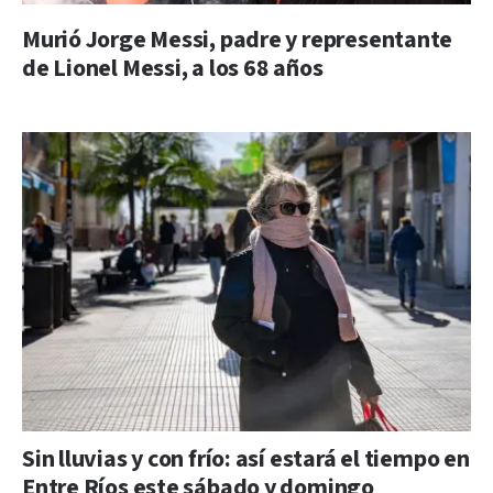
Murió Jorge Messi, padre y representante
de Lionel Messi, a los 68 años
Sin lluvias y con frío: así estará el tiempo en
Entre Ríos este sábado y domingo