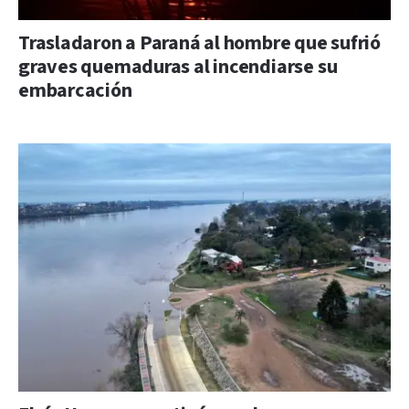
Trasladaron a Paraná al hombre que sufrió
graves quemaduras al incendiarse su
embarcación