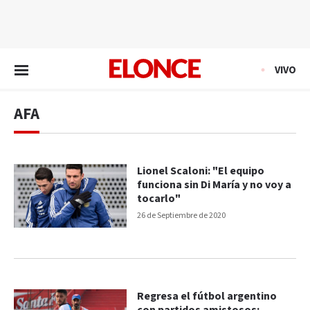
EN VIVO
VIVO
AFA
Lionel Scaloni: "El equipo
funciona sin Di María y no voy a
tocarlo"
26 de Septiembre de 2020
Regresa el fútbol argentino