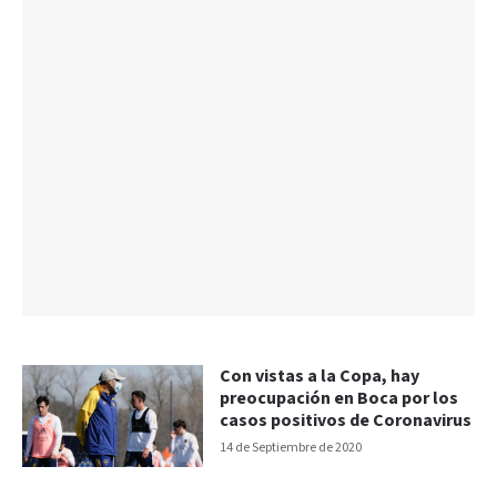
Con vistas a la Copa, hay
preocupación en Boca por los
casos positivos de Coronavirus
14 de Septiembre de 2020