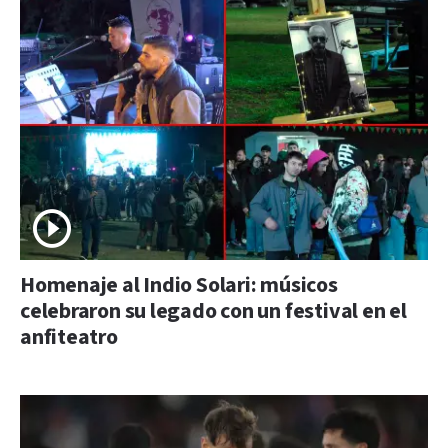
Homenaje al Indio Solari: músicos
celebraron su legado con un festival en el
anfiteatro