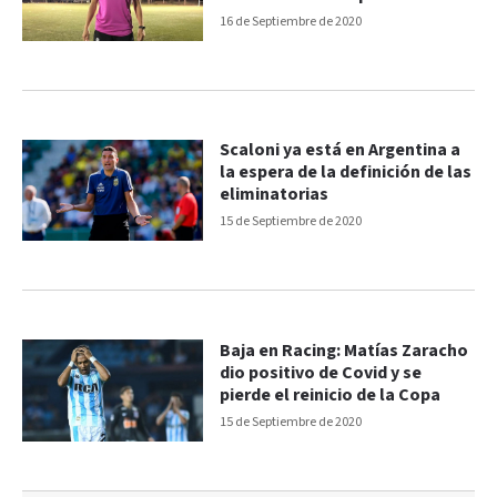
16 de Septiembre de 2020
Scaloni ya está en Argentina a
la espera de la definición de las
eliminatorias
15 de Septiembre de 2020
Baja en Racing: Matías Zaracho
dio positivo de Covid y se
pierde el reinicio de la Copa
15 de Septiembre de 2020