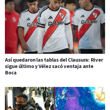
Así quedaron las tablas del Clausura: River
sigue último y Vélez sacó ventaja ante
Boca