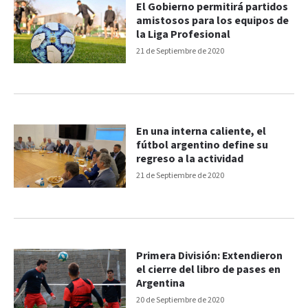
El Gobierno permitirá partidos
amistosos para los equipos de
la Liga Profesional
21 de Septiembre de 2020
En una interna caliente, el
fútbol argentino define su
regreso a la actividad
21 de Septiembre de 2020
Primera División: Extendieron
el cierre del libro de pases en
Argentina
20 de Septiembre de 2020