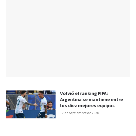
Volvió el ranking FIFA:
Argentina se mantiene entre
los diez mejores equipos
17 de Septiembre de 2020