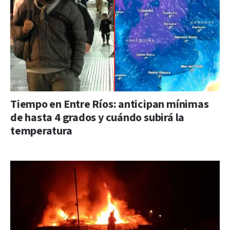
Tiempo en Entre Ríos: anticipan mínimas
de hasta 4 grados y cuándo subirá la
temperatura