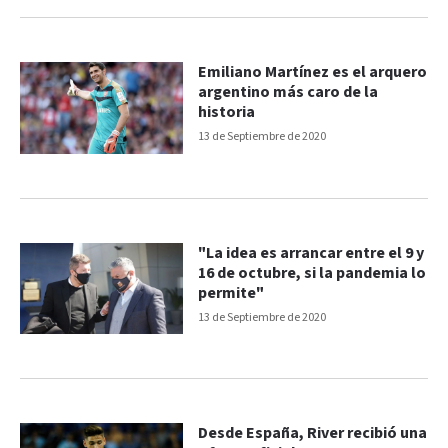
Emiliano Martínez es el arquero
argentino más caro de la
historia
13 de Septiembre de 2020
"La idea es arrancar entre el 9 y
16 de octubre, si la pandemia lo
permite"
13 de Septiembre de 2020
Desde España, River recibió una