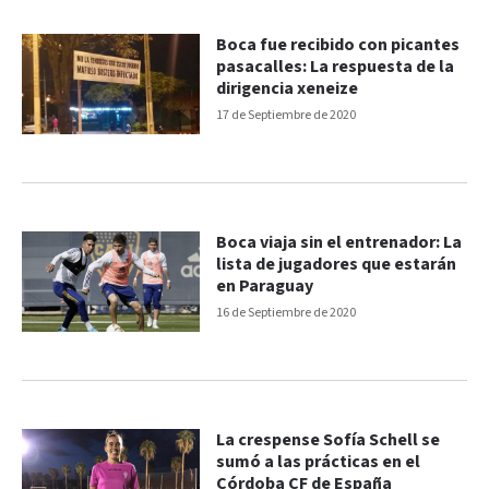
Boca fue recibido con picantes
pasacalles: La respuesta de la
dirigencia xeneize
17 de Septiembre de 2020
Boca viaja sin el entrenador: La
lista de jugadores que estarán
en Paraguay
16 de Septiembre de 2020
La crespense Sofía Schell se
sumó a las prácticas en el
Córdoba CF de España