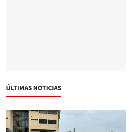
ÚLTIMAS NOTICIAS