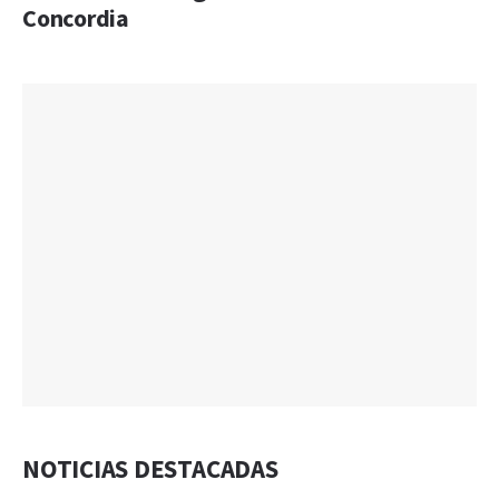
Concordia
NOTICIAS DESTACADAS