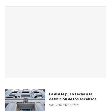
La AFA le puso fecha a la
definición de los ascensos
9 de Septiembre de 2020