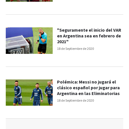
"Seguramente el inicio del VAR
en Argentina sea en febrero de
2021"
18 de Septiembre de 2020
Polémica: Messi no jugará el
clásico español por jugar para
Argentina en las Eliminatorias
18 de Septiembre de 2020