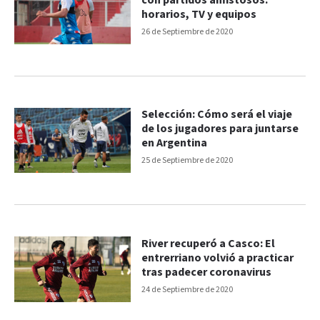
con partidos amistosos:
horarios, TV y equipos
26 de Septiembre de 2020
Selección: Cómo será el viaje
de los jugadores para juntarse
en Argentina
25 de Septiembre de 2020
River recuperó a Casco: El
entrerriano volvió a practicar
tras padecer coronavirus
24 de Septiembre de 2020