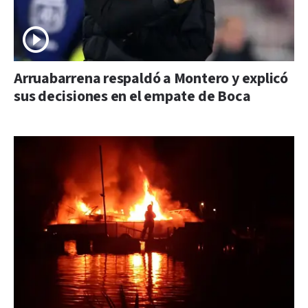
Arruabarrena respaldó a Montero y explicó
sus decisiones en el empate de Boca