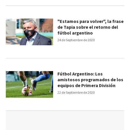
"Estamos para volver", la frase
de Tapia sobre el retorno del
fútbol argentino
24 de Septiembre de 2020
Fútbol Argentino: Los
amistosos programados de los
equipos de Primera División
22 de Septiembre de 2020