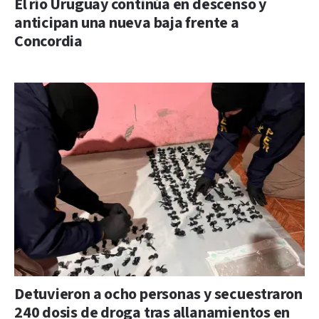
El río Uruguay continúa en descenso y
anticipan una nueva baja frente a
Concordia
Detuvieron a ocho personas y secuestraron
240 dosis de droga tras allanamientos en