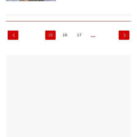
15
16
17