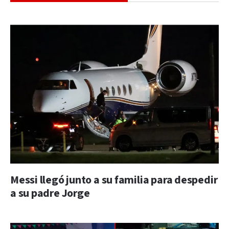
Messi llegó junto a su familia para despedir
a su padre Jorge