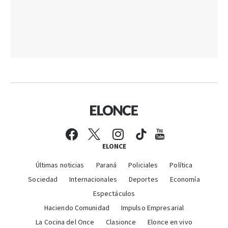
ELONCE
Últimas noticias
Paraná
Policiales
Política
Sociedad
Internacionales
Deportes
Economía
Espectáculos
Haciendo Comunidad
Impulso Empresarial
La Cocina del Once
Clasionce
Elonce en vivo