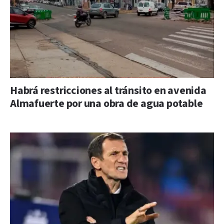
Habrá restricciones al tránsito en avenida
Almafuerte por una obra de agua potable