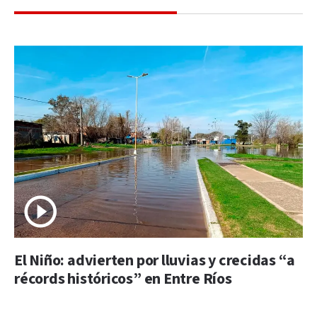
El Niño: advierten por lluvias y crecidas “a
récords históricos” en Entre Ríos