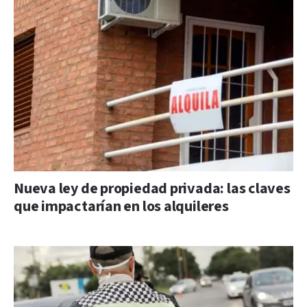
Nueva ley de propiedad privada: las claves
que impactarían en los alquileres