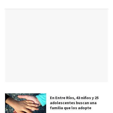
En Entre Ríos, 43 niños y 25
adolescentes buscan una
familia que los adopte