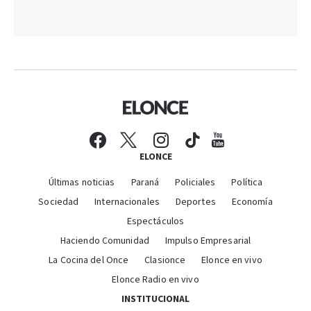
ELONCE
Últimas noticias
Paraná
Policiales
Política
Sociedad
Internacionales
Deportes
Economía
Espectáculos
Haciendo Comunidad
Impulso Empresarial
La Cocina del Once
Clasionce
Elonce en vivo
Elonce Radio en vivo
INSTITUCIONAL