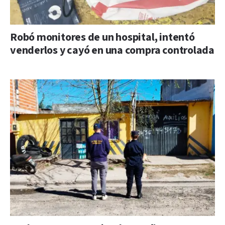
Robó monitores de un hospital, intentó
venderlos y cayó en una compra controlada