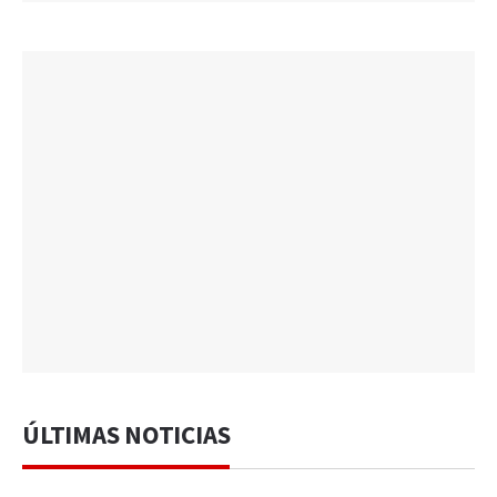
ÚLTIMAS NOTICIAS