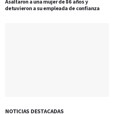
Asaltaron a una mujer de 86 años y
detuvieron a su empleada de confianza
NOTICIAS DESTACADAS