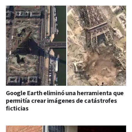
Google Earth eliminó una herramienta que
permitía crear imágenes de catástrofes
ficticias