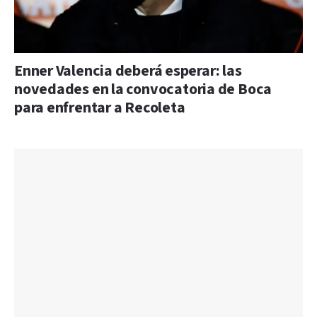
Enner Valencia deberá esperar: las
novedades en la convocatoria de Boca
para enfrentar a Recoleta