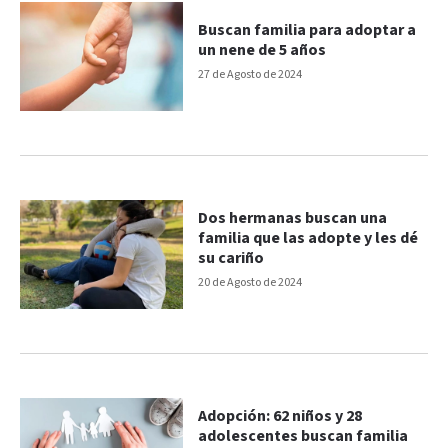
Buscan familia para adoptar a
un nene de 5 años
27 de Agosto de 2024
Dos hermanas buscan una
familia que las adopte y les dé
su cariño
20 de Agosto de 2024
Adopción: 62 niños y 28
adolescentes buscan familia