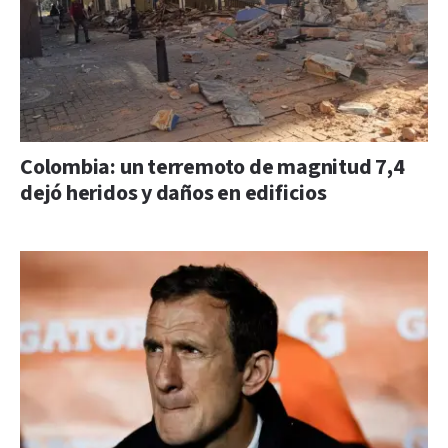
Colombia: un terremoto de magnitud 7,4
dejó heridos y daños en edificios