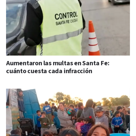
Aumentaron las multas en Santa Fe:
cuánto cuesta cada infracción