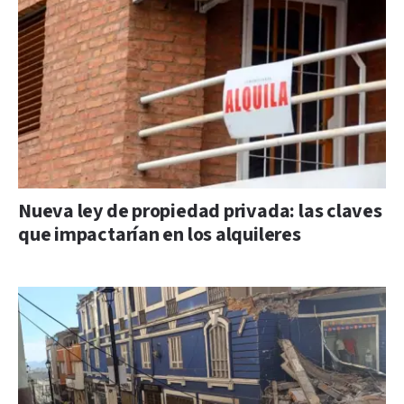
Nueva ley de propiedad privada: las claves
que impactarían en los alquileres