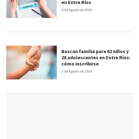
en Entre Ríos
9 de Agosto de 2024
Buscan familia para 62 niños y
28 adolescentes en Entre Ríos:
cómo inscribirse
2 de Agosto de 2024