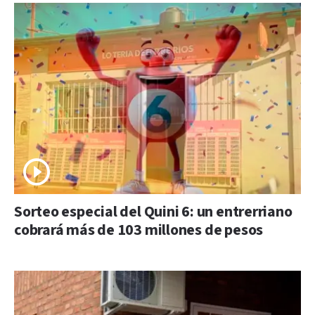
Sorteo especial del Quini 6: un entrerriano
cobrará más de 103 millones de pesos