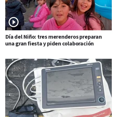
Día del Niño: tres merenderos preparan
una gran fiesta y piden colaboración