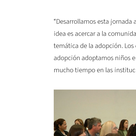
“Desarrollamos esta jornada a
idea es acercar a la comunida
temática de la adopción. Lo
adopción adoptamos niños en
mucho tiempo en las instituc