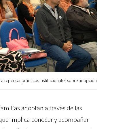
ra repensar prácticas institucionales sobre adopción
milias adoptan a través de las
o que implica conocer y acompañar