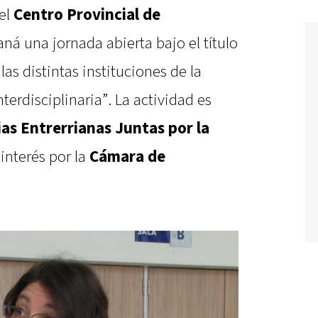
 el
Centro Provincial de
ná una jornada abierta bajo el título
as distintas instituciones de la
erdisciplinaria”. La actividad es
ias Entrerrianas Juntas por la
interés por la
Cámara de