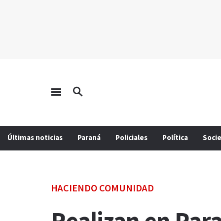
Últimas noticias
Paraná
Policiales
Política
Soci
HACIENDO COMUNIDAD