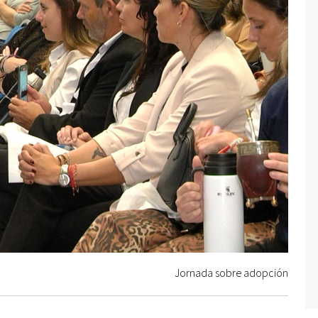
Jornada sobre adopción