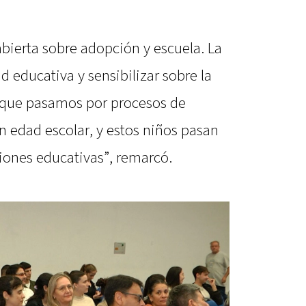
bierta sobre adopción y escuela. La
d educativa y sensibilizar sobre la
s que pasamos por procesos de
 edad escolar, y estos niños pasan
iones educativas”, remarcó.