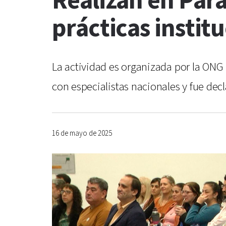
Realizan en Par
prácticas instit
La actividad es organizada por la ONG 
con especialistas nacionales y fue dec
16 de mayo de 2025