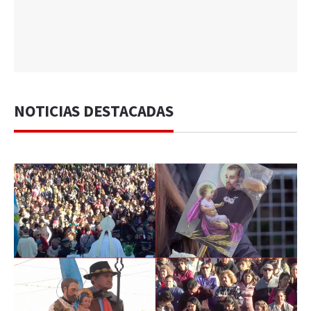
NOTICIAS DESTACADAS