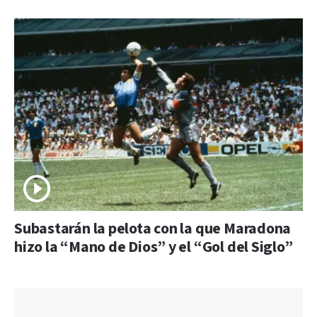
Subastarán la pelota con la que Maradona
hizo la “Mano de Dios” y el “Gol del Siglo”