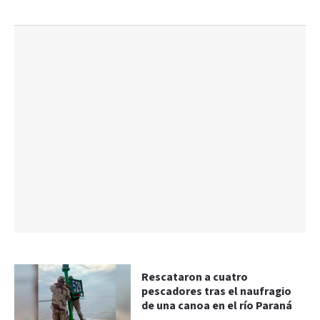
Rescataron a cuatro
pescadores tras el naufragio
de una canoa en el río Paraná