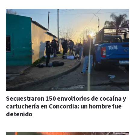
Secuestraron 150 envoltorios de cocaína y
cartuchería en Concordia: un hombre fue
detenido