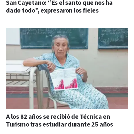
San Cayetano: “Es el santo que nos ha
dado todo”, expresaron los fieles
A los 82 años se recibió de Técnica en
Turismo tras estudiar durante 25 años