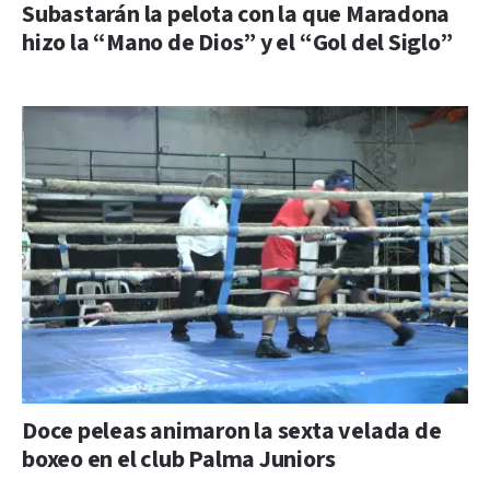
Subastarán la pelota con la que Maradona
hizo la “Mano de Dios” y el “Gol del Siglo”
Doce peleas animaron la sexta velada de
boxeo en el club Palma Juniors