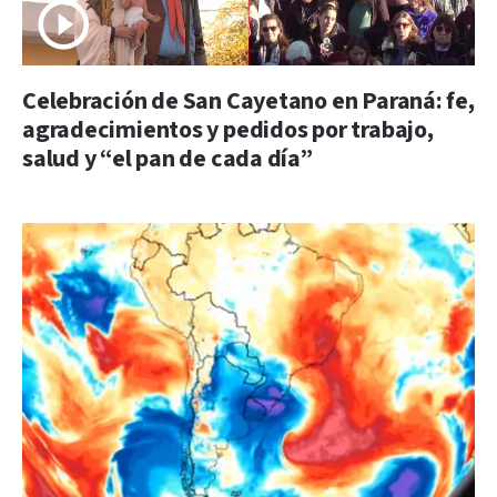
Celebración de San Cayetano en Paraná: fe,
agradecimientos y pedidos por trabajo,
salud y “el pan de cada día”