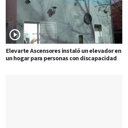
Elevarte Ascensores instaló un elevador en
un hogar para personas con discapacidad