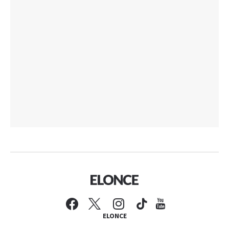
ELONCE