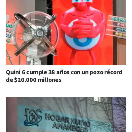
Quini 6 cumple 38 años con un pozo récord
de $20.000 millones