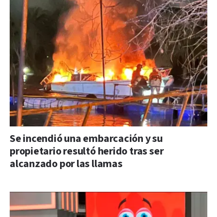
Se incendió una embarcación y su
propietario resultó herido tras ser
alcanzado por las llamas