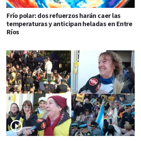
Frío polar: dos refuerzos harán caer las
temperaturas y anticipan heladas en Entre
Ríos