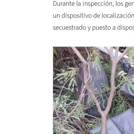
Durante la inspección, los g
un dispositivo de localización
secuestrado y puesto a disposi