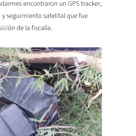
endarmes encontraron un GPS tracker,
 y seguimiento satelital que fue
ción de la fiscalía.