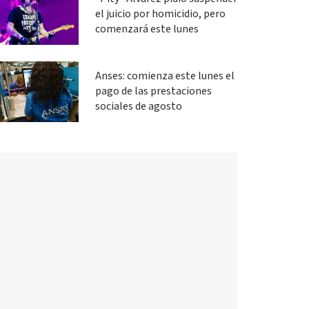
el juicio por homicidio, pero
comenzará este lunes
Anses: comienza este lunes el
pago de las prestaciones
sociales de agosto