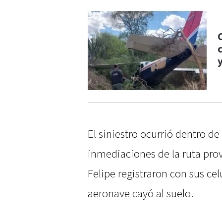
El siniestro ocurrió dentro de 
inmediaciones de la ruta prov
Felipe registraron con sus ce
aeronave cayó al suelo.