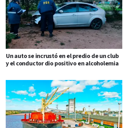
Un auto se incrustó en el predio de un club
y el conductor dio positivo en alcoholemia