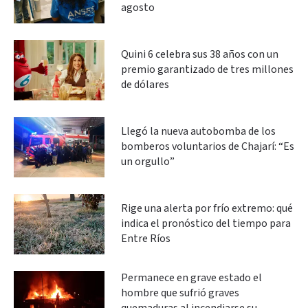
agosto
Quini 6 celebra sus 38 años con un
premio garantizado de tres millones
de dólares
Llegó la nueva autobomba de los
bomberos voluntarios de Chajarí: “Es
un orgullo”
Rige una alerta por frío extremo: qué
indica el pronóstico del tiempo para
Entre Ríos
Permanece en grave estado el
hombre que sufrió graves