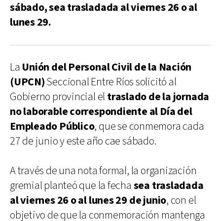
sábado, sea trasladada al viernes 26 o al
lunes 29.
La
Unión del Personal Civil de la Nación
(UPCN)
Seccional Entre Ríos solicitó al
Gobierno provincial el
traslado de la jornada
no laborable correspondiente al Día del
Empleado Público
, que se conmemora cada
27 de junio y este año cae sábado.
A través de una nota formal, la organización
gremial planteó que la fecha
sea trasladada
al viernes 26 o al lunes 29 de junio
, con el
objetivo de que la conmemoración mantenga