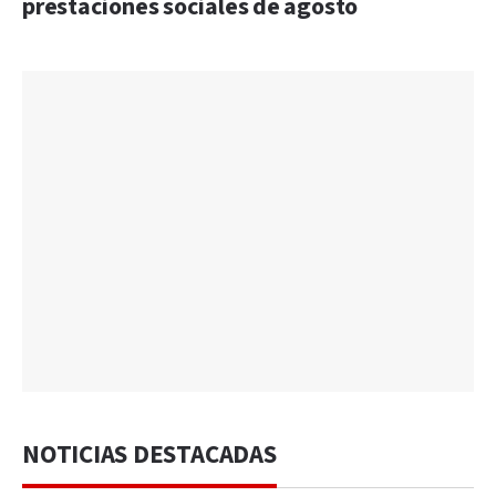
prestaciones sociales de agosto
NOTICIAS DESTACADAS