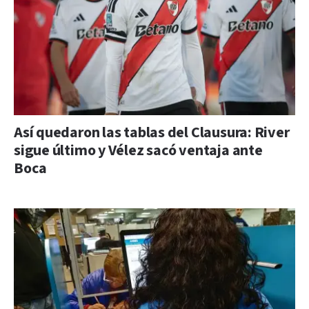
Así quedaron las tablas del Clausura: River
sigue último y Vélez sacó ventaja ante
Boca