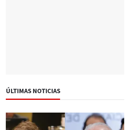
ÚLTIMAS NOTICIAS