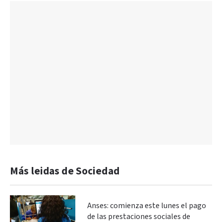
Más leidas de Sociedad
Anses: comienza este lunes el pago
de las prestaciones sociales de