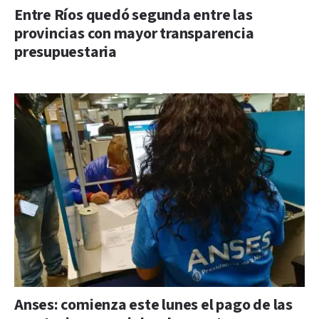
Entre Ríos quedó segunda entre las
provincias con mayor transparencia
presupuestaria
Anses: comienza este lunes el pago de las