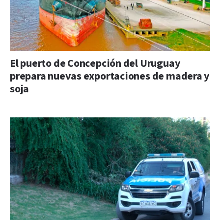
El puerto de Concepción del Uruguay
prepara nuevas exportaciones de madera y
soja