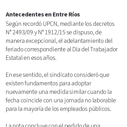
Antecedentes en Entre Ríos
Según recordó UPCN, mediante los decretos
N° 2493/09 y N° 1912/15 se dispuso, de
manera excepcional, el adelantamiento del
feriado correspondiente al Día del Trabajador
Estatal en esos años.
En ese sentido, el sindicato consideró que
existen fundamentos para adoptar
nuevamente una medida similar cuando la
fecha coincide con una jornada no laborable
para la mayoría de los empleados públicos.
La nota concluye con el pedido de una