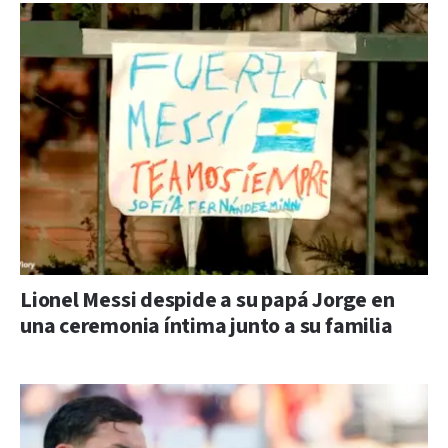
Lionel Messi despide a su papá Jorge en
una ceremonia íntima junto a su familia