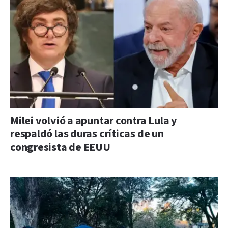
Milei volvió a apuntar contra Lula y
respaldó las duras críticas de un
congresista de EEUU