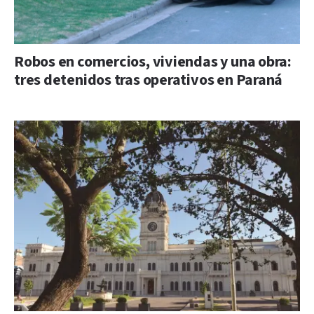
Robos en comercios, viviendas y una obra:
tres detenidos tras operativos en Paraná