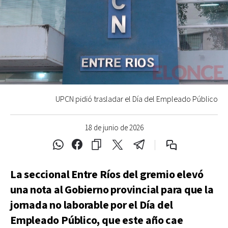
UPCN pidió trasladar el Día del Empleado Público
18 de junio de 2026
La seccional Entre Ríos del gremio elevó
una nota al Gobierno provincial para que la
jornada no laborable por el Día del
Empleado Público, que este año cae