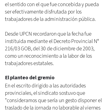
el sentido con el que fue concebida y pueda
ser efectivamente disfrutada por los
trabajadores de la administración pública.
Desde UPCN recordaron que la fecha fue
instituida mediante el Decreto Provincial N°
216/03 GOB, del 30 de diciembre de 2003,
como un reconocimiento a la labor de los
trabajadores estatales.
El planteo del gremio
En el escrito dirigido a las autoridades
provinciales, el sindicato sostuvo que
"consideramos que sería un gesto disponer el
traslado de la jornada no laborable al viernes