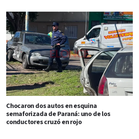
Chocaron dos autos en esquina
semaforizada de Paraná: uno de los
conductores cruzó en rojo