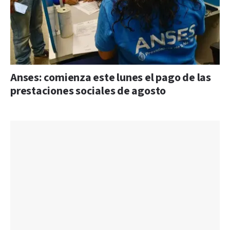
Anses: comienza este lunes el pago de las
prestaciones sociales de agosto