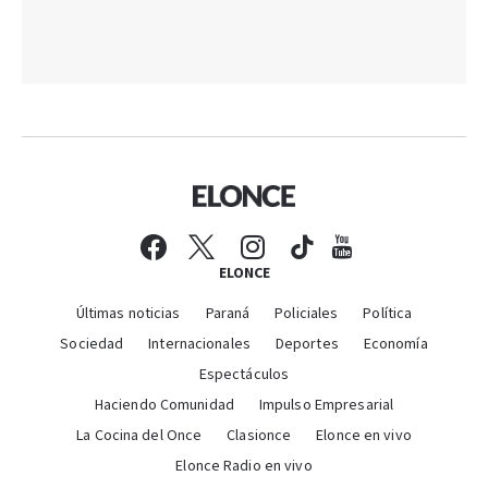
ELONCE
Últimas noticias
Paraná
Policiales
Política
Sociedad
Internacionales
Deportes
Economía
Espectáculos
Haciendo Comunidad
Impulso Empresarial
La Cocina del Once
Clasionce
Elonce en vivo
Elonce Radio en vivo