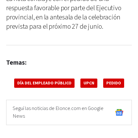
respuesta favorable por parte del Ejecutivo
provincial, en la antesala de la celebración
prevista para el próximo 27 de junio.
Temas:
DÍA DEL EMPLEADO PÚBLICO
UPCN
PEDIDO
Seguí las noticias de Elonce.com en Google
News