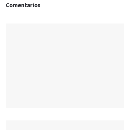
Comentarios