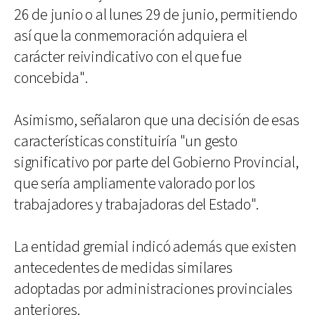
26 de junio o al lunes 29 de junio, permitiendo
así que la conmemoración adquiera el
carácter reivindicativo con el que fue
concebida".
Asimismo, señalaron que una decisión de esas
características constituiría "un gesto
significativo por parte del Gobierno Provincial,
que sería ampliamente valorado por los
trabajadores y trabajadoras del Estado".
La entidad gremial indicó además que existen
antecedentes de medidas similares
adoptadas por administraciones provinciales
anteriores.