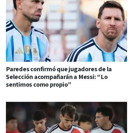
Paredes confirmó que jugadores de la
Selección acompañarán a Messi: “Lo
sentimos como propio”