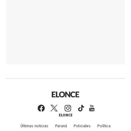
ELONCE
Últimas noticias
Paraná
Policiales
Política