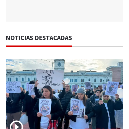
NOTICIAS DESTACADAS