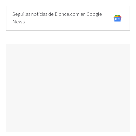
Seguí las noticias de Elonce.com en Google
News