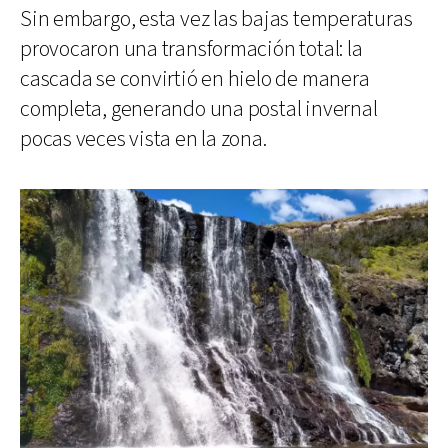
Sin embargo, esta vez las bajas temperaturas
provocaron una transformación total: la
cascada se convirtió en hielo de manera
completa, generando una postal invernal
pocas veces vista en la zona.