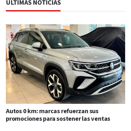
ÚLTIMAS NOTICIAS
Autos 0 km: marcas refuerzan sus
promociones para sostener las ventas