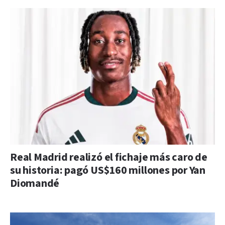
Real Madrid realizó el fichaje más caro de
su historia: pagó US$160 millones por Yan
Diomandé