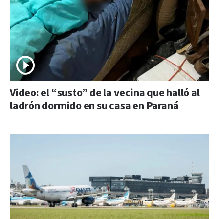
Video: el “susto” de la vecina que halló al
ladrón dormido en su casa en Paraná