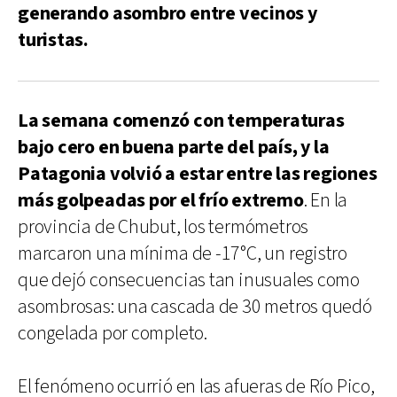
generando asombro entre vecinos y
turistas.
La semana comenzó con temperaturas
bajo cero en buena parte del país, y la
Patagonia volvió a estar entre las regiones
más golpeadas por el frío extremo
. En la
provincia de Chubut, los termómetros
marcaron una mínima de -17°C, un registro
que dejó consecuencias tan inusuales como
asombrosas: una cascada de 30 metros quedó
congelada por completo.
El fenómeno ocurrió en las afueras de Río Pico,