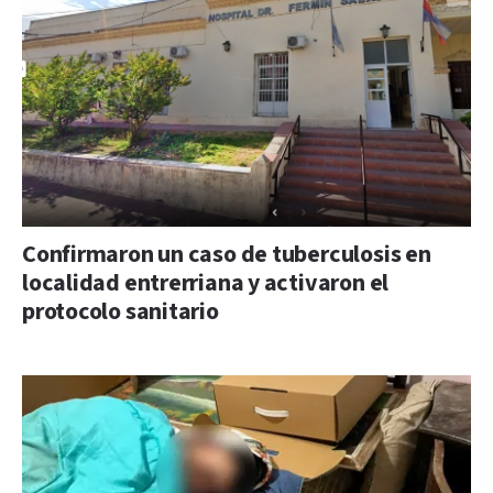
Confirmaron un caso de tuberculosis en
localidad entrerriana y activaron el
protocolo sanitario