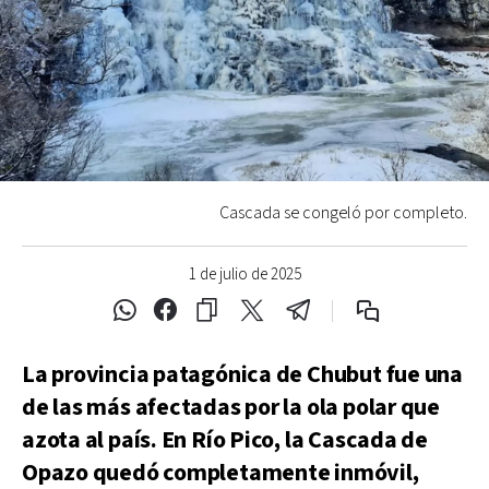
Cascada se congeló por completo.
1 de julio de 2025
La provincia patagónica de Chubut fue una
de las más afectadas por la ola polar que
azota al país. En Río Pico, la Cascada de
Opazo quedó completamente inmóvil,