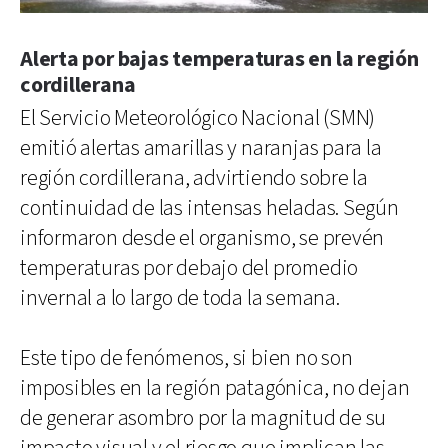
Alerta por bajas temperaturas en la región
cordillerana
El Servicio Meteorológico Nacional (SMN)
emitió alertas amarillas y naranjas para la
región cordillerana, advirtiendo sobre la
continuidad de las intensas heladas. Según
informaron desde el organismo, se prevén
temperaturas por debajo del promedio
invernal a lo largo de toda la semana.
Este tipo de fenómenos, si bien no son
imposibles en la región patagónica, no dejan
de generar asombro por la magnitud de su