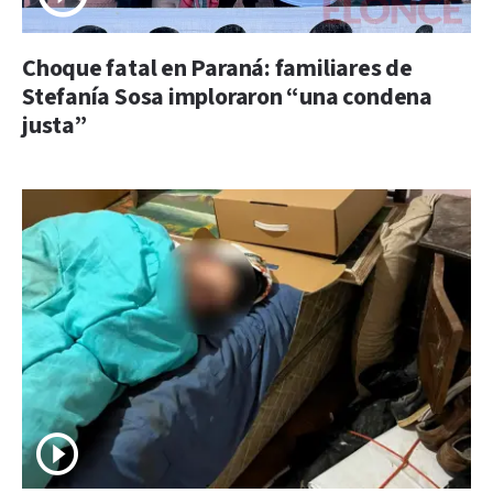
Choque fatal en Paraná: familiares de
Stefanía Sosa imploraron “una condena
justa”