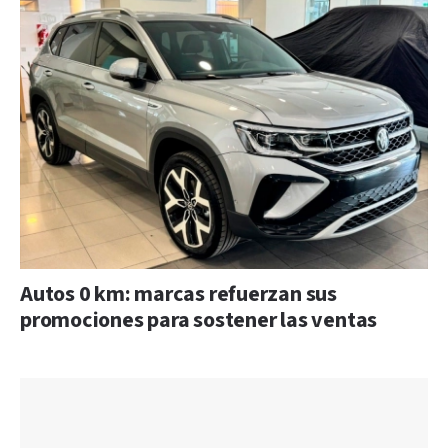
Autos 0 km: marcas refuerzan sus
promociones para sostener las ventas