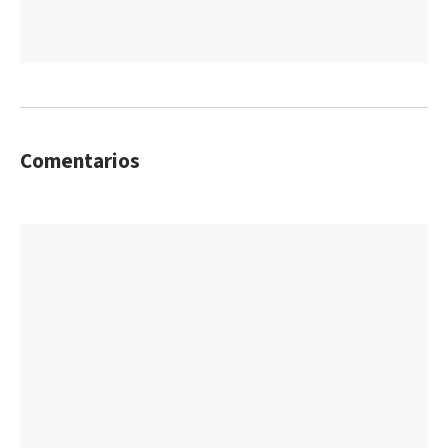
Comentarios