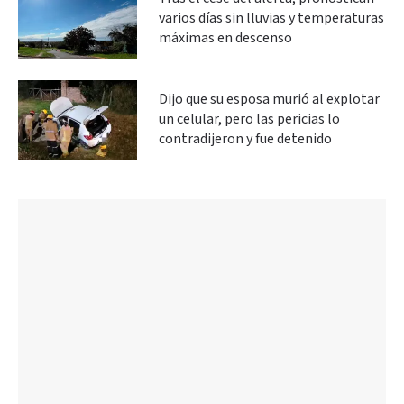
varios días sin lluvias y temperaturas
máximas en descenso
Dijo que su esposa murió al explotar
un celular, pero las pericias lo
contradijeron y fue detenido