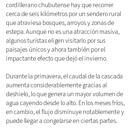
cordillerano chubutense hay que recorrer
cerca de seis kilómetros por un sendero rural
que atraviesa bosques, arroyos y zonas de
estepa. Aunque no es una atracción masiva,
algunos turistas eligen visitarlo por sus
paisajes únicos y ahora también por el
impactante efecto que dejó el invierno.
Durante la primavera, el caudal de la cascada
aumenta considerablemente gracias al
deshielo, lo que genera un mayor volumen de
agua cayendo desde lo alto. En los meses fríos,
en cambio, el flujo disminuye notablemente y
puede llegar a congelarse en ciertas partes.