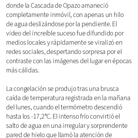
donde la Cascada de Opazo amaneció
completamente inmóvil, con apenas un hilo
de agua deslizándose por la pendiente. El
video del increíble suceso fue difundido por
medios locales y rápidamente se viralizó en
redes sociales, despertando sorpresa por el
contraste con las imágenes del lugar en épocas
más cálidas.
La congelación se produjo tras una brusca
caída de temperatura registrada en la mañana
del lunes, cuando el termómetro descendió
hasta los -17,2°C. El intenso frío convirtió el
salto de agua en una irregular y sorprendente
pared de hielo que llamó la atención de