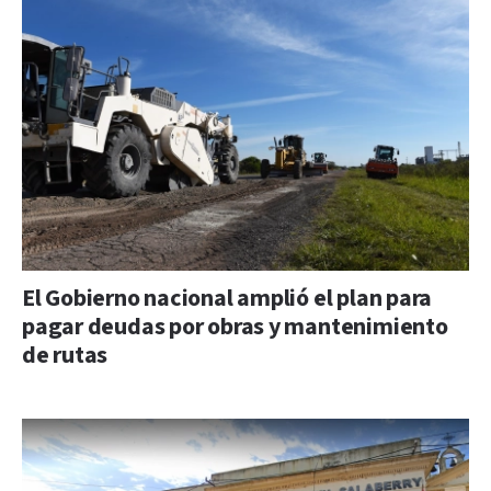
El Gobierno nacional amplió el plan para
pagar deudas por obras y mantenimiento
de rutas