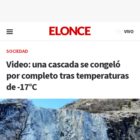
EN VIVO
VIVO
SOCIEDAD
Video: una cascada se congeló
por completo tras temperaturas
de -17°C