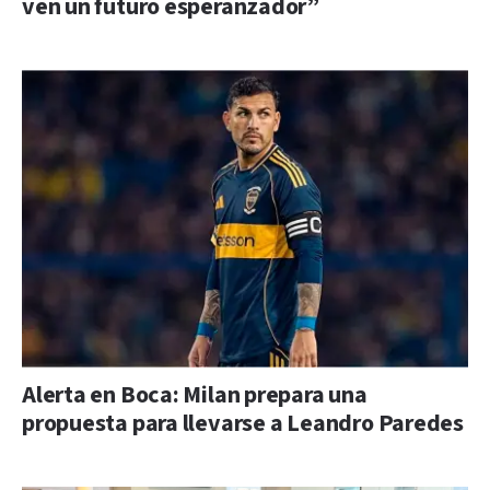
ven un futuro esperanzador”
Alerta en Boca: Milan prepara una
propuesta para llevarse a Leandro Paredes