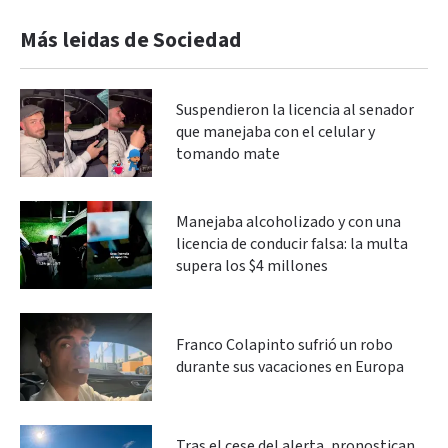
Más leidas de Sociedad
Suspendieron la licencia al senador
que manejaba con el celular y
tomando mate
Manejaba alcoholizado y con una
licencia de conducir falsa: la multa
supera los $4 millones
Franco Colapinto sufrió un robo
durante sus vacaciones en Europa
Tras el cese del alerta, pronostican