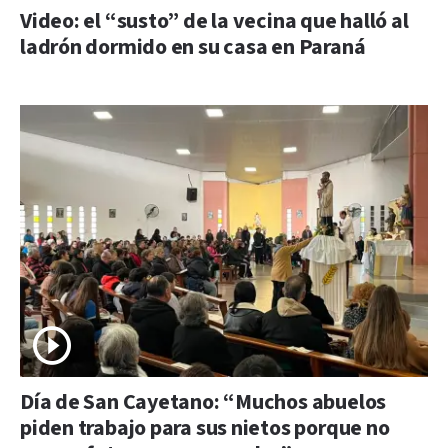
Video: el “susto” de la vecina que halló al
ladrón dormido en su casa en Paraná
Día de San Cayetano: “Muchos abuelos
piden trabajo para sus nietos porque no