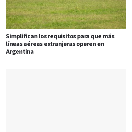
Simplifican los requisitos para que más
líneas aéreas extranjeras operen en
Argentina