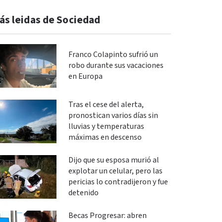
ás leidas de Sociedad
Franco Colapinto sufrió un
robo durante sus vacaciones
en Europa
Tras el cese del alerta,
pronostican varios días sin
lluvias y temperaturas
máximas en descenso
Dijo que su esposa murió al
explotar un celular, pero las
pericias lo contradijeron y fue
detenido
Becas Progresar: abren