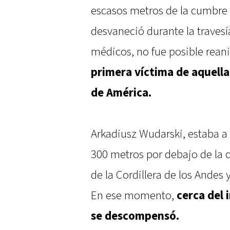
escasos metros de la cumbre d
desvaneció durante la travesí
médicos, no fue posible rean
primera víctima de aquella
de América.
Arkadiusz Wudarski, estaba a
300 metros por debajo de la 
de la Cordillera de los Andes
En ese momento,
cerca del 
se descompensó.