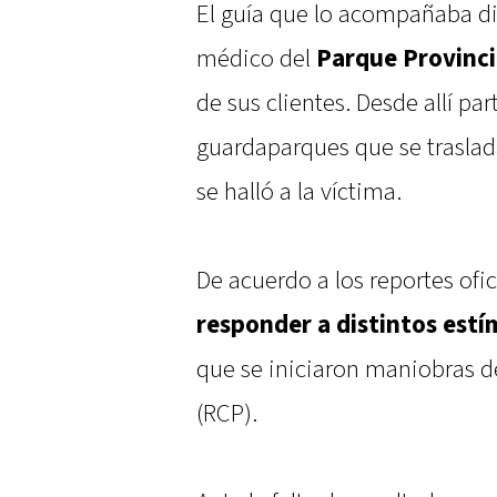
El guía que lo acompañaba di
médico del
Parque Provinc
de sus clientes. Desde allí pa
guardaparques que se traslad
se halló a la víctima.
De acuerdo a los reportes ofic
responder a distintos estí
que se iniciaron maniobras 
(RCP).