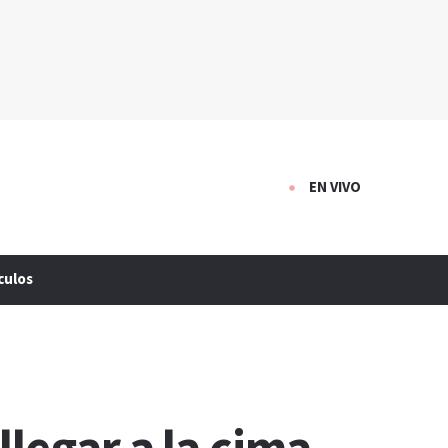
EN VIVO
culos