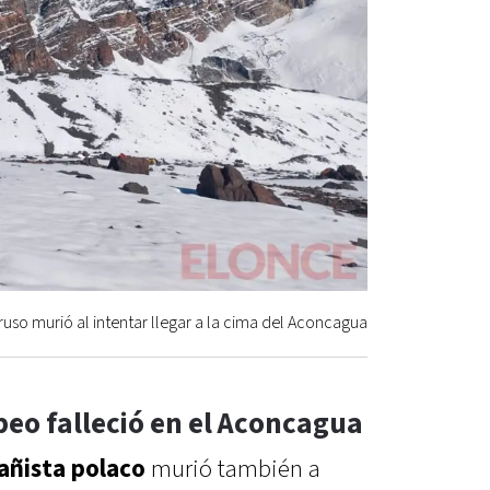
uso murió al intentar llegar a la cima del Aconcagua
eo falleció en el Aconcagua
ñista polaco
murió también a