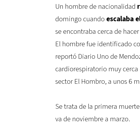
Un hombre de nacionalidad
domingo cuando
escalaba e
se encontraba cerca de hace
El hombre fue identificado 
reportó Diario Uno de Mendoz
cardiorespiratorio muy cerca de
sector El Hombro, a unos 6 mi
Se trata de la primera muert
va de noviembre a marzo.