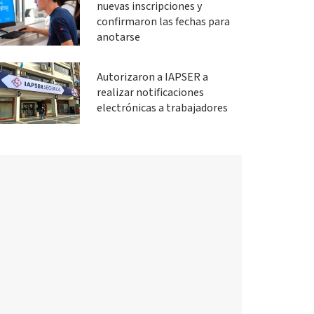
nuevas inscripciones y
confirmaron las fechas para
anotarse
Autorizaron a IAPSER a
realizar notificaciones
electrónicas a trabajadores