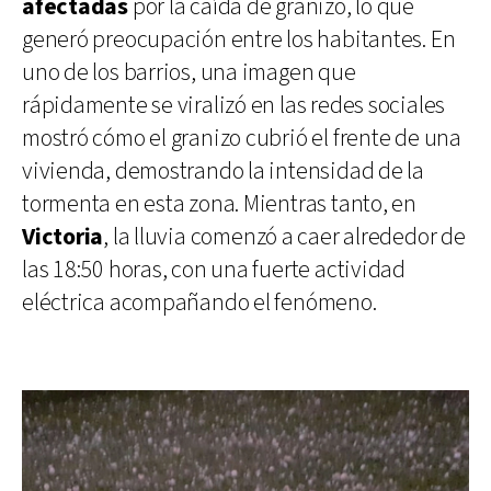
afectadas
por la caída de granizo, lo que
generó preocupación entre los habitantes. En
uno de los barrios, una imagen que
rápidamente se viralizó en las redes sociales
mostró cómo el granizo cubrió el frente de una
vivienda, demostrando la intensidad de la
tormenta en esta zona. Mientras tanto, en
Victoria
, la lluvia comenzó a caer alrededor de
las 18:50 horas, con una fuerte actividad
eléctrica acompañando el fenómeno.