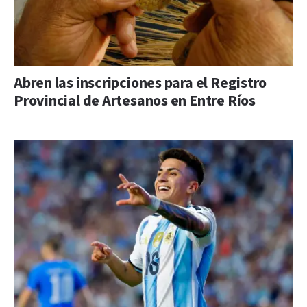
Abren las inscripciones para el Registro
Provincial de Artesanos en Entre Ríos