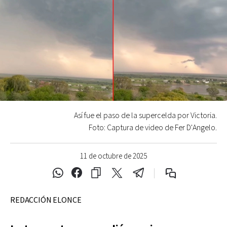
Así fue el paso de la supercelda por Victoria.
Foto: Captura de video de Fer D'Angelo.
11 de octubre de 2025
REDACCIÓN ELONCE