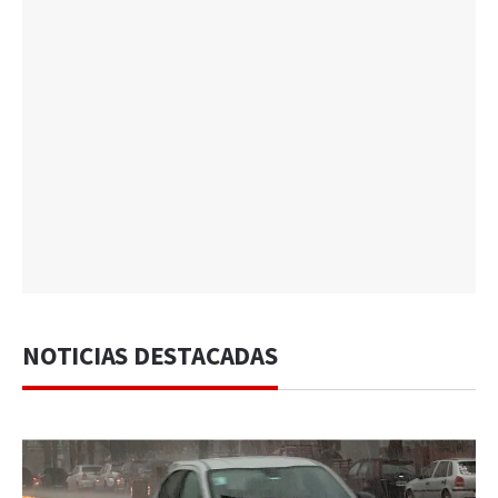
NOTICIAS DESTACADAS