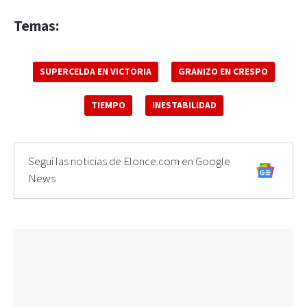
Temas:
SUPERCELDA EN VICTORIA
GRANIZO EN CRESPO
TIEMPO
INESTABILIDAD
Seguí las noticias de Elonce.com en Google
News