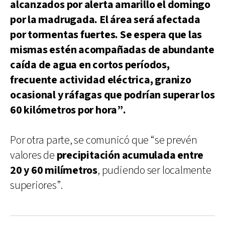
alcanzados por alerta amarillo el domingo
por la madrugada. El área será afectada
por tormentas fuertes. Se espera que las
mismas estén acompañadas de abundante
caída de agua en cortos períodos,
frecuente actividad eléctrica, granizo
ocasional y ráfagas que podrían superar los
60 kilómetros por hora”.
Por otra parte, se comunicó que “se prevén
valores de
precipitación acumulada entre
20 y 60 milímetros
, pudiendo ser localmente
superiores”.