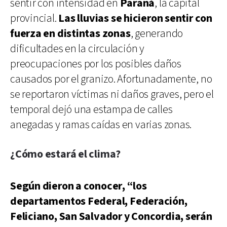
sentir con intensidad en
Paraná
, la capital
provincial.
Las lluvias se hicieron sentir con
fuerza en distintas zonas
, generando
dificultades en la circulación y
preocupaciones por los posibles daños
causados por el granizo. Afortunadamente, no
se reportaron víctimas ni daños graves, pero el
temporal dejó una estampa de calles
anegadas y ramas caídas en varias zonas.
¿Cómo estará el clima?
Según dieron a conocer, “los
departamentos Federal, Federación,
Feliciano, San Salvador y Concordia, serán