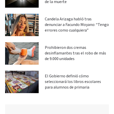
de la muerte
Candela Arizaga habló tras
denunciar a Facundo Moyano: “Tengo
errores como cualquiera”
Prohibieron dos cremas
desinflamantes tras el robo de más
de 9.000 unidades
El Gobierno definió cómo
seleccionará los libros escolares
para alumnos de primaria