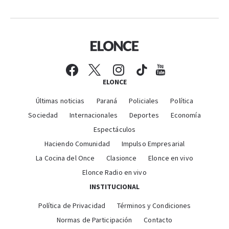
ELONCE
Últimas noticias
Paraná
Policiales
Política
Sociedad
Internacionales
Deportes
Economía
Espectáculos
Haciendo Comunidad
Impulso Empresarial
La Cocina del Once
Clasionce
Elonce en vivo
Elonce Radio en vivo
INSTITUCIONAL
Política de Privacidad
Términos y Condiciones
Normas de Participación
Contacto