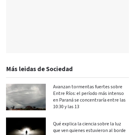
Más leidas de Sociedad
Avanzan tormentas fuertes sobre
Entre Ríos: el período más intenso
en Paraná se concentraría entre las
10:30 y las 13
Qué explica la ciencia sobre la luz
que ven quienes estuvieron al borde