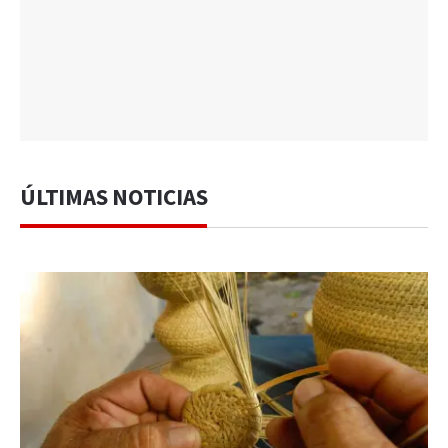
ÚLTIMAS NOTICIAS