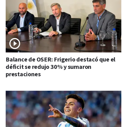
Balance de OSER: Frigerio destacó que el
déficit se redujo 30% y sumaron
prestaciones