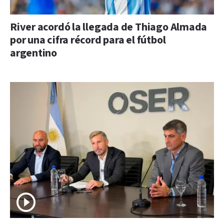
River acordó la llegada de Thiago Almada
por una cifra récord para el fútbol
argentino