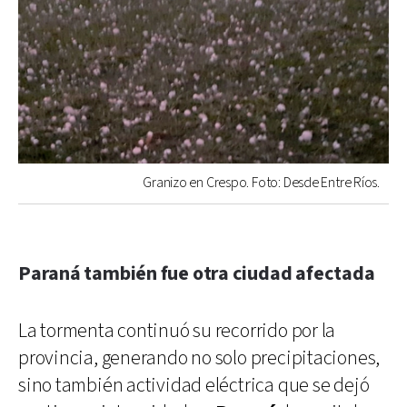
Granizo en Crespo. Foto: Desde Entre Ríos.
Paraná también fue otra ciudad afectada
La tormenta continuó su recorrido por la
provincia, generando no solo precipitaciones,
sino también actividad eléctrica que se dejó