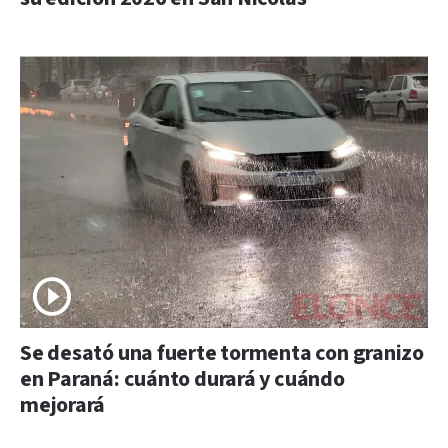
Se desató una fuerte tormenta con granizo
en Paraná: cuánto durará y cuándo
mejorará