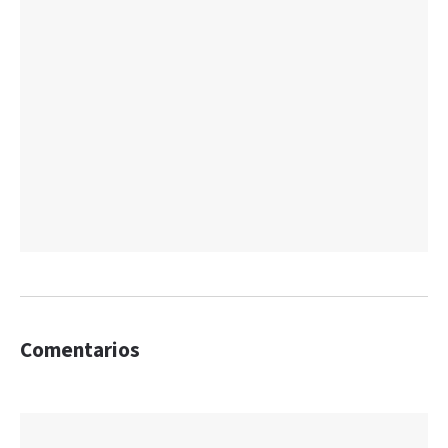
Comentarios