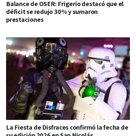
Balance de OSER: Frigerio destacó que el
déficit se redujo 30% y sumaron
prestaciones
La Fiesta de Disfraces confirmó la fecha de
su edición 2026 en San Nicolás