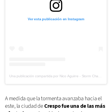
Ver esta publicación en Instagram
Una publicación compartida por Nico Aguirre - Storm Chaser (@nico_aguirre2)
A medida que la tormenta avanzaba hacia el
este, la ciudad de
Crespo fue una de las más