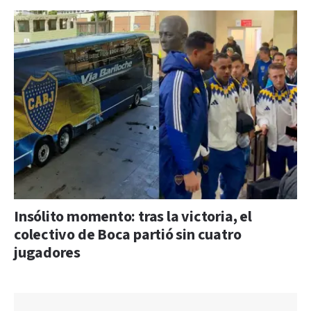
Insólito momento: tras la victoria, el
colectivo de Boca partió sin cuatro
jugadores