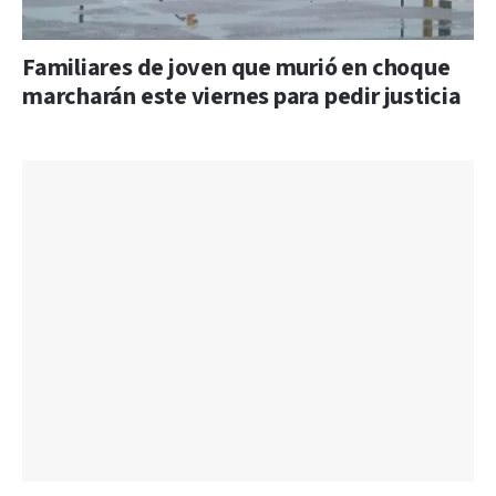
Familiares de joven que murió en choque
marcharán este viernes para pedir justicia