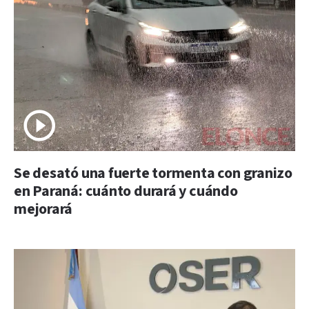
Se desató una fuerte tormenta con granizo
en Paraná: cuánto durará y cuándo
mejorará