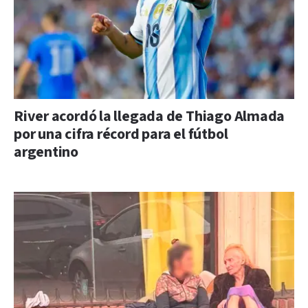
River acordó la llegada de Thiago Almada
por una cifra récord para el fútbol
argentino