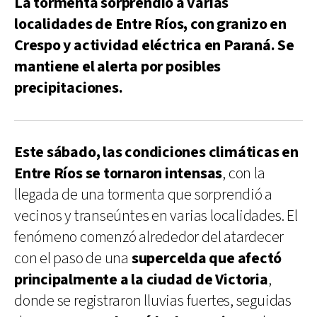
La tormenta sorprendió a varias
localidades de Entre Ríos, con granizo en
Crespo y actividad eléctrica en Paraná. Se
mantiene el alerta por posibles
precipitaciones.
Este sábado, las condiciones climáticas en
Entre Ríos se tornaron intensas
, con la
llegada de una tormenta que sorprendió a
vecinos y transeúntes en varias localidades. El
fenómeno comenzó alrededor del atardecer
con el paso de una
supercelda que afectó
principalmente a la ciudad de Victoria
,
donde se registraron lluvias fuertes, seguidas