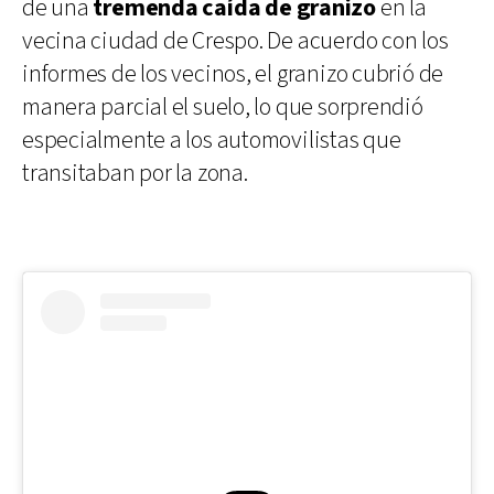
de una
tremenda caída de granizo
en la
vecina ciudad de Crespo. De acuerdo con los
informes de los vecinos, el granizo cubrió de
manera parcial el suelo, lo que sorprendió
especialmente a los automovilistas que
transitaban por la zona.