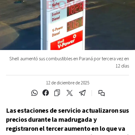
Shell aumentó sus combustibles en Paraná por tercera vez en
12 días
12 de diciembre de 2025
Las estaciones de servicio actualizaron sus
precios durante la madrugada y
registraron el tercer aumento en lo que va