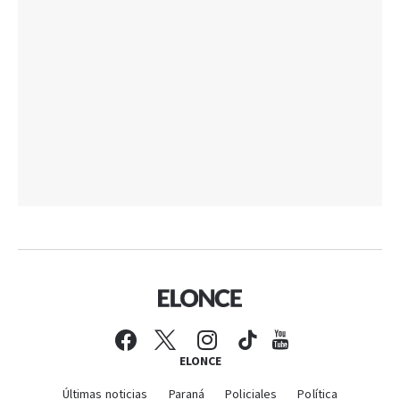
ELONCE
Últimas noticias
Paraná
Policiales
Política