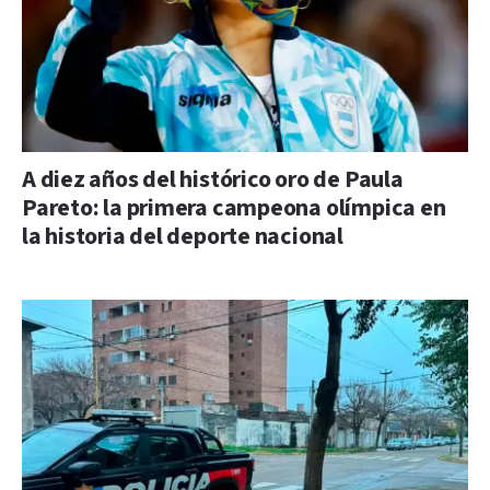
A diez años del histórico oro de Paula
Pareto: la primera campeona olímpica en
la historia del deporte nacional