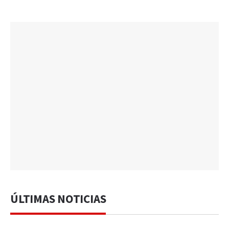
ÚLTIMAS NOTICIAS