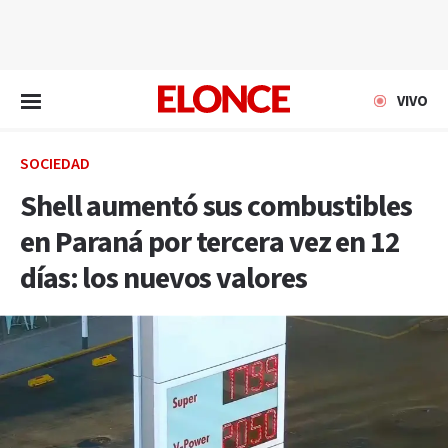
EN VIVO
VIVO
SOCIEDAD
Shell aumentó sus combustibles
en Paraná por tercera vez en 12
días: los nuevos valores