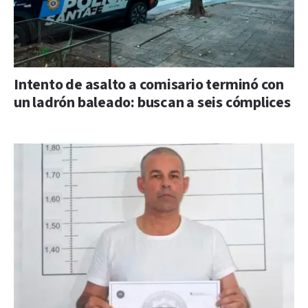
Intento de asalto a comisario terminó con
un ladrón baleado: buscan a seis cómplices