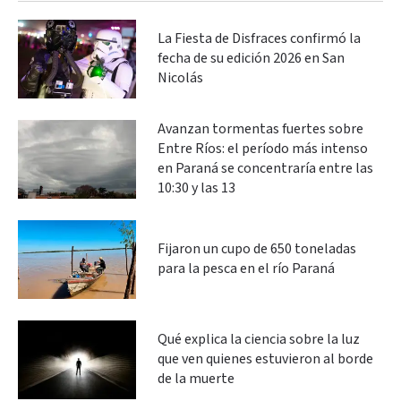
La Fiesta de Disfraces confirmó la
fecha de su edición 2026 en San
Nicolás
Avanzan tormentas fuertes sobre
Entre Ríos: el período más intenso
en Paraná se concentraría entre las
10:30 y las 13
Fijaron un cupo de 650 toneladas
para la pesca en el río Paraná
Qué explica la ciencia sobre la luz
que ven quienes estuvieron al borde
de la muerte