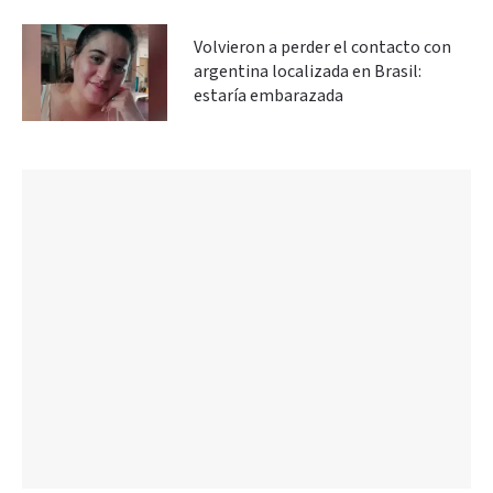
Volvieron a perder el contacto con
argentina localizada en Brasil:
estaría embarazada