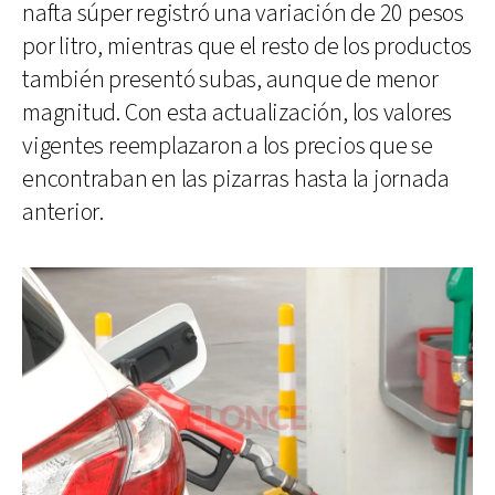
nafta súper registró una variación de 20 pesos
por litro, mientras que el resto de los productos
también presentó subas, aunque de menor
magnitud. Con esta actualización, los valores
vigentes reemplazaron a los precios que se
encontraban en las pizarras hasta la jornada
anterior.