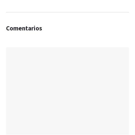
Comentarios