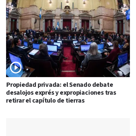
Propiedad privada: el Senado debate
desalojos exprés y expropiaciones tras
retirar el capítulo de tierras