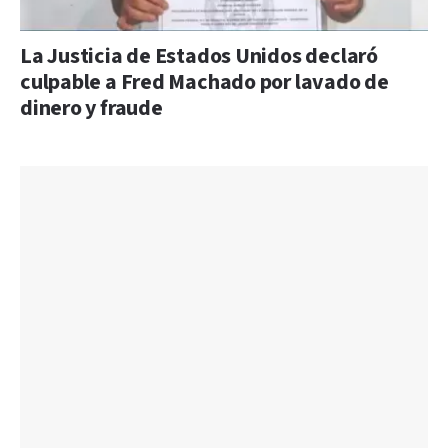
La Justicia de Estados Unidos declaró
culpable a Fred Machado por lavado de
dinero y fraude