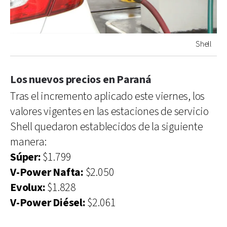
Shell
Los nuevos precios en Paraná
Tras el incremento aplicado este viernes, los
valores vigentes en las estaciones de servicio
Shell quedaron establecidos de la siguiente
manera:
Súper:
$1.799
V-Power Nafta:
$2.050
Evolux:
$1.828
V-Power Diésel:
$2.061