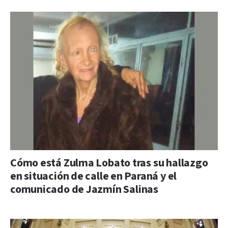
Cómo está Zulma Lobato tras su hallazgo
en situación de calle en Paraná y el
comunicado de Jazmín Salinas