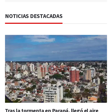
NOTICIAS DESTACADAS
Tras la tormenta en Paraná, llegó el aire