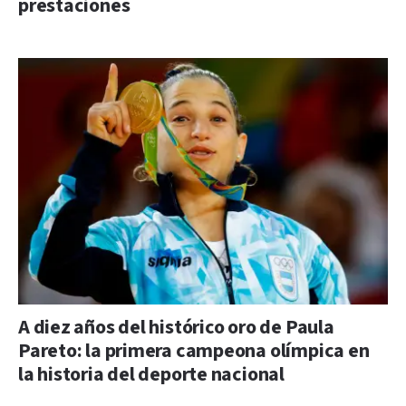
prestaciones
A diez años del histórico oro de Paula
Pareto: la primera campeona olímpica en
la historia del deporte nacional