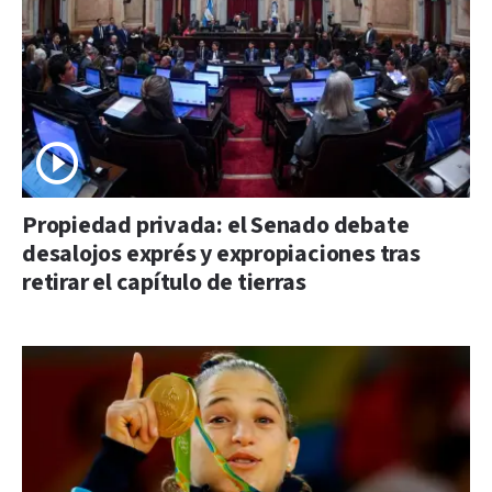
Propiedad privada: el Senado debate
desalojos exprés y expropiaciones tras
retirar el capítulo de tierras