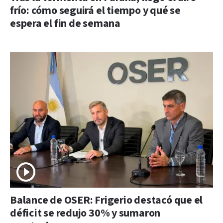
frío: cómo seguirá el tiempo y qué se
espera el fin de semana
Balance de OSER: Frigerio destacó que el
déficit se redujo 30% y sumaron