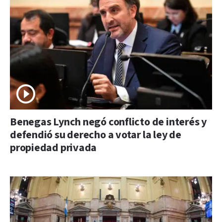
Benegas Lynch negó conflicto de interés y
defendió su derecho a votar la ley de
propiedad privada