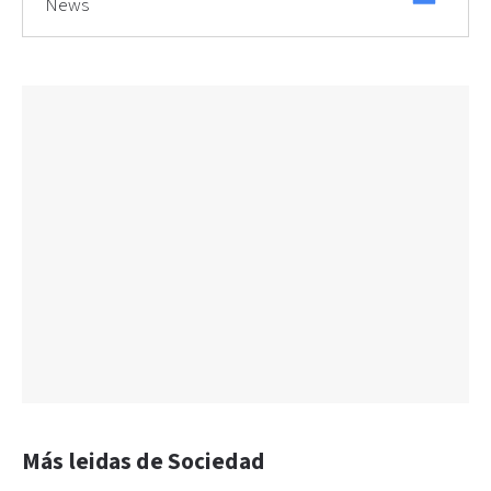
News
Más leidas de Sociedad