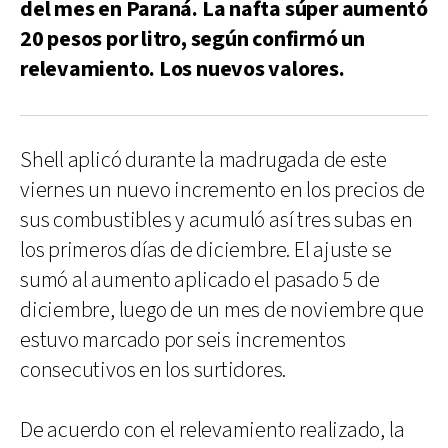
del mes en Paraná. La nafta súper aumentó
20 pesos por litro, según confirmó un
relevamiento. Los nuevos valores.
Shell aplicó durante la madrugada de este
viernes un nuevo incremento en los precios de
sus combustibles y acumuló así tres subas en
los primeros días de diciembre. El ajuste se
sumó al aumento aplicado el pasado 5 de
diciembre, luego de un mes de noviembre que
estuvo marcado por seis incrementos
consecutivos en los surtidores.
De acuerdo con el relevamiento realizado, la