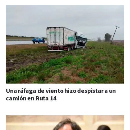
Una ráfaga de viento hizo despistar a un
camión en Ruta 14