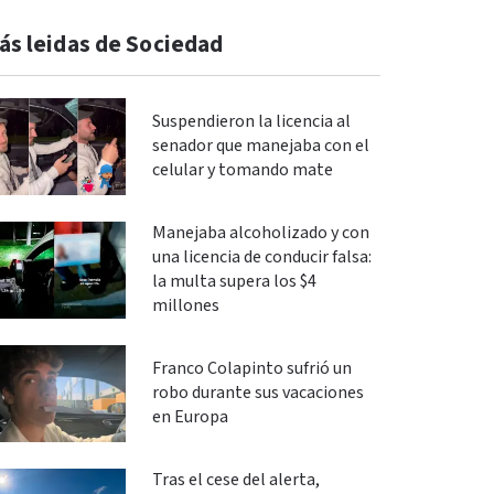
ás leidas de Sociedad
Suspendieron la licencia al
senador que manejaba con el
celular y tomando mate
Manejaba alcoholizado y con
una licencia de conducir falsa:
la multa supera los $4
millones
Franco Colapinto sufrió un
robo durante sus vacaciones
en Europa
Tras el cese del alerta,