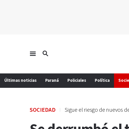
Últimas noticias
Paraná
Policiales
Política
Soci
SOCIEDAD
Sigue el riesgo de nuevos 