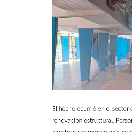
El hecho ocurrió en el sector
renovación estructural. Perso