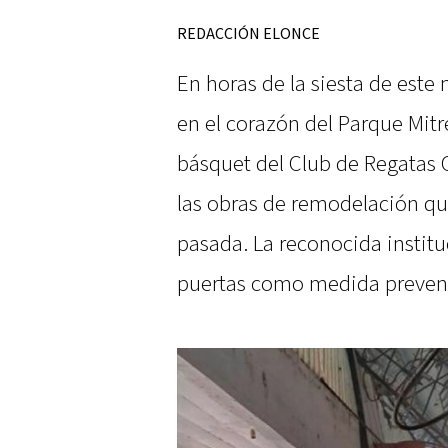
REDACCIÓN ELONCE
En horas de la siesta de este
en el corazón del Parque Mitr
básquet del Club de Regatas 
las obras de remodelación qu
pasada. La reconocida institu
puertas como medida prevent