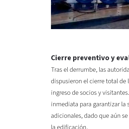
Cierre preventivo y ev
Tras el derrumbe, las autorid
dispusieron el cierre total de
ingreso de socios y visitant
inmediata para garantizar la 
adicionales, dado que aún se 
la edificación.