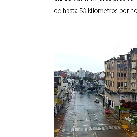
de hasta 50 kilómetros por ho