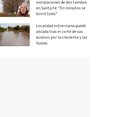
instalaciones de dos tambos
en Santa Fe: “En minutos se
borró todo”
Localidad entrerriana quedó
aislada tras el corte de sus
accesos por la creciente y las
lluvias