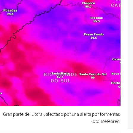
Gran parte del Litoral, afectado por una alerta por tormentas.
Foto: Meteored.