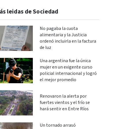
ás leidas de Sociedad
No pagaba la cuota
alimentaria y la Justicia
ordenó incluirla en la factura
de luz
Una argentina fue la única
mujer en un exigente curso
policial internacional y logró
el mejor promedio
Renovaron la alerta por
fuertes vientos y el frío se
hará sentir en Entre Ríos
Un tornado arrasó