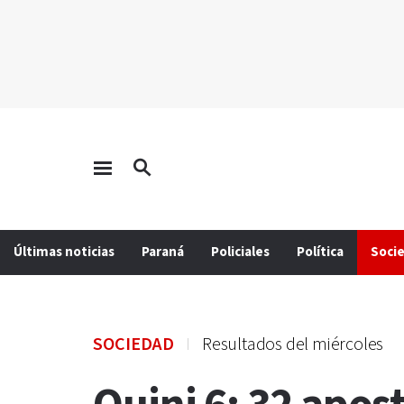
Últimas noticias
Paraná
Policiales
Política
Soci
SOCIEDAD
Resultados del miércoles