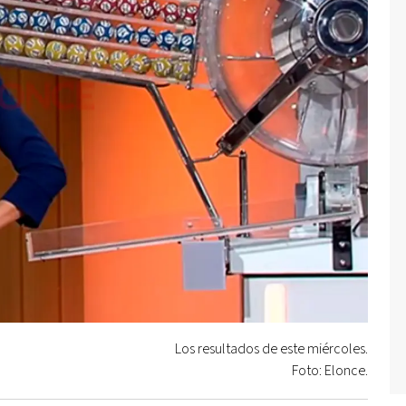
Los resultados de este miércoles.
Foto: Elonce.