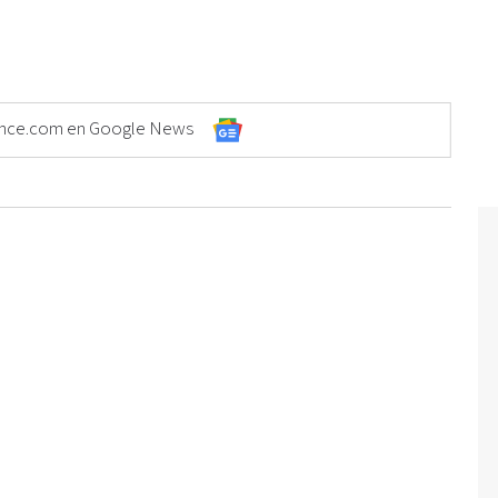
Elonce.com en Google News