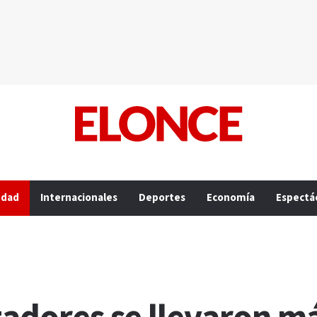
edad
Internacionales
Deportes
Economía
Espectá