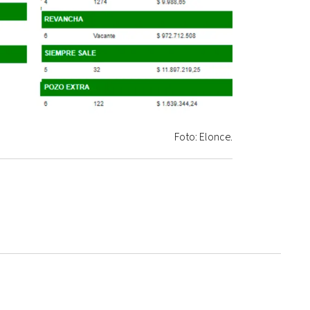
Foto: Elonce.