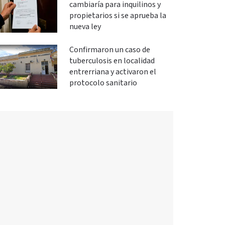
cambiaría para inquilinos y
propietarios si se aprueba la
nueva ley
Confirmaron un caso de
tuberculosis en localidad
entrerriana y activaron el
protocolo sanitario