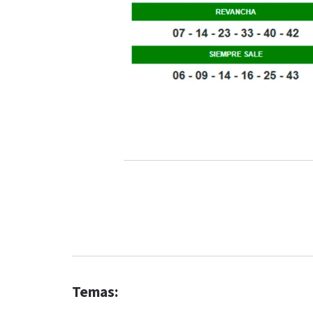
Temas: