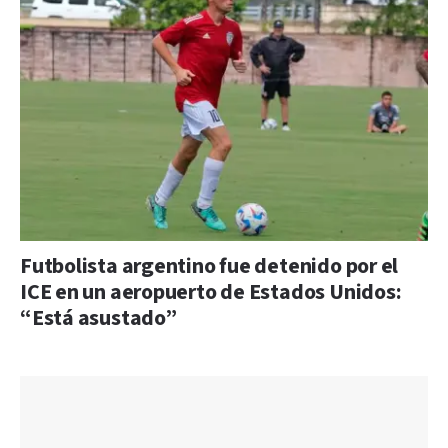
Futbolista argentino fue detenido por el
ICE en un aeropuerto de Estados Unidos:
“Está asustado”