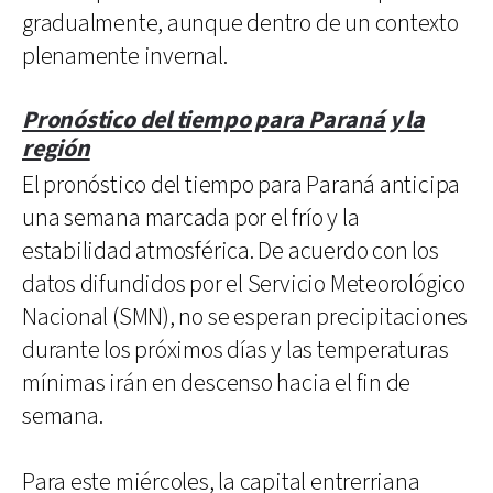
gradualmente, aunque dentro de un contexto
plenamente invernal.
Pronóstico del tiempo para Paraná y la
región
El pronóstico del tiempo para Paraná anticipa
una semana marcada por el frío y la
estabilidad atmosférica. De acuerdo con los
datos difundidos por el Servicio Meteorológico
Nacional (SMN), no se esperan precipitaciones
durante los próximos días y las temperaturas
mínimas irán en descenso hacia el fin de
semana.
Para este miércoles, la capital entrerriana