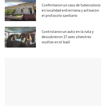
Confirmaron un caso de tuberculosis
en localidad entrerriana y activaron
el protocolo sanitario
Controlaron un auto en la ruta y
descubrieron 27 aves silvestres
ocultas en el baúl