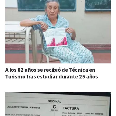
A los 82 años se recibió de Técnica en
Turismo tras estudiar durante 25 años