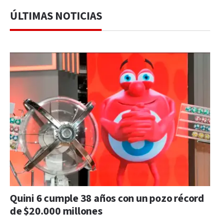
ÚLTIMAS NOTICIAS
Quini 6 cumple 38 años con un pozo récord
de $20.000 millones