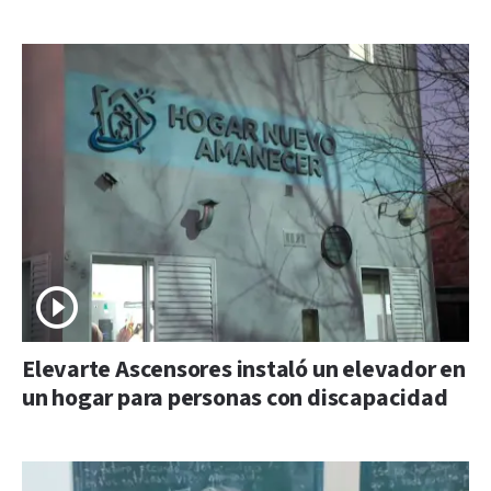
Elevarte Ascensores instaló un elevador en
un hogar para personas con discapacidad