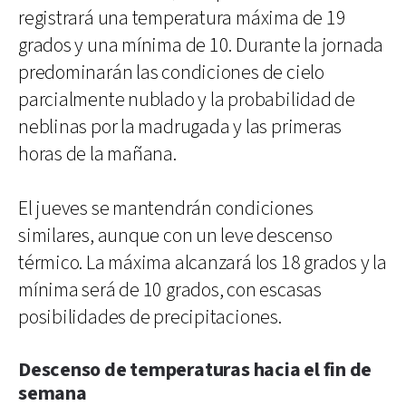
registrará una temperatura máxima de 19
grados y una mínima de 10. Durante la jornada
predominarán las condiciones de cielo
parcialmente nublado y la probabilidad de
neblinas por la madrugada y las primeras
horas de la mañana.
El jueves se mantendrán condiciones
similares, aunque con un leve descenso
térmico. La máxima alcanzará los 18 grados y la
mínima será de 10 grados, con escasas
posibilidades de precipitaciones.
Descenso de temperaturas hacia el fin de
semana