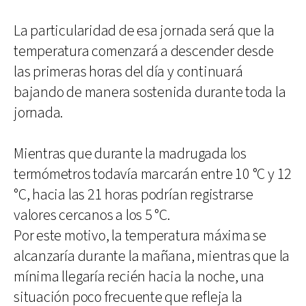
La particularidad de esa jornada será que la
temperatura comenzará a descender desde
las primeras horas del día y continuará
bajando de manera sostenida durante toda la
jornada.
Mientras que durante la madrugada los
termómetros todavía marcarán entre 10 °C y 12
°C, hacia las 21 horas podrían registrarse
valores cercanos a los 5 °C.
Por este motivo, la temperatura máxima se
alcanzaría durante la mañana, mientras que la
mínima llegaría recién hacia la noche, una
situación poco frecuente que refleja la