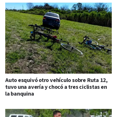
Auto esquivó otro vehículo sobre Ruta 12,
tuvo una avería y chocó a tres ciclistas en
la banquina