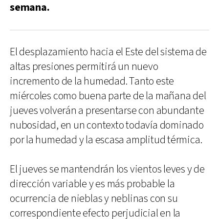
semana.
El desplazamiento hacia el Este del sistema de
altas presiones permitirá un nuevo
incremento de la humedad. Tanto este
miércoles como buena parte de la mañana del
jueves volverán a presentarse con abundante
nubosidad, en un contexto todavía dominado
por la humedad y la escasa amplitud térmica.
El jueves se mantendrán los vientos leves y de
dirección variable y es más probable la
ocurrencia de nieblas y neblinas con su
correspondiente efecto perjudicial en la