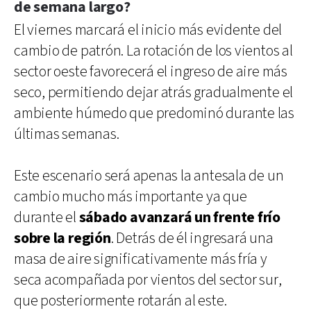
de semana largo?
El viernes marcará el inicio más evidente del
cambio de patrón. La rotación de los vientos al
sector oeste favorecerá el ingreso de aire más
seco, permitiendo dejar atrás gradualmente el
ambiente húmedo que predominó durante las
últimas semanas.
Este escenario será apenas la antesala de un
cambio mucho más importante ya que
durante el
sábado avanzará un frente frío
sobre la región
. Detrás de él ingresará una
masa de aire significativamente más fría y
seca acompañada por vientos del sector sur,
que posteriormente rotarán al este.