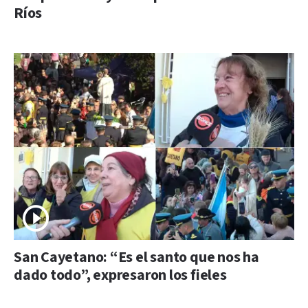
Ríos
San Cayetano: “Es el santo que nos ha
dado todo”, expresaron los fieles