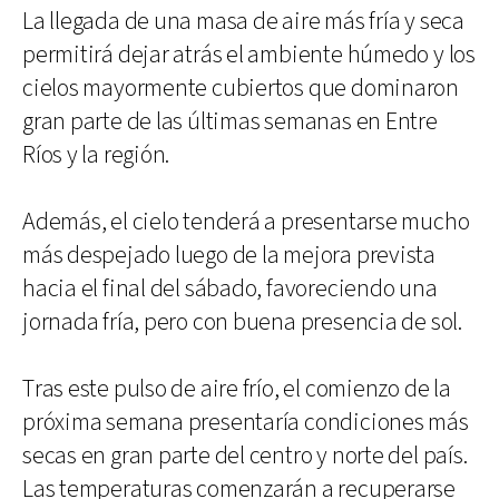
La llegada de una masa de aire más fría y seca
permitirá dejar atrás el ambiente húmedo y los
cielos mayormente cubiertos que dominaron
gran parte de las últimas semanas en Entre
Ríos y la región.
Además, el cielo tenderá a presentarse mucho
más despejado luego de la mejora prevista
hacia el final del sábado, favoreciendo una
jornada fría, pero con buena presencia de sol.
Tras este pulso de aire frío, el comienzo de la
próxima semana presentaría condiciones más
secas en gran parte del centro y norte del país.
Las temperaturas comenzarán a recuperarse