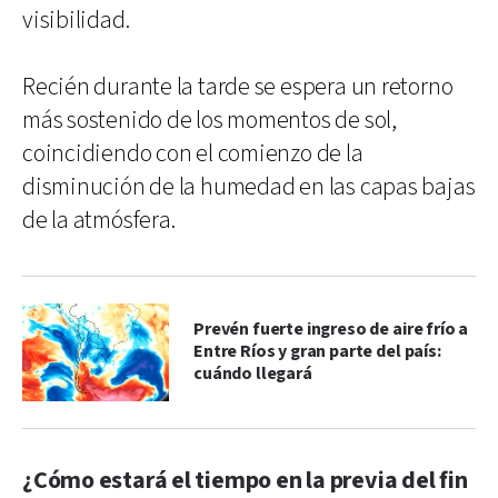
visibilidad.
Recién durante la tarde se espera un retorno
más sostenido de los momentos de sol,
coincidiendo con el comienzo de la
disminución de la humedad en las capas bajas
de la atmósfera.
Prevén fuerte ingreso de aire frío a
Entre Ríos y gran parte del país:
cuándo llegará
¿Cómo estará el tiempo en la previa del fin