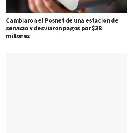
Cambiaron el Posnet de una estación de
servicio y desviaron pagos por $38
millones