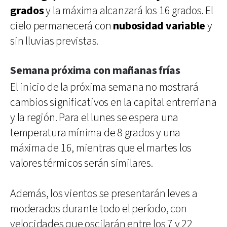
grados
y la máxima alcanzará los 16 grados. El
cielo permanecerá con
nubosidad variable
y
sin lluvias previstas.
Semana próxima con mañanas frías
El inicio de la próxima semana no mostrará
cambios significativos en la capital entrerriana
y la región. Para el lunes se espera una
temperatura mínima de 8 grados y una
máxima de 16, mientras que el martes los
valores térmicos serán similares.
Además, los vientos se presentarán leves a
moderados durante todo el período, con
velocidades que oscilarán entre los 7 y 22