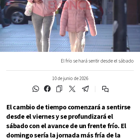
El frío se hará sentir desde el sábado
10 de junio de 2026
El cambio de tiempo comenzará a sentirse
desde el viernes y se profundizará el
sábado con el avance de un frente frío. El
domingo sería la jornada más fría de la