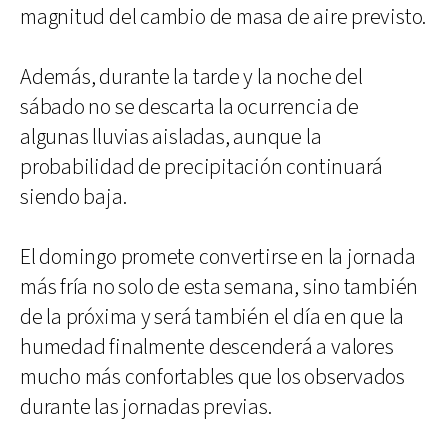
magnitud del cambio de masa de aire previsto.
Además, durante la tarde y la noche del
sábado no se descarta la ocurrencia de
algunas lluvias aisladas, aunque la
probabilidad de precipitación continuará
siendo baja.
El domingo promete convertirse en la jornada
más fría no solo de esta semana, sino también
de la próxima y será también el día en que la
humedad finalmente descenderá a valores
mucho más confortables que los observados
durante las jornadas previas.