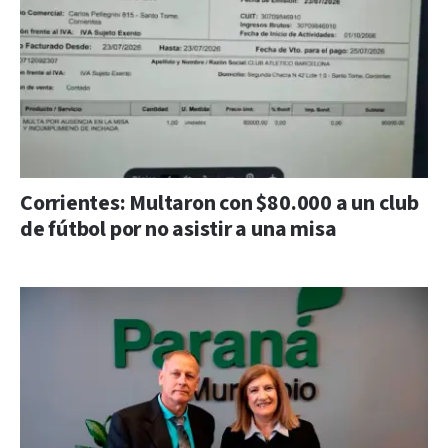
Corrientes: Multaron con $80.000 a un club
de fútbol por no asistir a una misa