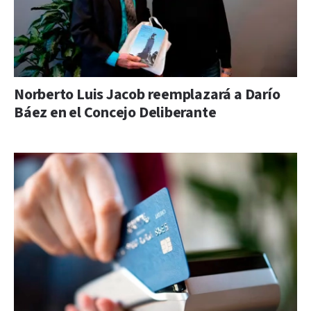
Norberto Luis Jacob reemplazará a Darío
Báez en el Concejo Deliberante