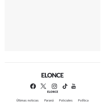
ELONCE
Últimas noticias
Paraná
Policiales
Política