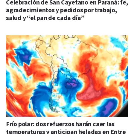
Celebración de San Cayetano en Paraná: fe,
agradecimientos y pedidos por trabajo,
salud y “el pan de cada día”
Frío polar: dos refuerzos harán caer las
temperaturas y anticipan heladas en Entre