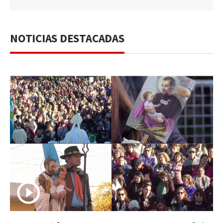
NOTICIAS DESTACADAS