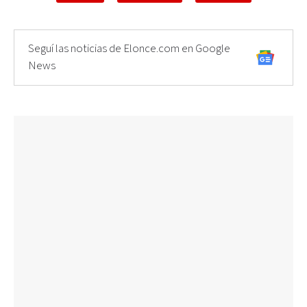
Seguí las noticias de Elonce.com en Google
News