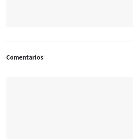
Comentarios