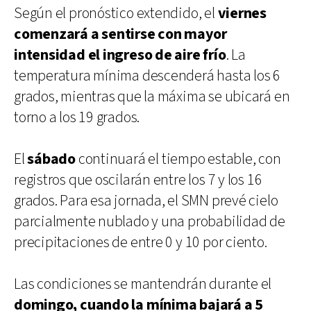
Según el pronóstico extendido, el
viernes
comenzará a sentirse con mayor
intensidad el ingreso de aire frío
. La
temperatura mínima descenderá hasta los 6
grados, mientras que la máxima se ubicará en
torno a los 19 grados.
El
sábado
continuará el tiempo estable, con
registros que oscilarán entre los 7 y los 16
grados. Para esa jornada, el SMN prevé cielo
parcialmente nublado y una probabilidad de
precipitaciones de entre 0 y 10 por ciento.
Las condiciones se mantendrán durante el
domingo, cuando la mínima bajará a 5