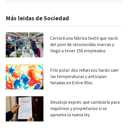
Más leidas de Sociedad
Cerrará una fábrica textil que nació
del pool de reconocidas marcas y
llegó a tener 150 empleados
Frío polar: dos refuerzos harán caer
las temperaturas y anticipan
heladas en Entre Ríos
Desalojo exprés: qué cambiaría para
inquilinos y propietarios si se
aprueba la nueva ley