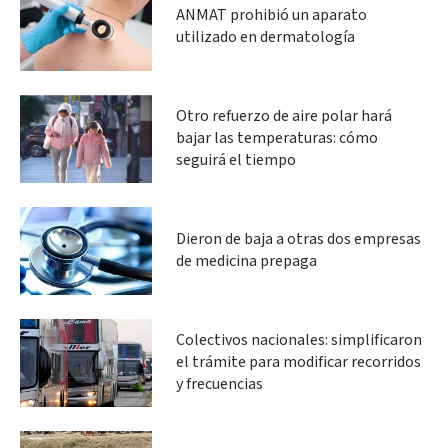
ANMAT prohibió un aparato
utilizado en dermatología
Otro refuerzo de aire polar hará
bajar las temperaturas: cómo
seguirá el tiempo
Dieron de baja a otras dos empresas
de medicina prepaga
Colectivos nacionales: simplificaron
el trámite para modificar recorridos
y frecuencias