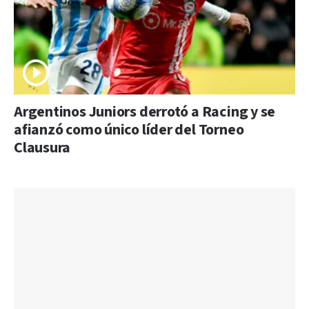
Argentinos Juniors derrotó a Racing y se
afianzó como único líder del Torneo
Clausura