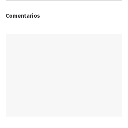
Comentarios