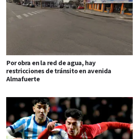
Por obra en la red de agua, hay
restricciones de tránsito en avenida
Almafuerte