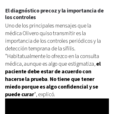
El diagnóstico precoz y la importancia de
los controles
Uno de los principales mensajes que la
médica Olivero quiso transmitir es la
importancia de los controles periódicos y la
detección temprana de la sífilis.
"Habitatualmente lo ofrezco en la consulta
médica, aunque es algo que estigmatiza,
el
paciente debe estar de acuerdo con
hacerse la prueba
.
No tiene que tener
miedo porque es algo confidencial y se
puede curar
", explicó.