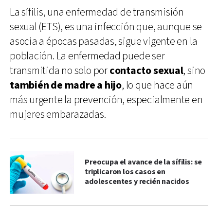
La sífilis, una enfermedad de transmisión
sexual (ETS), es una infección que, aunque se
asocia a épocas pasadas, sigue vigente en la
población. La enfermedad puede ser
transmitida no solo por
contacto sexual
, sino
también de madre a hijo
, lo que hace aún
más urgente la prevención, especialmente en
mujeres embarazadas.
Preocupa el avance de la sífilis: se
triplicaron los casos en
adolescentes y recién nacidos