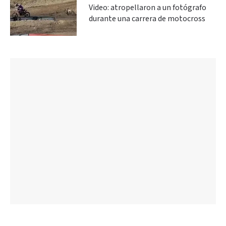
Video: atropellaron a un fotógrafo
durante una carrera de motocross