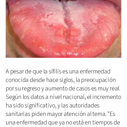
A pesar de que la sífilis es una enfermedad
conocida desde hace siglos, la preocupación
por su regreso y aumento de casos es muy real.
Según los datos a nivel nacional, el incremento
ha sido significativo, y las autoridades
sanitarias piden mayor atención al tema. "Es
una enfermedad que ya no está en tiempos de