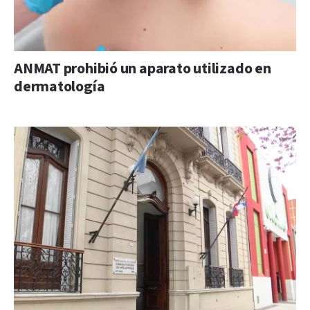
ANMAT prohibió un aparato utilizado en
dermatología