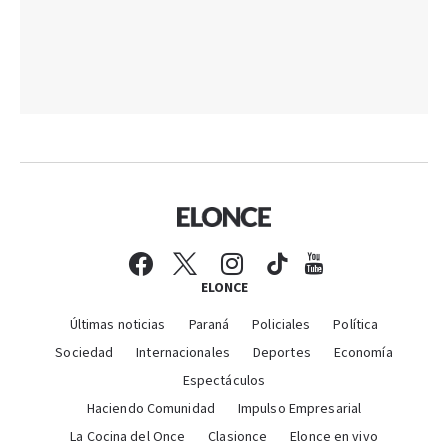
ELONCE
Últimas noticias
Paraná
Policiales
Política
Sociedad
Internacionales
Deportes
Economía
Espectáculos
Haciendo Comunidad
Impulso Empresarial
La Cocina del Once
Clasionce
Elonce en vivo