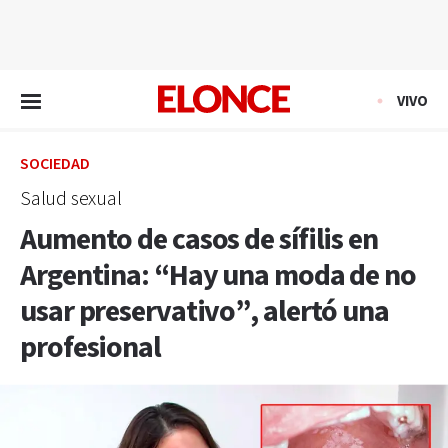
EN VIVO
VIVO
SOCIEDAD
Salud sexual
Aumento de casos de sífilis en
Argentina: “Hay una moda de no
usar preservativo”, alertó una
profesional