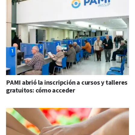
PAMI abrió la inscripción a cursos y talleres
gratuitos: cómo acceder