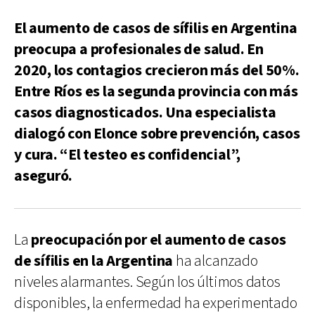
El aumento de casos de sífilis en Argentina
preocupa a profesionales de salud. En
2020, los contagios crecieron más del 50%.
Entre Ríos es la segunda provincia con más
casos diagnosticados. Una especialista
dialogó con Elonce sobre prevención, casos
y cura. “El testeo es confidencial”,
aseguró.
La
preocupación por el aumento de casos
de sífilis en la Argentina
ha alcanzado
niveles alarmantes. Según los últimos datos
disponibles, la enfermedad ha experimentado