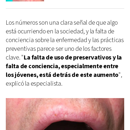
Los números son una clara señal de que algo
está ocurriendo en la sociedad, y la falta de
conciencia sobre la enfermedad y las prácticas
preventivas parece ser uno de los factores
clave. "
La falta de uso de preservativos y la
falta de conciencia, especialmente entre
los jóvenes, está detrás de este aumento
",
explicó la especialista.