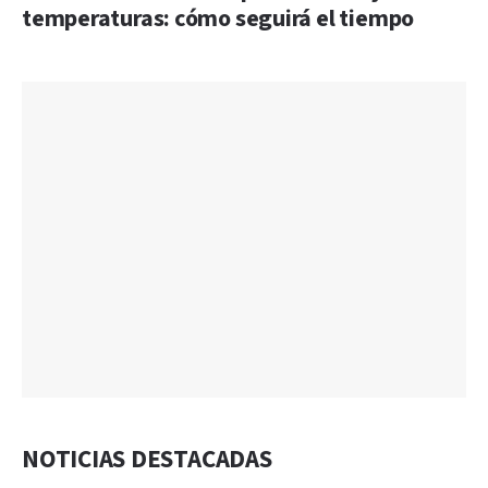
temperaturas: cómo seguirá el tiempo
NOTICIAS DESTACADAS