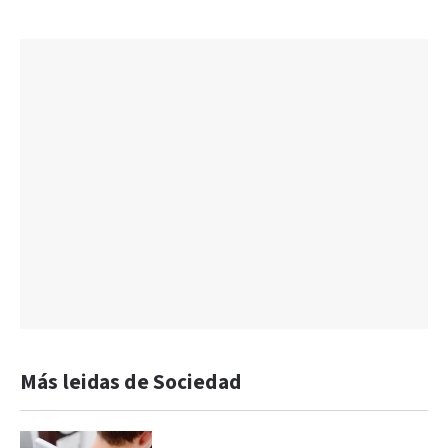
Más leidas de Sociedad