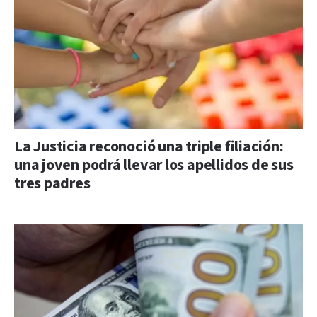
La Justicia reconoció una triple filiación:
una joven podrá llevar los apellidos de sus
tres padres