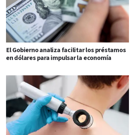
El Gobierno analiza facilitar los préstamos
en dólares para impulsar la economía