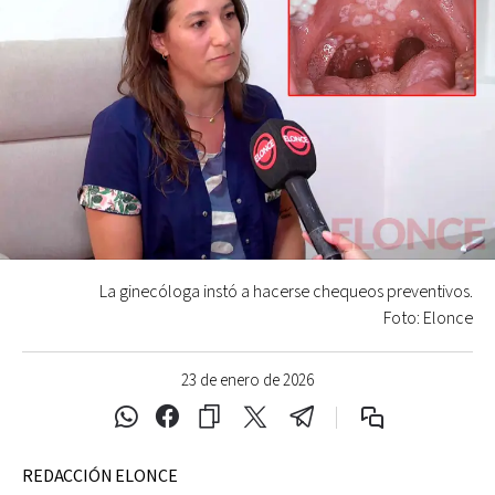
La ginecóloga instó a hacerse chequeos preventivos.
Foto: Elonce
23 de enero de 2026
REDACCIÓN ELONCE