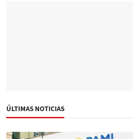
ÚLTIMAS NOTICIAS