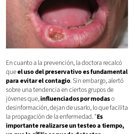
En cuanto a la prevención, la doctora recalcó
que
el uso del preservativo es fundamental
para evitar el contagio
. Sin embargo, alertó
sobre una tendencia en ciertos grupos de
jóvenes que,
influenciados por modas
o
desinformación, dejan de usarlo, lo que facilita
la propagación de la enfermedad. "
Es
importante realizarse un testeo a tiempo,