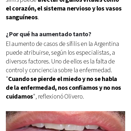
el corazón, el sistema nervioso y los vasos
sanguíneos
.
¿Por qué ha aumentado tanto?
El aumento de casos de sífilis en la Argentina
puede atribuirse, según los especialistas, a
diversos factores. Uno de ellos es la falta de
control y conciencia sobre la enfermedad.
"
Cuando se pierde el miedo y no se habla
de la enfermedad, nos confiamos y no nos
cuidamos
", reflexionó Olivero.