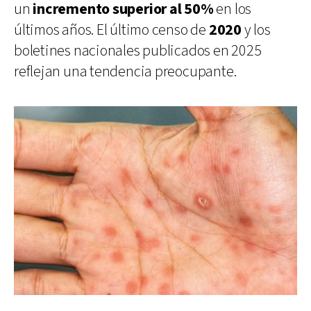
un
incremento superior al 50%
en los
últimos años. El último censo de
2020
y los
boletines nacionales publicados en 2025
reflejan una tendencia preocupante.