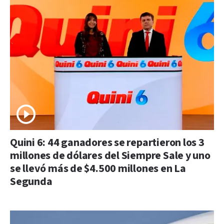
Quini 6: 44 ganadores se repartieron los 3
millones de dólares del Siempre Sale y uno
se llevó más de $4.500 millones en La
Segunda