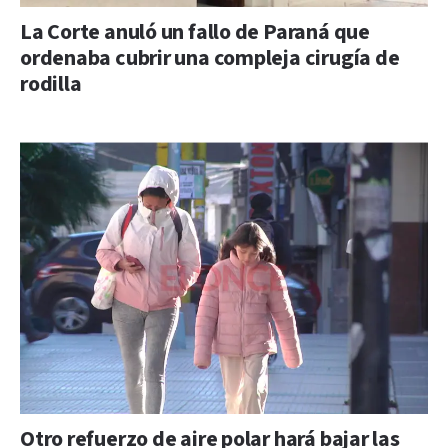
La Corte anuló un fallo de Paraná que
ordenaba cubrir una compleja cirugía de
rodilla
Otro refuerzo de aire polar hará bajar las