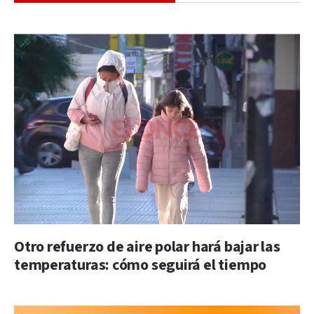
Otro refuerzo de aire polar hará bajar las
temperaturas: cómo seguirá el tiempo