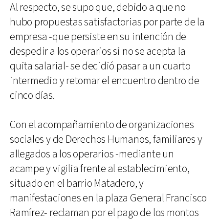
Al respecto, se supo que, debido a que no
hubo propuestas satisfactorias por parte de la
empresa -que persiste en su intención de
despedir a los operarios si no se acepta la
quita salarial- se decidió pasar a un cuarto
intermedio y retomar el encuentro dentro de
cinco días.
Con el acompañamiento de organizaciones
sociales y de Derechos Humanos, familiares y
allegados a los operarios -mediante un
acampe y vigilia frente al establecimiento,
situado en el barrio Matadero, y
manifestaciones en la plaza General Francisco
Ramírez- reclaman por el pago de los montos