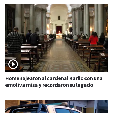
Homenajearon al cardenal Karlic con una
emotiva misa y recordaron su legado