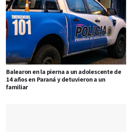
Balearon en la pierna a un adolescente de
14 años en Paraná y detuvieron a un
familiar