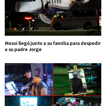
Messi llegó junto a su familia para despedir
a su padre Jorge