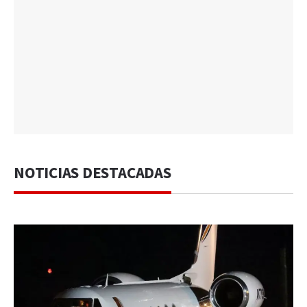
NOTICIAS DESTACADAS