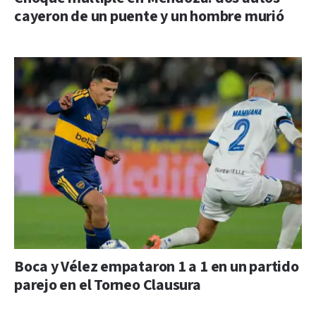
cayeron de un puente y un hombre murió
Boca y Vélez empataron 1 a 1 en un partido
parejo en el Torneo Clausura