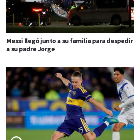
Messi llegó junto a su familia para despedir
a su padre Jorge