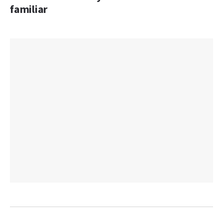
familiar