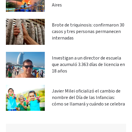
Aires
Brote de triquinosis: confirmaron 30
casos y tres personas permanecen
internadas
Investigan a un director de escuela
que acumuló 3.363 días de licencia en
18 años
Javier Milei oficializó el cambio de
nombre del Día de las Infancias:
cómo se llamará y cuándo se celebra