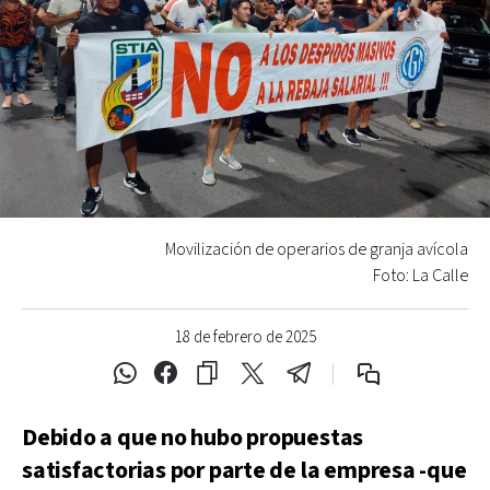
Movilización de operarios de granja avícola
Foto: La Calle
18 de febrero de 2025
Debido a que no hubo propuestas
satisfactorias por parte de la empresa -que