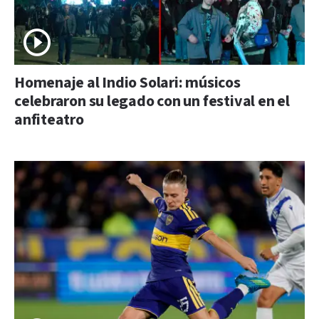
Homenaje al Indio Solari: músicos
celebraron su legado con un festival en el
anfiteatro