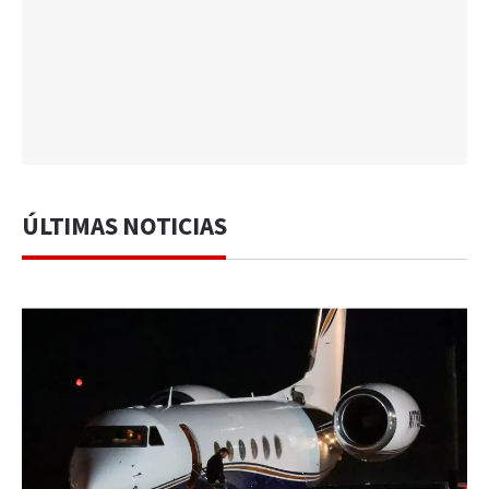
ÚLTIMAS NOTICIAS