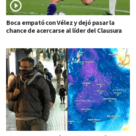
Boca empató con Vélez y dejó pasar la
chance de acercarse al líder del Clausura