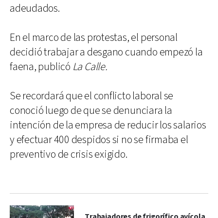
adeudados.
En el marco de las protestas, el personal
decidió trabajar a desgano cuando empezó la
faena, publicó
La Calle.
Se recordará que el conflicto laboral se
conoció luego de que se denunciara la
intención de la empresa de reducir los salarios
y efectuar 400 despidos si no se firmaba el
preventivo de crisis exigido.
Trabajadores de frigorífico avícola