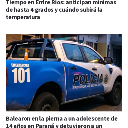
Tiempo en Entre Ríos: anticipan mínimas
de hasta 4 grados y cuándo subirá la
temperatura
Balearon en la pierna a un adolescente de
14 años en Paraná y detuvieron a un