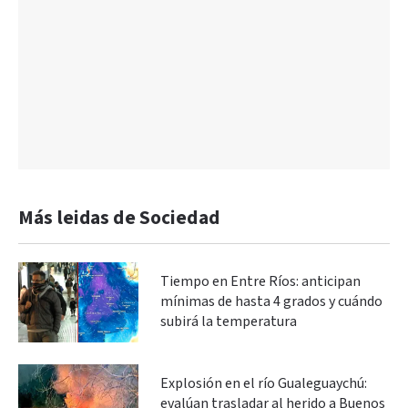
Más leidas de Sociedad
Tiempo en Entre Ríos: anticipan
mínimas de hasta 4 grados y cuándo
subirá la temperatura
Explosión en el río Gualeguaychú:
evalúan trasladar al herido a Buenos