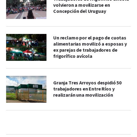
volvieron a movilizarse en
Concepción del Uruguay
Un reclamo por el pago de cuotas
alimentarias movilizó a esposas y
ex parejas de trabajadores de
frigorífico avícola
Granja Tres Arroyos despidió 50
trabajadores en Entre Ríos y
realizarán una movilización