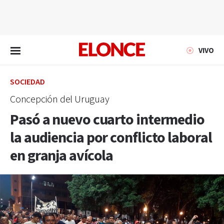
EN VIVO
VIVO
SOCIEDAD
Concepción del Uruguay
Pasó a nuevo cuarto intermedio
la audiencia por conflicto laboral
en granja avícola