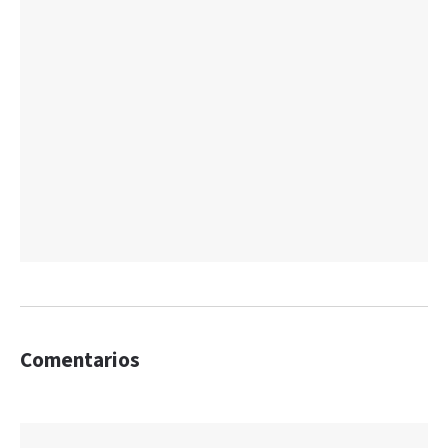
Comentarios