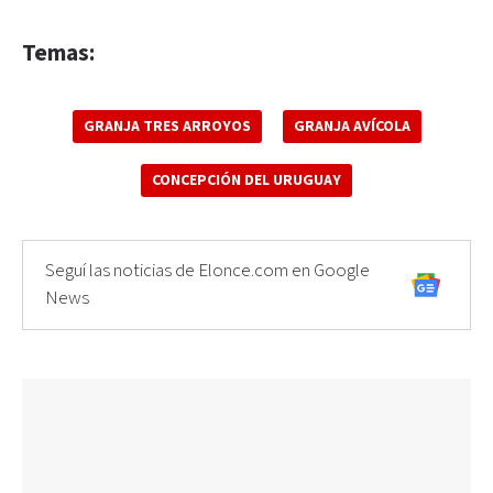
Temas:
GRANJA TRES ARROYOS
GRANJA AVÍCOLA
CONCEPCIÓN DEL URUGUAY
Seguí las noticias de Elonce.com en Google
News