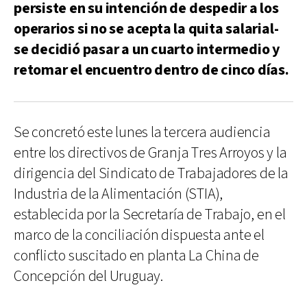
persiste en su intención de despedir a los
operarios si no se acepta la quita salarial-
se decidió pasar a un cuarto intermedio y
retomar el encuentro dentro de cinco días.
Se concretó este lunes la tercera audiencia
entre los directivos de Granja Tres Arroyos y la
dirigencia del Sindicato de Trabajadores de la
Industria de la Alimentación (STIA),
establecida por la Secretaría de Trabajo, en el
marco de la conciliación dispuesta ante el
conflicto suscitado en planta La China de
Concepción del Uruguay.