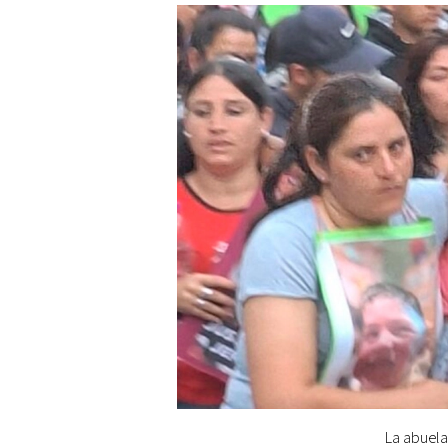
La abuela