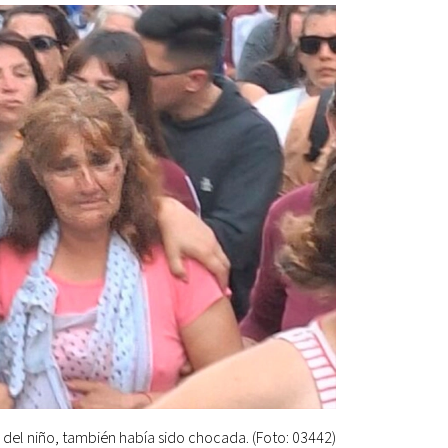
 del niño, también había sido chocada. (Foto: 03442)