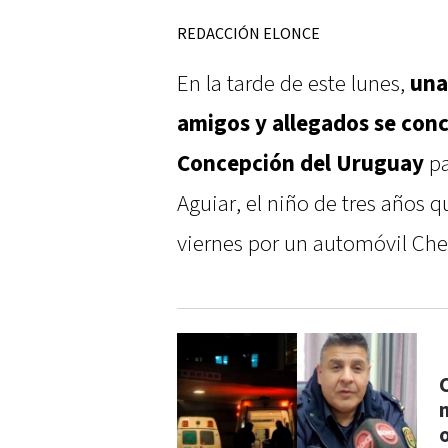
REDACCIÓN ELONCE
En la tarde de este lunes,
una
amigos y allegados se conc
Concepción del Uruguay
pa
Aguiar, el niño de tres años q
viernes por un automóvil Che