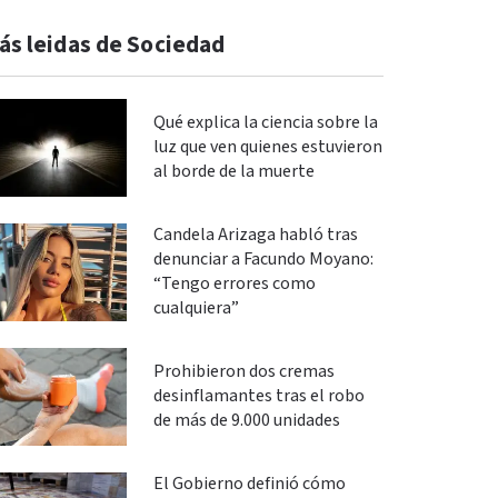
ás leidas de Sociedad
Qué explica la ciencia sobre la
luz que ven quienes estuvieron
al borde de la muerte
Candela Arizaga habló tras
denunciar a Facundo Moyano:
“Tengo errores como
cualquiera”
Prohibieron dos cremas
desinflamantes tras el robo
de más de 9.000 unidades
El Gobierno definió cómo