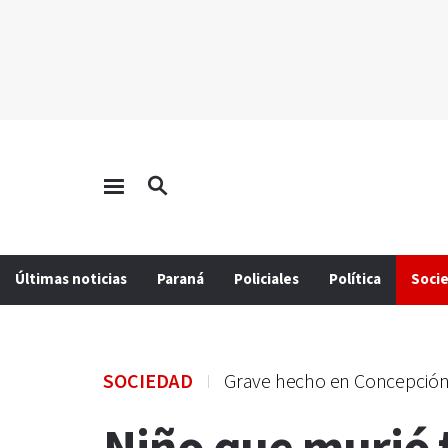
Últimas noticias
Paraná
Policiales
Política
Soci
SOCIEDAD
Grave hecho en Concepción