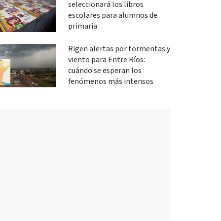
seleccionará los libros
escolares para alumnos de
primaria
Rigen alertas por tormentas y
viento para Entre Ríos:
cuándo se esperan los
fenómenos más intensos