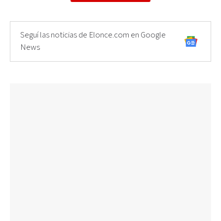
Seguí las noticias de Elonce.com en Google
News