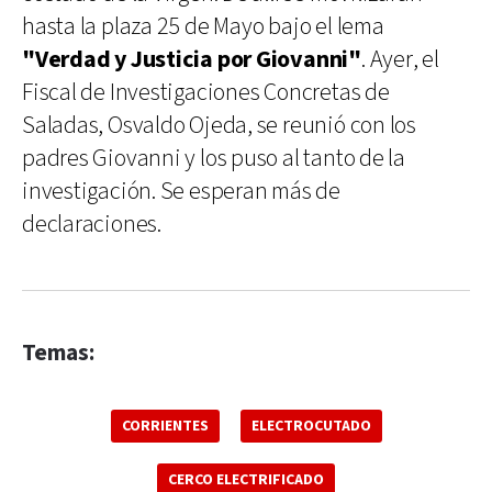
hasta la plaza 25 de Mayo bajo el lema
"Verdad y Justicia por Giovanni"
. Ayer, el
Fiscal de Investigaciones Concretas de
Saladas, Osvaldo Ojeda, se reunió con los
padres Giovanni y los puso al tanto de la
investigación. Se esperan más de
declaraciones.
Temas:
CORRIENTES
ELECTROCUTADO
CERCO ELECTRIFICADO