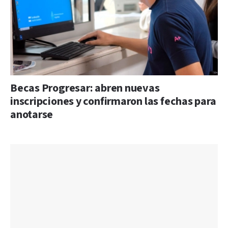
Becas Progresar: abren nuevas
inscripciones y confirmaron las fechas para
anotarse