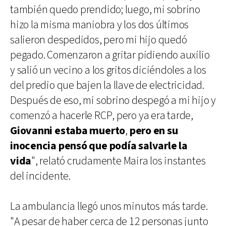
también quedo prendido; luego, mi sobrino
hizo la misma maniobra y los dos últimos
salieron despedidos, pero mi hijo quedó
pegado. Comenzaron a gritar pidiendo auxilio
y salió un vecino a los gritos diciéndoles a los
del predio que bajen la llave de electricidad.
Después de eso, mi sobrino despegó a mi hijo y
comenzó a hacerle RCP, pero ya era tarde,
Giovanni estaba muerto
,
pero en su
inocencia pensó que podía salvarle la
vida
", relató crudamente Maira los instantes
del incidente.
La ambulancia llegó unos minutos más tarde.
"A pesar de haber cerca de 12 personas junto