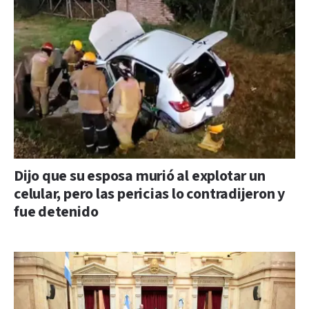
Dijo que su esposa murió al explotar un
celular, pero las pericias lo contradijeron y
fue detenido