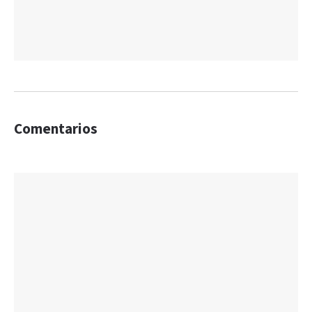
Comentarios