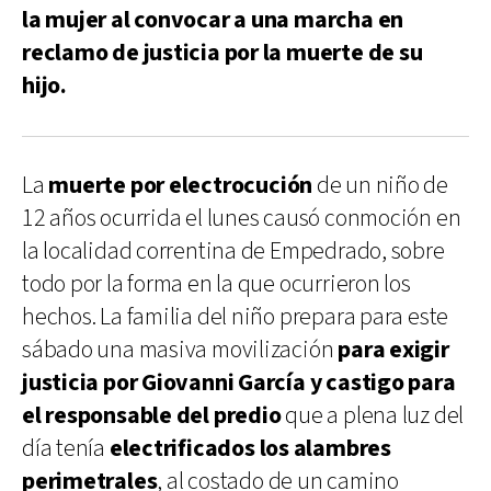
la mujer al convocar a una marcha en
reclamo de justicia por la muerte de su
hijo.
La
muerte por electrocución
de un niño de
12 años ocurrida el lunes causó conmoción en
la localidad correntina de Empedrado, sobre
todo por la forma en la que ocurrieron los
hechos. La familia del niño prepara para este
sábado una masiva movilización
para exigir
justicia por Giovanni García y castigo para
el responsable del predio
que a plena luz del
día tenía
electrificados los alambres
perimetrales
, al costado de un camino