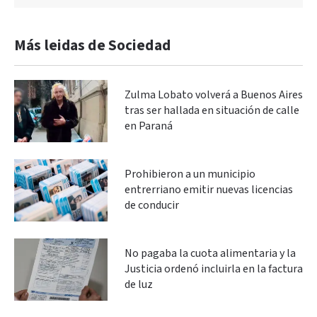
Más leidas de Sociedad
Zulma Lobato volverá a Buenos Aires
tras ser hallada en situación de calle
en Paraná
Prohibieron a un municipio
entrerriano emitir nuevas licencias
de conducir
No pagaba la cuota alimentaria y la
Justicia ordenó incluirla en la factura
de luz