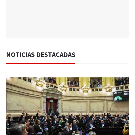
NOTICIAS DESTACADAS