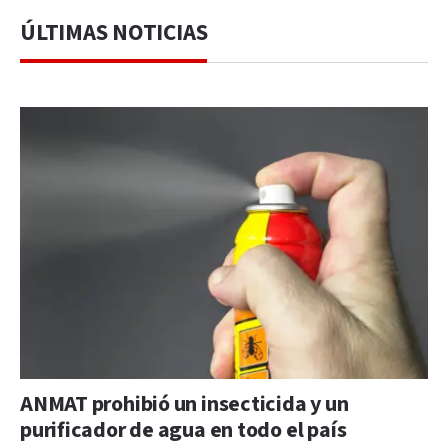
ÚLTIMAS NOTICIAS
ANMAT prohibió un insecticida y un
purificador de agua en todo el país