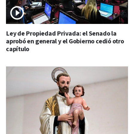
Ley de Propiedad Privada: el Senado la
aprobó en general y el Gobierno cedió otro
capítulo