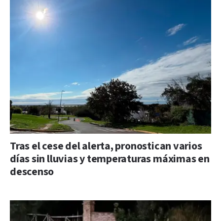
Tras el cese del alerta, pronostican varios
días sin lluvias y temperaturas máximas en
descenso