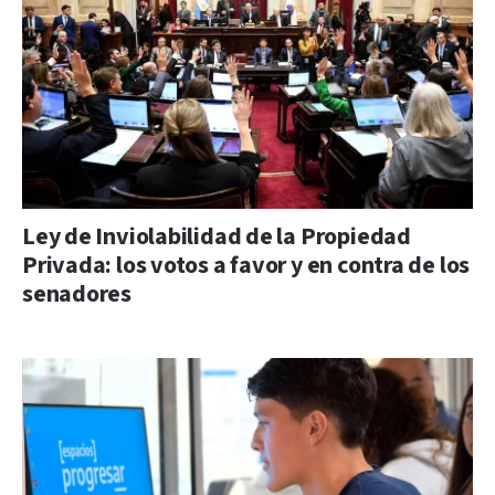
Ley de Inviolabilidad de la Propiedad
Privada: los votos a favor y en contra de los
senadores