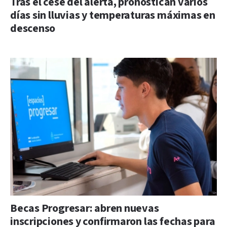
Tras el cese del alerta, pronostican varios
días sin lluvias y temperaturas máximas en
descenso
Becas Progresar: abren nuevas
inscripciones y confirmaron las fechas para