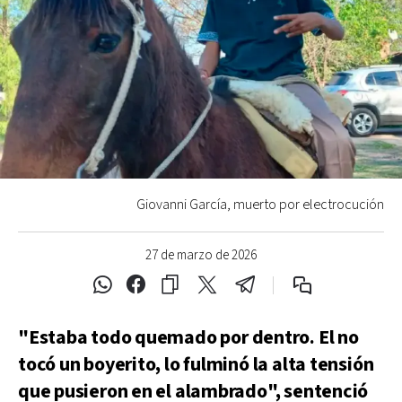
Giovanni García, muerto por electrocución
27 de marzo de 2026
"Estaba todo quemado por dentro. El no
tocó un boyerito, lo fulminó la alta tensión
que pusieron en el alambrado", sentenció