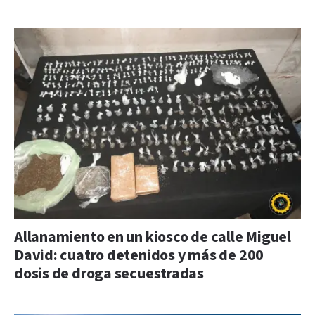
Allanamiento en un kiosco de calle Miguel
David: cuatro detenidos y más de 200
dosis de droga secuestradas