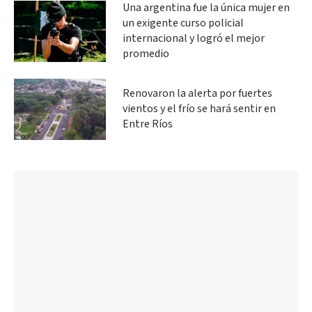
Una argentina fue la única mujer en
un exigente curso policial
internacional y logró el mejor
promedio
Renovaron la alerta por fuertes
vientos y el frío se hará sentir en
Entre Ríos