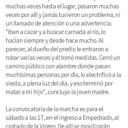
muchas veces hasta el lugar, pasaron muchas
veces por allí y jamás tuvieron un problema, ni
un llamado de atención o una advertencia.
"Iban a cazar y a buscar carnada al río, lo
hacían siempre y desde hace mucho. Al
parecer, al dueño del predio le entraron a
robar varias veces y él tomó medidas. Cerró un
camino público con alambre donde pasan
muchísimas personas por día, lo electrificó a la
siesta, a plena luz del día, y eso terminó por
matar a mi hijo", concluyo la joven madre.
La convocatoria de la marcha es para el
sábado a las 17, en el ingreso a Empedrado, al
costado de la Virgen. De allí se movilizarán