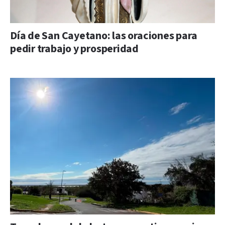
Día de San Cayetano: las oraciones para
pedir trabajo y prosperidad