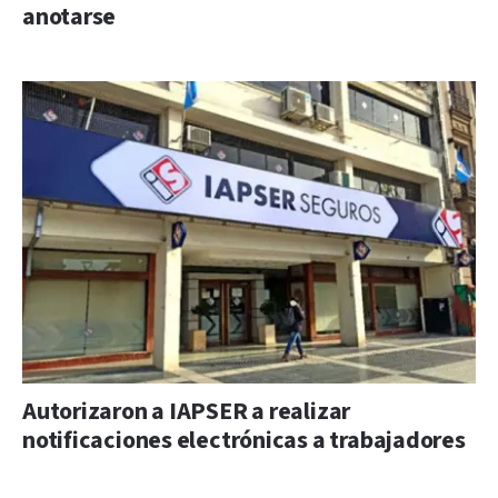
anotarse
Autorizaron a IAPSER a realizar
notificaciones electrónicas a trabajadores