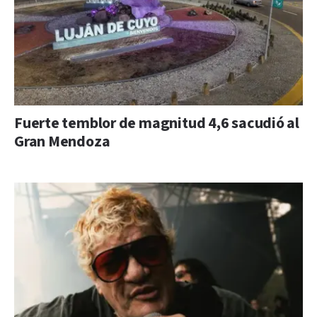
Fuerte temblor de magnitud 4,6 sacudió al
Gran Mendoza