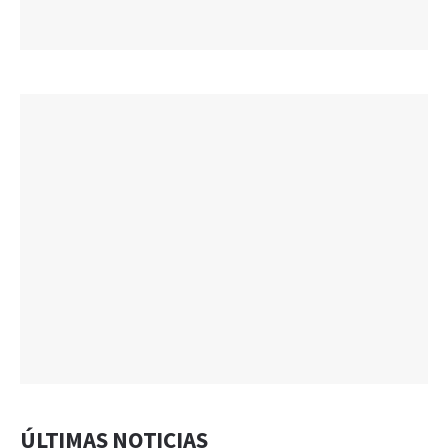
ÚLTIMAS NOTICIAS