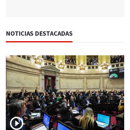
NOTICIAS DESTACADAS