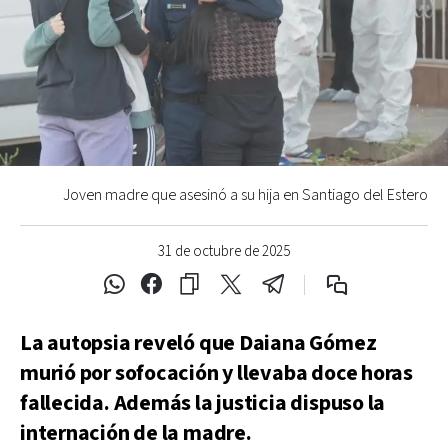
Joven madre que asesinó a su hija en Santiago del Estero
31 de octubre de 2025
La autopsia reveló que Daiana Gómez
murió por sofocación y llevaba doce horas
fallecida. Además la justicia dispuso la
internación de la madre.