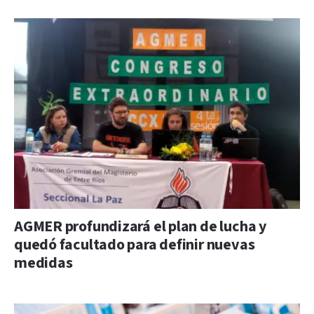
AGMER profundizará el plan de lucha y
quedó facultado para definir nuevas
medidas