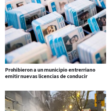
Prohibieron a un municipio entrerriano
emitir nuevas licencias de conducir