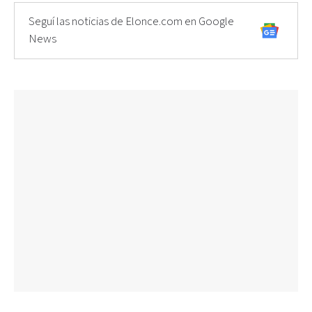
Seguí las noticias de Elonce.com en Google
News