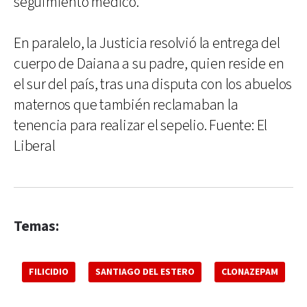
seguimiento médico.
En paralelo, la Justicia resolvió la entrega del
cuerpo de Daiana a su padre, quien reside en
el sur del país, tras una disputa con los abuelos
maternos que también reclamaban la
tenencia para realizar el sepelio. Fuente: El
Liberal
Temas:
FILICIDIO
SANTIAGO DEL ESTERO
CLONAZEPAM