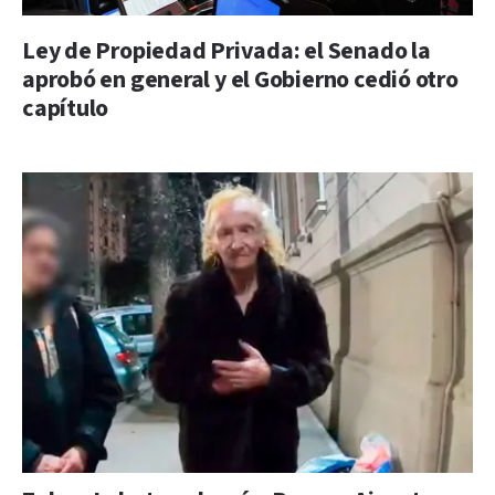
Ley de Propiedad Privada: el Senado la
aprobó en general y el Gobierno cedió otro
capítulo