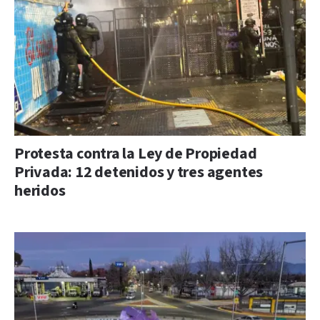
Protesta contra la Ley de Propiedad
Privada: 12 detenidos y tres agentes
heridos