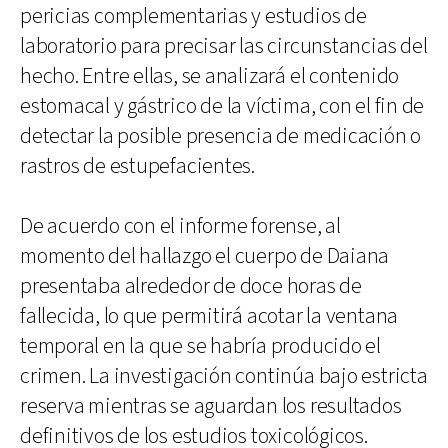
pericias complementarias y estudios de
laboratorio para precisar las circunstancias del
hecho. Entre ellas, se analizará el contenido
estomacal y gástrico de la víctima, con el fin de
detectar la posible presencia de medicación o
rastros de estupefacientes.
De acuerdo con el informe forense, al
momento del hallazgo el cuerpo de Daiana
presentaba alrededor de doce horas de
fallecida, lo que permitirá acotar la ventana
temporal en la que se habría producido el
crimen. La investigación continúa bajo estricta
reserva mientras se aguardan los resultados
definitivos de los estudios toxicológicos.