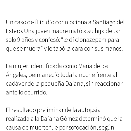
Un caso de filicidio conmociona a Santiago del
Estero. Una joven madre mató a su hija de tan
solo 9 años y confesó: “le di clonazepam para
que se muera” y le tapó la cara con sus manos.
La mujer, identificada como María de los
Ángeles, permaneció toda la noche frente al
cadáver de la pequeña Daiana, sin reaccionar
ante lo ocurrido.
El resultado preliminar de la autopsia
realizada a la Daiana Gómez determinó que la
causa de muerte fue por sofocación, según