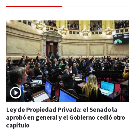
Ley de Propiedad Privada: el Senado la
aprobó en general y el Gobierno cedió otro
capítulo