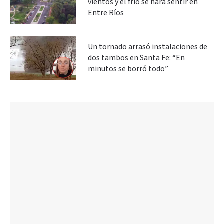
vientos y el frío se hará sentir en
Entre Ríos
Un tornado arrasó instalaciones de
dos tambos en Santa Fe: “En
minutos se borró todo”