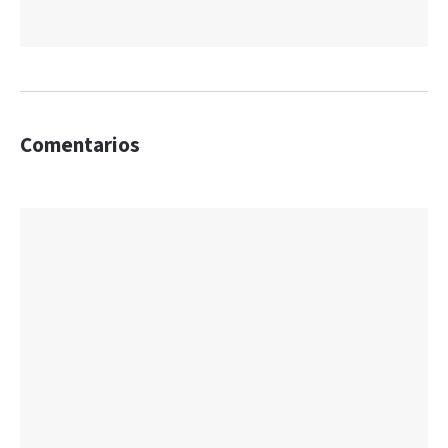
Comentarios