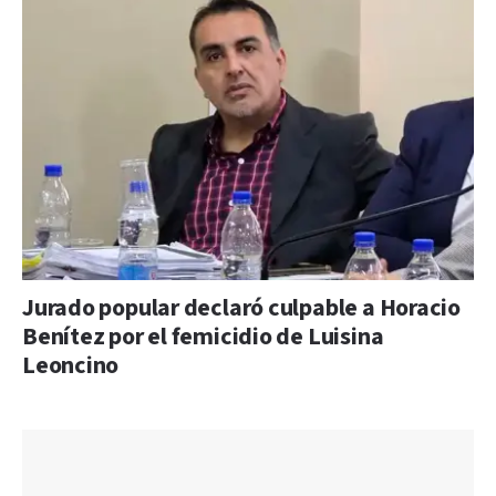
Jurado popular declaró culpable a Horacio
Benítez por el femicidio de Luisina
Leoncino