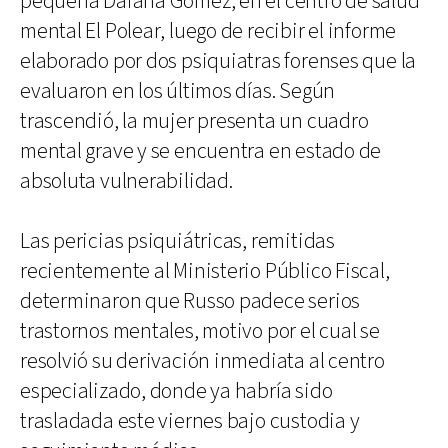
pequeña Daiana Gómez, en el centro de salud
mental El Polear, luego de recibir el informe
elaborado por dos psiquiatras forenses que la
evaluaron en los últimos días. Según
trascendió, la mujer presenta un cuadro
mental grave y se encuentra en estado de
absoluta vulnerabilidad.
Las pericias psiquiátricas, remitidas
recientemente al Ministerio Público Fiscal,
determinaron que Russo padece serios
trastornos mentales, motivo por el cual se
resolvió su derivación inmediata al centro
especializado, donde ya habría sido
trasladada este viernes bajo custodia y