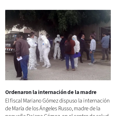
Ordenaron la internación de la madre
El fiscal Mariano Gómez dispuso la internación
de María de los Ángeles Russo, madre de la