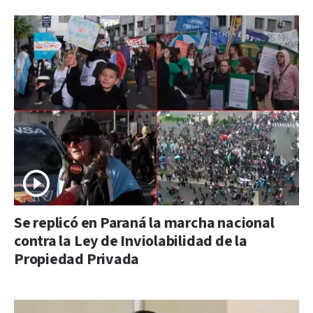
Se replicó en Paraná la marcha nacional
contra la Ley de Inviolabilidad de la
Propiedad Privada