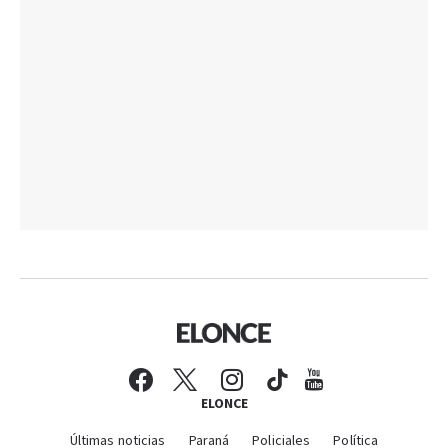
ELONCE
Últimas noticias
Paraná
Policiales
Política