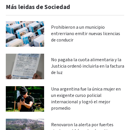
Más leidas de Sociedad
Prohibieron a un municipio
entrerriano emitir nuevas licencias
de conducir
No pagaba la cuota alimentaria y la
Justicia ordenó incluirla en la factura
de luz
Una argentina fue la única mujer en
un exigente curso policial
internacional y logró el mejor
promedio
Renovaron la alerta por fuertes