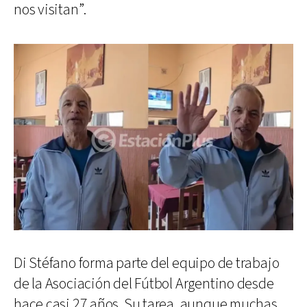
nos visitan”.
Di Stéfano forma parte del equipo de trabajo
de la Asociación del Fútbol Argentino desde
hace casi 27 años. Su tarea, aunque muchas