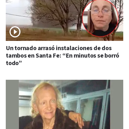
Un tornado arrasó instalaciones de dos
tambos en Santa Fe: “En minutos se borró
todo”