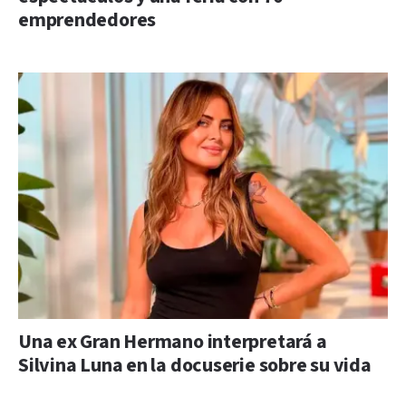
emprendedores
Una ex Gran Hermano interpretará a
Silvina Luna en la docuserie sobre su vida