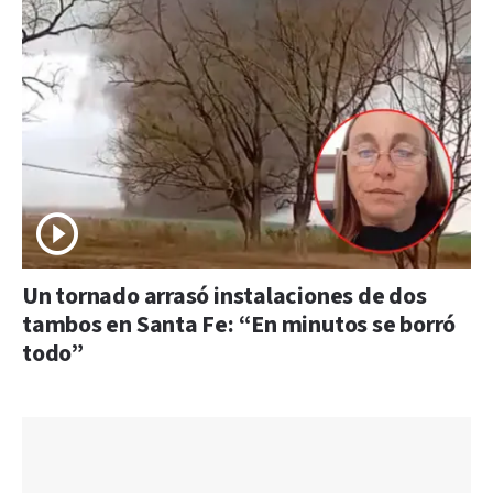
Un tornado arrasó instalaciones de dos
tambos en Santa Fe: “En minutos se borró
todo”