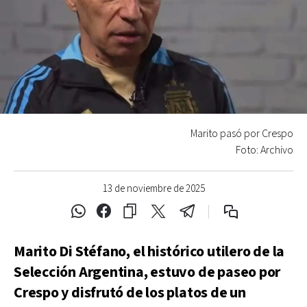
Marito pasó por Crespo
Foto: Archivo
13 de noviembre de 2025
Marito Di Stéfano, el histórico utilero de la
Selección Argentina, estuvo de paseo por
Crespo y disfrutó de los platos de un