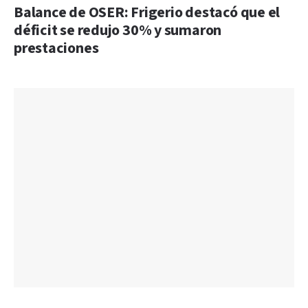
Balance de OSER: Frigerio destacó que el
déficit se redujo 30% y sumaron
prestaciones