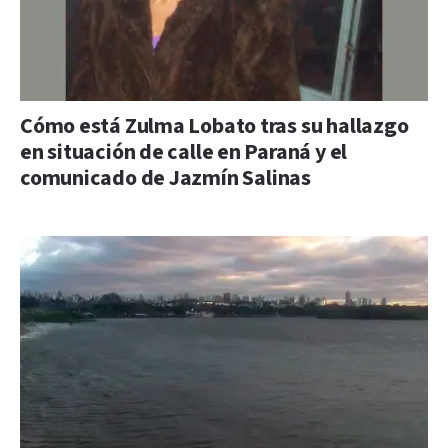
Cómo está Zulma Lobato tras su hallazgo
en situación de calle en Paraná y el
comunicado de Jazmín Salinas