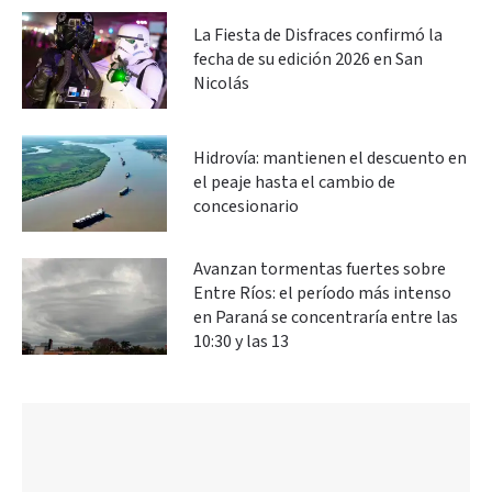
La Fiesta de Disfraces confirmó la
fecha de su edición 2026 en San
Nicolás
Hidrovía: mantienen el descuento en
el peaje hasta el cambio de
concesionario
Avanzan tormentas fuertes sobre
Entre Ríos: el período más intenso
en Paraná se concentraría entre las
10:30 y las 13