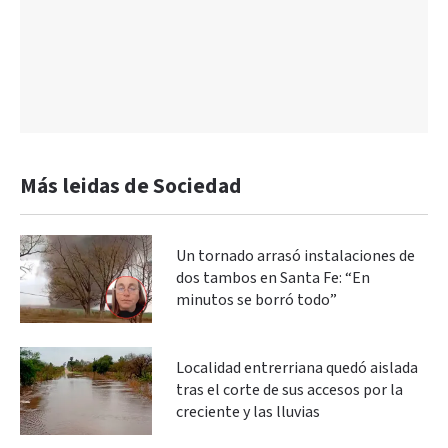
Más leidas de Sociedad
Un tornado arrasó instalaciones de
dos tambos en Santa Fe: “En
minutos se borró todo”
Localidad entrerriana quedó aislada
tras el corte de sus accesos por la
creciente y las lluvias