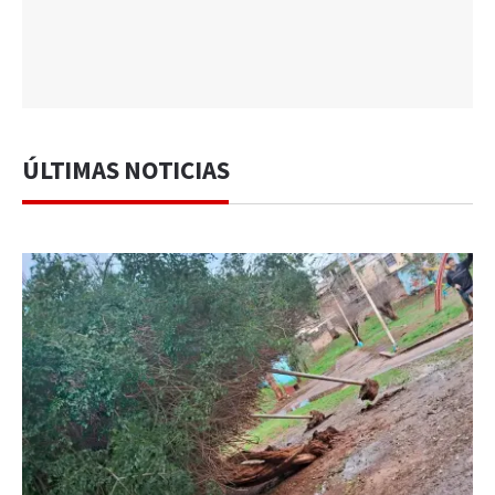
ÚLTIMAS NOTICIAS