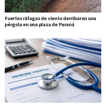
Fuertes ráfagas de viento derribaron una
pérgola en una plaza de Paraná