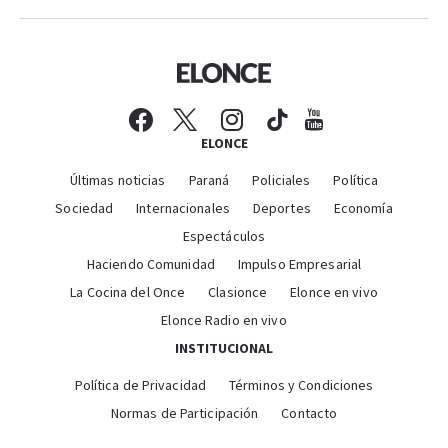
ELONCE
Últimas noticias
Paraná
Policiales
Política
Sociedad
Internacionales
Deportes
Economía
Espectáculos
Haciendo Comunidad
Impulso Empresarial
La Cocina del Once
Clasionce
Elonce en vivo
Elonce Radio en vivo
INSTITUCIONAL
Política de Privacidad
Términos y Condiciones
Normas de Participación
Contacto