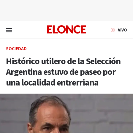
EN VIVO
VIVO
SOCIEDAD
Histórico utilero de la Selección
Argentina estuvo de paseo por
una localidad entrerriana