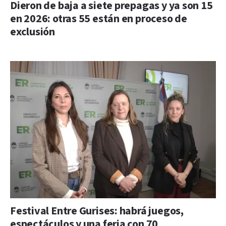
Dieron de baja a siete prepagas y ya son 15
en 2026: otras 55 están en proceso de
exclusión
Festival Entre Gurises: habrá juegos,
espectáculos y una feria con 70