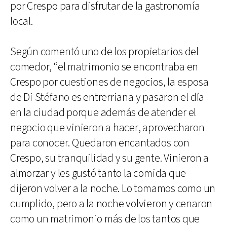
por Crespo para disfrutar de la gastronomía
local.
Según comentó uno de los propietarios del
comedor, “el matrimonio se encontraba en
Crespo por cuestiones de negocios, la esposa
de Di Stéfano es entrerriana y pasaron el día
en la ciudad porque además de atender el
negocio que vinieron a hacer, aprovecharon
para conocer. Quedaron encantados con
Crespo, su tranquilidad y su gente. Vinieron a
almorzar y les gustó tanto la comida que
dijeron volver a la noche. Lo tomamos como un
cumplido, pero a la noche volvieron y cenaron
como un matrimonio más de los tantos que