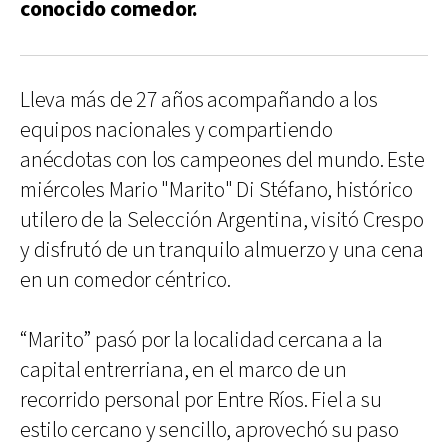
conocido comedor.
Lleva más de 27 años acompañando a los
equipos nacionales y compartiendo
anécdotas con los campeones del mundo. Este
miércoles Mario "Marito" Di Stéfano, histórico
utilero de la Selección Argentina, visitó Crespo
y disfrutó de un tranquilo almuerzo y una cena
en un comedor céntrico.
“Marito” pasó por la localidad cercana a la
capital entrerriana, en el marco de un
recorrido personal por Entre Ríos. Fiel a su
estilo cercano y sencillo, aprovechó su paso