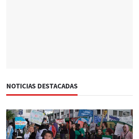
NOTICIAS DESTACADAS