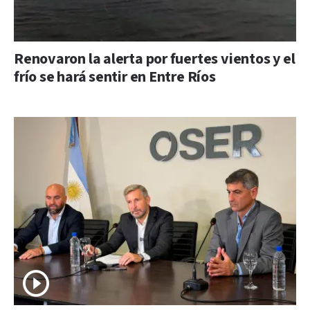
Renovaron la alerta por fuertes vientos y el
frío se hará sentir en Entre Ríos