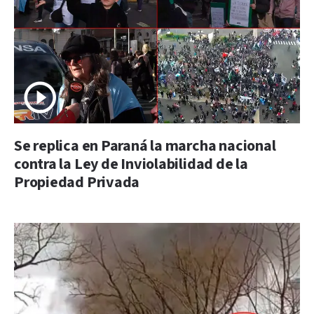
Se replica en Paraná la marcha nacional
contra la Ley de Inviolabilidad de la
Propiedad Privada