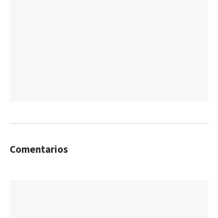
Comentarios