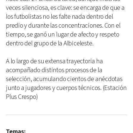
veces silenciosa, es clave: se encarga de que a
los futbolistas no les falte nada dentro del
predio y durante las concentraciones. Con el
tiempo, se ganó un lugar de afecto y respeto
dentro del grupo de la Albiceleste.
A lo largo de su extensa trayectoria ha
acompañado distintos procesos de la
selección, acumulando cientos de anécdotas
junto a jugadores y cuerpos técnicos. (Estación
Plus Crespo)
Temas: