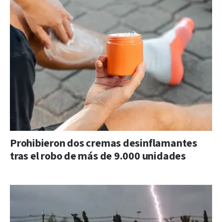
Prohibieron dos cremas desinflamantes
tras el robo de más de 9.000 unidades