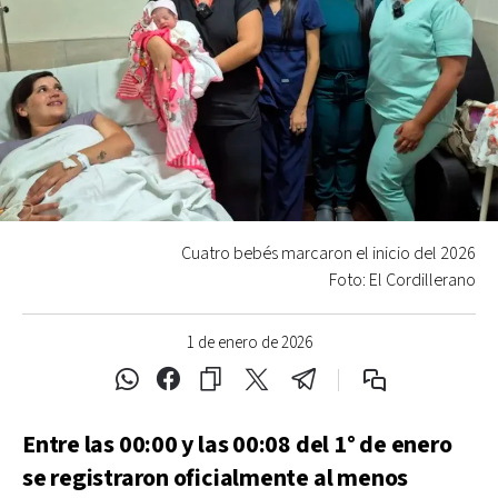
Cuatro bebés marcaron el inicio del 2026
Foto: El Cordillerano
1 de enero de 2026
Entre las 00:00 y las 00:08 del 1° de enero
se registraron oficialmente al menos