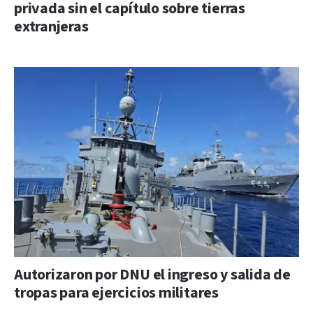
privada sin el capítulo sobre tierras
extranjeras
Autorizaron por DNU el ingreso y salida de
tropas para ejercicios militares