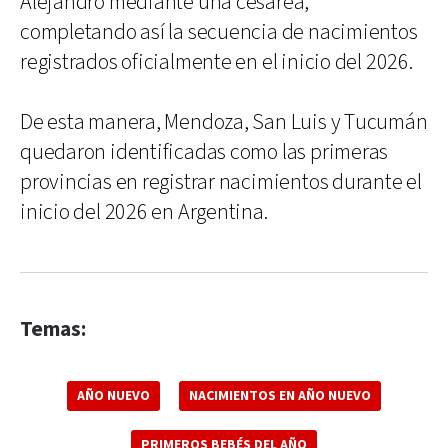
Alejandro mediante una cesárea,
completando así la secuencia de nacimientos
registrados oficialmente en el inicio del 2026.
De esta manera, Mendoza, San Luis y Tucumán
quedaron identificadas como las primeras
provincias en registrar nacimientos durante el
inicio del 2026 en Argentina.
Temas:
AÑO NUEVO
NACIMIENTOS EN AÑO NUEVO
PRIMEROS BEBÉS DEL AÑO