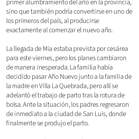
primer alumbramiento del año en la provincia,
sino que también podría convertirse en uno de
los primeros del país, al producirse
exactamente al comenzar el nuevo año.
La llegada de Mia estaba prevista por cesárea
para este viernes, pero los planes cambiaron
de manera inesperada. La familia había
decidido pasar Año Nuevo junto a la familia de
la madre en Villa La Quebrada, pero allí se
adelantó el trabajo de parto tras la rotura de
bolsa. Ante la situación, los padres regresaron
de inmediato a la ciudad de San Luis, donde
finalmente se produjo el parto.