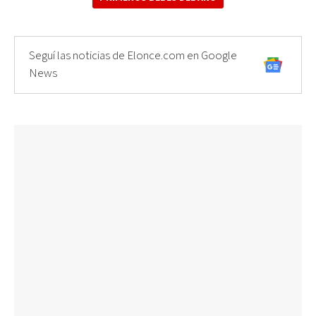
Seguí las noticias de Elonce.com en Google
News