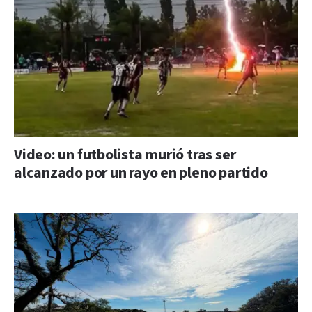
Video: un futbolista murió tras ser
alcanzado por un rayo en pleno partido