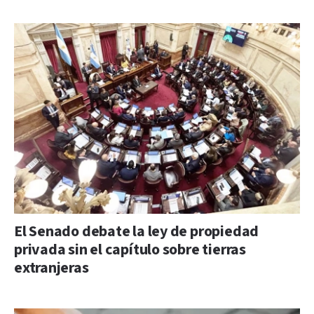
El Senado debate la ley de propiedad
privada sin el capítulo sobre tierras
extranjeras