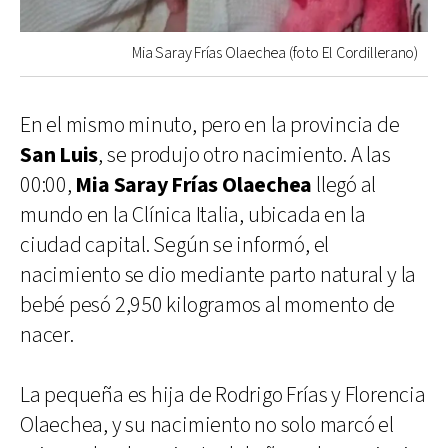
Mia Saray Frías Olaechea (foto El Cordillerano)
En el mismo minuto, pero en la provincia de
San Luis
, se produjo otro nacimiento. A las
00:00,
Mia Saray Frías Olaechea
llegó al
mundo en la Clínica Italia, ubicada en la
ciudad capital. Según se informó, el
nacimiento se dio mediante parto natural y la
bebé pesó 2,950 kilogramos al momento de
nacer.
La pequeña es hija de Rodrigo Frías y Florencia
Olaechea, y su nacimiento no solo marcó el