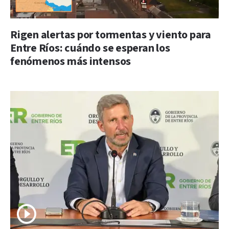
Rigen alertas por tormentas y viento para
Entre Ríos: cuándo se esperan los
fenómenos más intensos