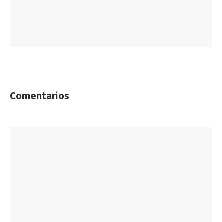
Comentarios