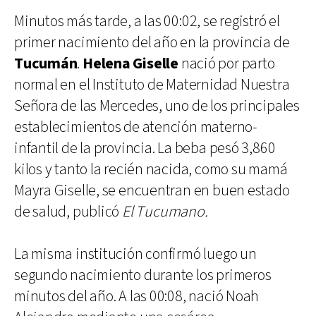
Minutos más tarde, a las 00:02, se registró el
primer nacimiento del año en la provincia de
Tucumán
.
Helena Giselle
nació por parto
normal en el Instituto de Maternidad Nuestra
Señora de las Mercedes, uno de los principales
establecimientos de atención materno-
infantil de la provincia. La beba pesó 3,860
kilos y tanto la recién nacida, como su mamá
Mayra Giselle, se encuentran en buen estado
de salud, publicó
El Tucumano.
La misma institución confirmó luego un
segundo nacimiento durante los primeros
minutos del año. A las 00:08, nació Noah