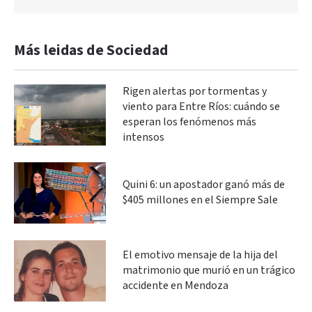
Más leidas de Sociedad
Rigen alertas por tormentas y
viento para Entre Ríos: cuándo se
esperan los fenómenos más
intensos
Quini 6: un apostador ganó más de
$405 millones en el Siempre Sale
El emotivo mensaje de la hija del
matrimonio que murió en un trágico
accidente en Mendoza