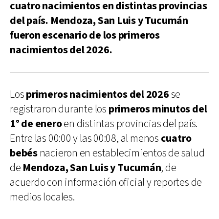
cuatro nacimientos en distintas provincias
del país. Mendoza, San Luis y Tucumán
fueron escenario de los primeros
nacimientos del 2026.
Los
primeros nacimientos del 2026
se
registraron durante los
primeros minutos del
1° de enero
en distintas provincias del país.
Entre las 00:00 y las 00:08, al menos
cuatro
bebés
nacieron en establecimientos de salud
de
Mendoza, San Luis y Tucumán
, de
acuerdo con información oficial y reportes de
medios locales.