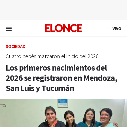
EN VIVO
VIVO
SOCIEDAD
Cuatro bebés marcaron el inicio del 2026
Los primeros nacimientos del
2026 se registraron en Mendoza,
San Luis y Tucumán