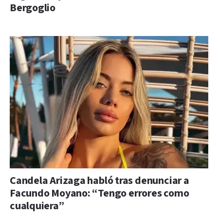
Bergoglio
Candela Arizaga habló tras denunciar a
Facundo Moyano: “Tengo errores como
cualquiera”