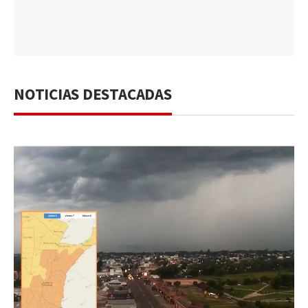
NOTICIAS DESTACADAS