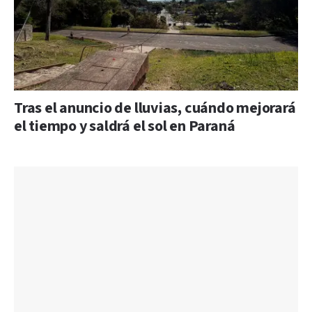
Tras el anuncio de lluvias, cuándo mejorará
el tiempo y saldrá el sol en Paraná