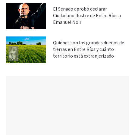
El Senado aprobó declarar
Ciudadano Ilustre de Entre Ríos a
Emanuel Noir
Quiénes son los grandes dueños de
tierras en Entre Ríos y cuánto
territorio está extranjerizado