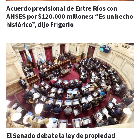
Acuerdo previsional de Entre Ríos con
ANSES por $120.000 millones: “Es un hecho
histórico”, dijo Frigerio
El Senado debate la ley de propiedad