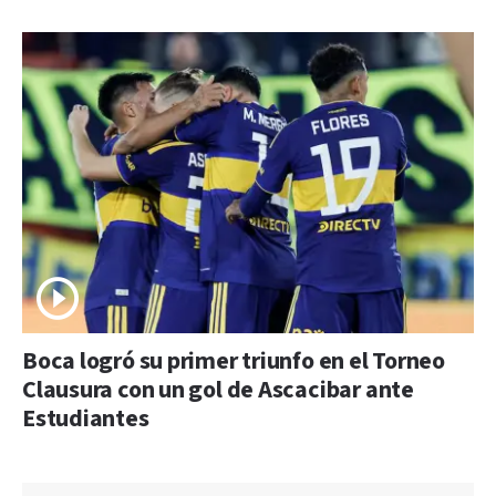
Boca logró su primer triunfo en el Torneo
Clausura con un gol de Ascacibar ante
Estudiantes