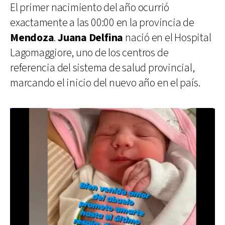
El primer nacimiento del año ocurrió
exactamente a las 00:00 en la provincia de
Mendoza
.
Juana Delfina
nació en el Hospital
Lagomaggiore, uno de los centros de
referencia del sistema de salud provincial,
marcando el inicio del nuevo año en el país.