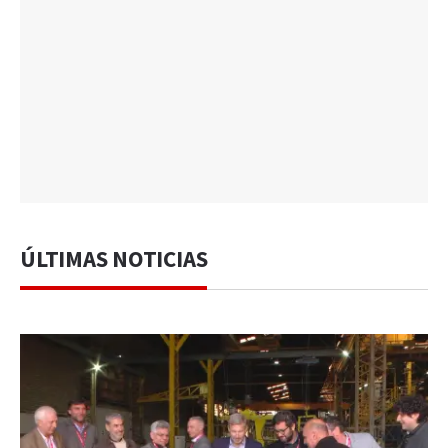
ÚLTIMAS NOTICIAS