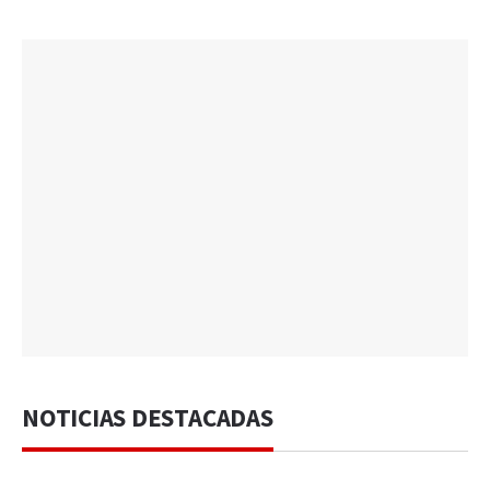
NOTICIAS DESTACADAS