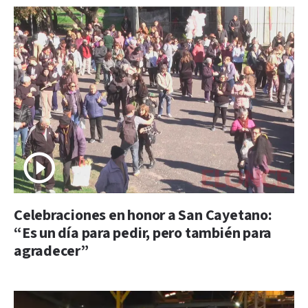
Celebraciones en honor a San Cayetano:
“Es un día para pedir, pero también para
agradecer”