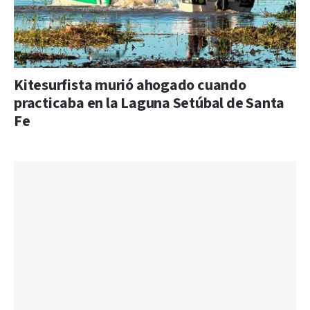
Kitesurfista murió ahogado cuando
practicaba en la Laguna Setúbal de Santa
Fe