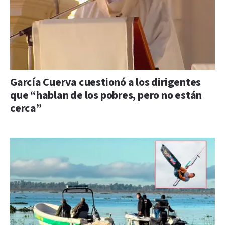
García Cuerva cuestionó a los dirigentes
que “hablan de los pobres, pero no están
cerca”