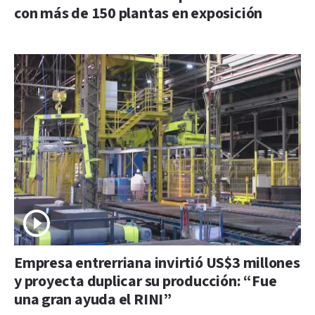
con más de 150 plantas en exposición
Empresa entrerriana invirtió US$3 millones
y proyecta duplicar su producción: “Fue
una gran ayuda el RINI”