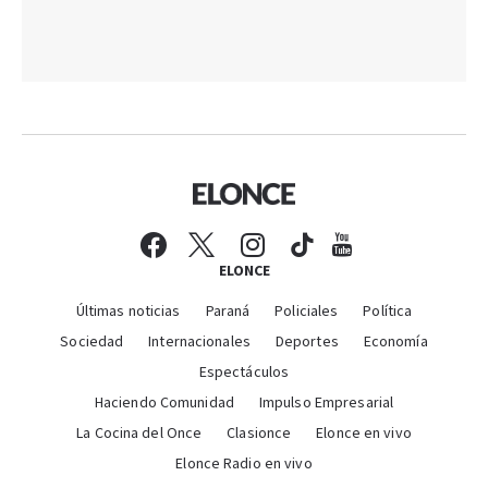
ELONCE
Últimas noticias
Paraná
Policiales
Política
Sociedad
Internacionales
Deportes
Economía
Espectáculos
Haciendo Comunidad
Impulso Empresarial
La Cocina del Once
Clasionce
Elonce en vivo
Elonce Radio en vivo