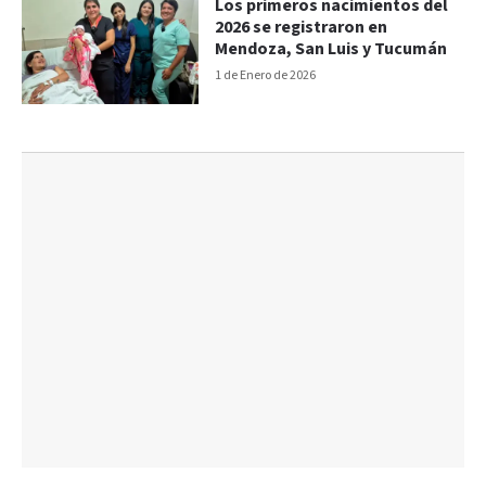
Los primeros nacimientos del
2026 se registraron en
Mendoza, San Luis y Tucumán
1 de Enero de 2026