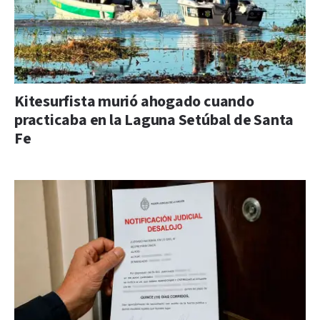
Kitesurfista murió ahogado cuando
practicaba en la Laguna Setúbal de Santa
Fe