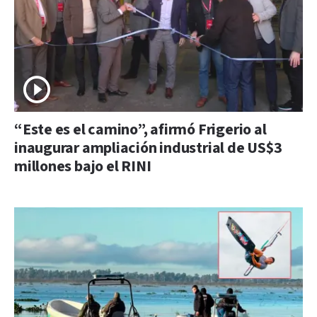
“Este es el camino”, afirmó Frigerio al
inaugurar ampliación industrial de US$3
millones bajo el RINI