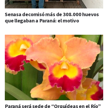
Senasa decomisó más de 308.000 huevos
que llegaban a Paraná: el motivo
Paraná será sede de “Orquídeas en el Río”