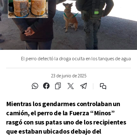
El perro detectó la droga oculta en los tanques de agua
23 de junio de 2025
Mientras los gendarmes controlaban un
camión, el perro de la Fuerza “Minos”
rasgó con sus patas uno de los recipientes
que estaban ubicados debajo del