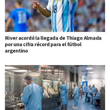
River acordó la llegada de Thiago Almada
por una cifra récord para el fútbol
argentino