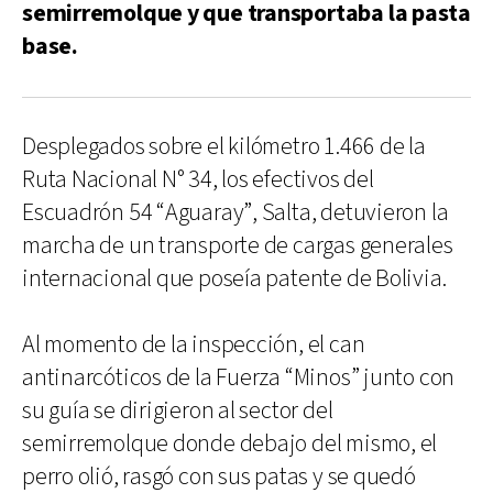
semirremolque y que transportaba la pasta
base.
Desplegados sobre el kilómetro 1.466 de la
Ruta Nacional N° 34, los efectivos del
Escuadrón 54 “Aguaray”, Salta, detuvieron la
marcha de un transporte de cargas generales
internacional que poseía patente de Bolivia.
Al momento de la inspección, el can
antinarcóticos de la Fuerza “Minos” junto con
su guía se dirigieron al sector del
semirremolque donde debajo del mismo, el
perro olió, rasgó con sus patas y se quedó