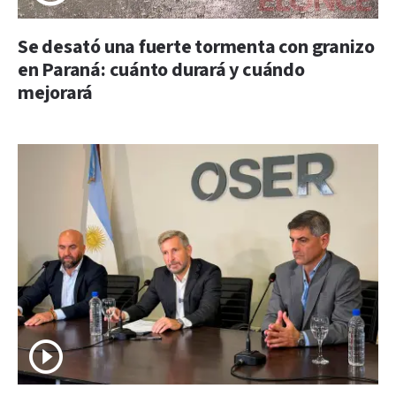
Se desató una fuerte tormenta con granizo
en Paraná: cuánto durará y cuándo
mejorará