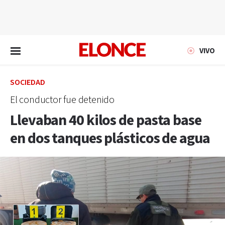
EN VIVO
VIVO
SOCIEDAD
El conductor fue detenido
Llevaban 40 kilos de pasta base
en dos tanques plásticos de agua