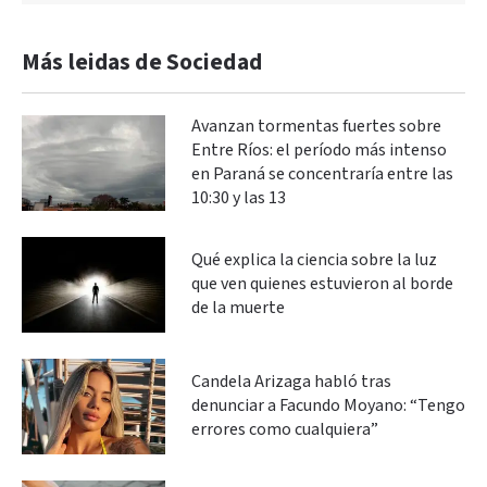
Más leidas de Sociedad
Avanzan tormentas fuertes sobre
Entre Ríos: el período más intenso
en Paraná se concentraría entre las
10:30 y las 13
Qué explica la ciencia sobre la luz
que ven quienes estuvieron al borde
de la muerte
Candela Arizaga habló tras
denunciar a Facundo Moyano: “Tengo
errores como cualquiera”