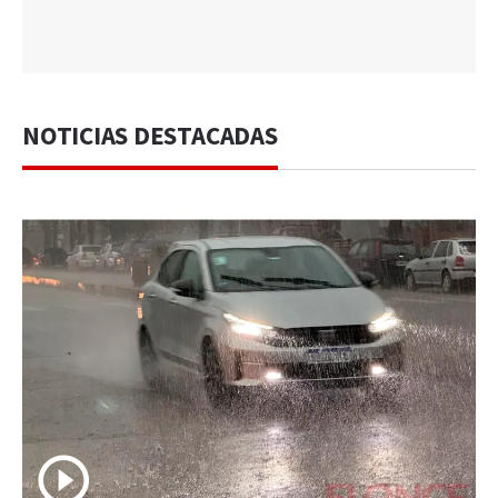
NOTICIAS DESTACADAS