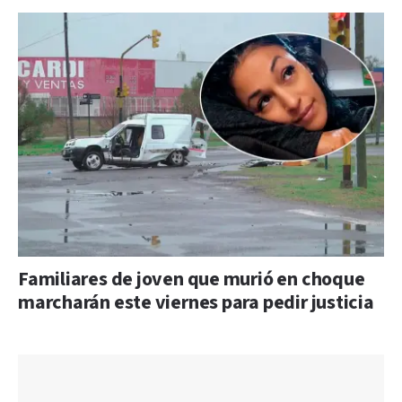
Familiares de joven que murió en choque
marcharán este viernes para pedir justicia