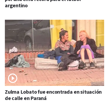
argentino
Zulma Lobato fue encontrada en situación
de calle en Paraná