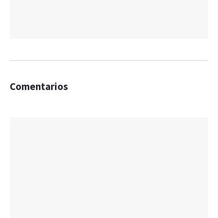
Comentarios