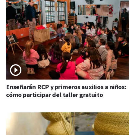
Enseñarán RCP y primeros auxilios a niños:
cómo participar del taller gratuito