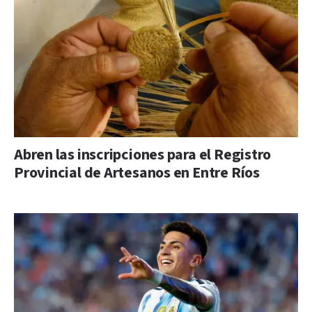
Abren las inscripciones para el Registro
Provincial de Artesanos en Entre Ríos