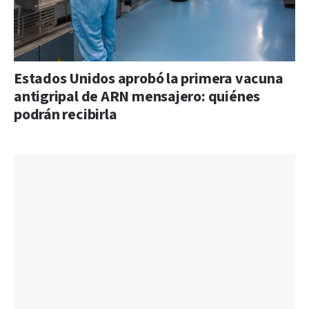
Estados Unidos aprobó la primera vacuna
antigripal de ARN mensajero: quiénes
podrán recibirla