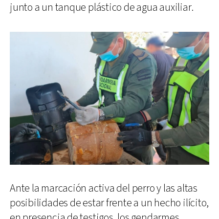
junto a un tanque plástico de agua auxiliar.
Ante la marcación activa del perro y las altas
posibilidades de estar frente a un hecho ilícito,
en presencia de testigos, los gendarmes