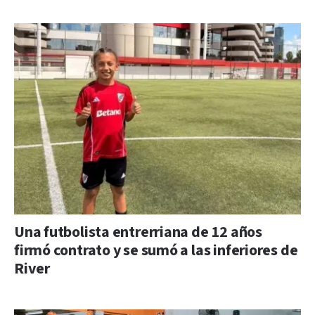
Una futbolista entrerriana de 12 años
firmó contrato y se sumó a las inferiores de
River