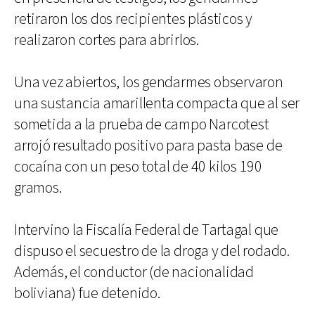
retiraron los dos recipientes plásticos y
realizaron cortes para abrirlos.
Una vez abiertos, los gendarmes observaron
una sustancia amarillenta compacta que al ser
sometida a la prueba de campo Narcotest
arrojó resultado positivo para pasta base de
cocaína con un peso total de 40 kilos 190
gramos.
Intervino la Fiscalía Federal de Tartagal que
dispuso el secuestro de la droga y del rodado.
Además, el conductor (de nacionalidad
boliviana) fue detenido.