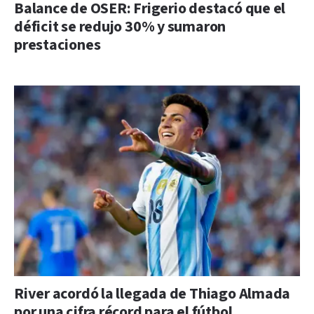
Balance de OSER: Frigerio destacó que el
déficit se redujo 30% y sumaron
prestaciones
River acordó la llegada de Thiago Almada
por una cifra récord para el fútbol