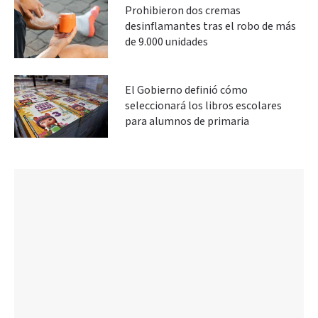
Prohibieron dos cremas
desinflamantes tras el robo de más
de 9.000 unidades
El Gobierno definió cómo
seleccionará los libros escolares
para alumnos de primaria