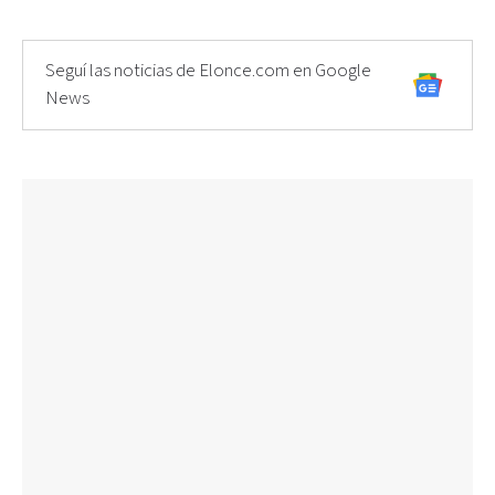
Seguí las noticias de Elonce.com en Google
News