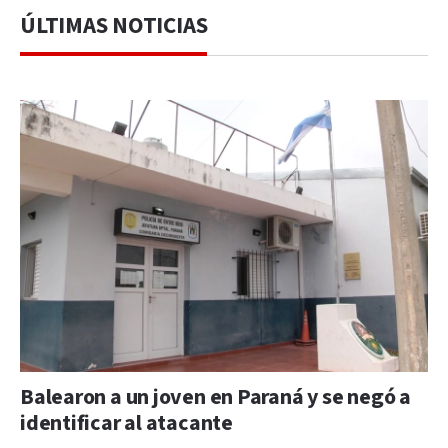
ÚLTIMAS NOTICIAS
Balearon a un joven en Paraná y se negó a
identificar al atacante