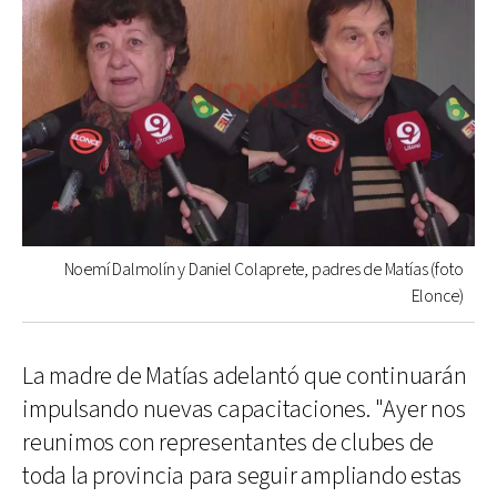
Noemí Dalmolín y Daniel Colaprete, padres de Matías (foto
Elonce)
La madre de Matías adelantó que continuarán
impulsando nuevas capacitaciones. "Ayer nos
reunimos con representantes de clubes de
toda la provincia para seguir ampliando estas