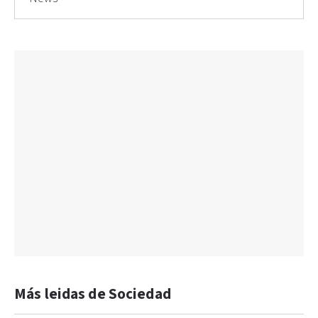
Más leidas de Sociedad