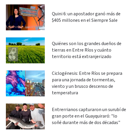
Quini 6: un apostador ganó más de
$405 millones en el Siempre Sale
Quiénes son los grandes dueños de
tierras en Entre Ríos y cuánto
territorio está extranjerizado
Ciclogénesis: Entre Ríos se prepara
para una jornada de tormentas,
viento y un brusco descenso de
temperatura
Entrerrianos capturaron un surubí de
gran porte en el Guayquiraró: "lo
soñé durante más de dos décadas"