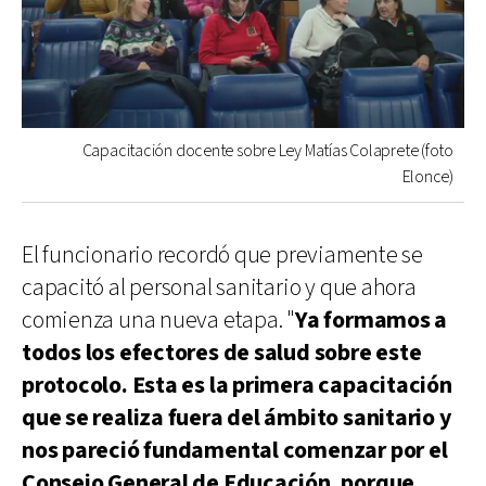
Capacitación docente sobre Ley Matías Colaprete (foto
Elonce)
El funcionario recordó que previamente se
capacitó al personal sanitario y que ahora
comienza una nueva etapa. "
Ya formamos a
todos los efectores de salud sobre este
protocolo. Esta es la primera capacitación
que se realiza fuera del ámbito sanitario y
nos pareció fundamental comenzar por el
Consejo General de Educación, porque