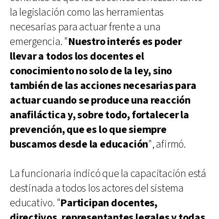
la legislación como las herramientas
necesarias para actuar frente a una
emergencia. "
Nuestro interés es poder
llevar a todos los docentes el
conocimiento no solo de la ley, sino
también de las acciones necesarias para
actuar cuando se produce una reacción
anafiláctica y, sobre todo, fortalecer la
prevención, que es lo que siempre
buscamos desde la educación
", afirmó.
La funcionaria indicó que la capacitación está
destinada a todos los actores del sistema
educativo. "
Participan docentes,
directivos, representantes legales y todas