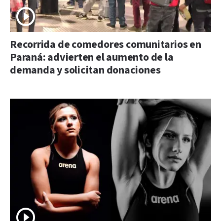
Recorrida de comedores comunitarios en
Paraná: advierten el aumento de la
demanda y solicitan donaciones