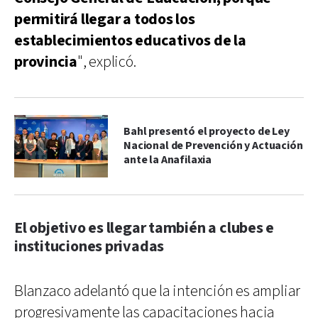
permitirá llegar a todos los
establecimientos educativos de la
provincia
", explicó.
Bahl presentó el proyecto de Ley
Nacional de Prevención y Actuación
ante la Anafilaxia
El objetivo es llegar también a clubes e
instituciones privadas
Blanzaco adelantó que la intención es ampliar
progresivamente las capacitaciones hacia