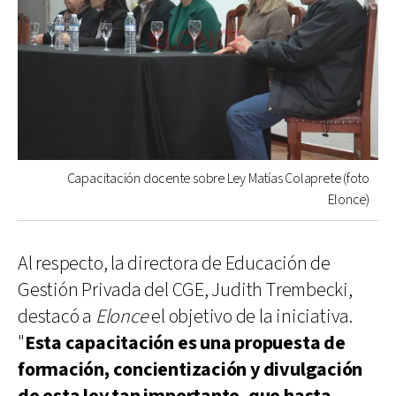
Capacitación docente sobre Ley Matías Colaprete (foto
Elonce)
Al respecto, la directora de Educación de
Gestión Privada del CGE, Judith Trembecki,
destacó a
Elonce
el objetivo de la iniciativa.
"
Esta capacitación es una propuesta de
formación, concientización y divulgación