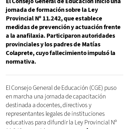
El Consejo General de Educación inició una
jornada de formación sobre la Ley
Provincial Nº 11.242, que establece
medidas de prevención y actuación frente
a la anafilaxia. Participaron autoridades
provinciales y los padres de Matías
Colaprete, cuyo fallecimiento impulsó la
normativa.
El Consejo General de Educación (CGE) puso
en marcha una jornada de capacitación
destinada a docentes, directivos y
representantes legales de instituciones
educativas para difundir la Ley Provincial Nº