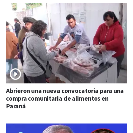
Abrieron una nueva convocatoria para una
compra comunitaria de alimentos en
Paraná