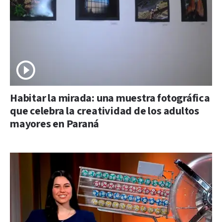
Habitar la mirada: una muestra fotográfica
que celebra la creatividad de los adultos
mayores en Paraná