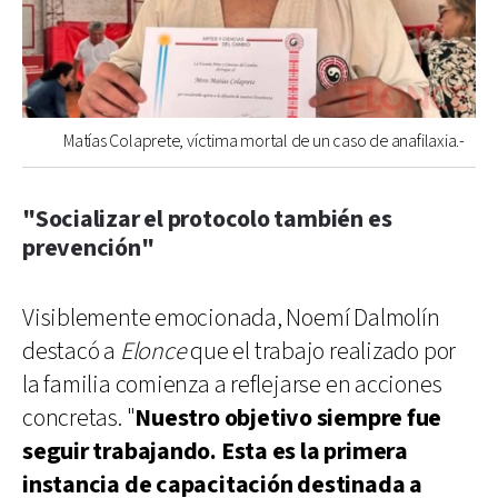
Matías Colaprete, víctima mortal de un caso de anafilaxia.-
"Socializar el protocolo también es
prevención"
Visiblemente emocionada, Noemí Dalmolín
destacó a
Elonce
que el trabajo realizado por
la familia comienza a reflejarse en acciones
concretas. "
Nuestro objetivo siempre fue
seguir trabajando. Esta es la primera
instancia de capacitación destinada a