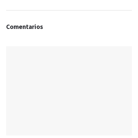
Comentarios