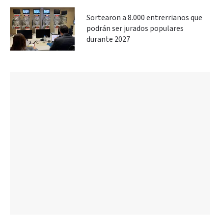
Sortearon a 8.000 entrerrianos que
podrán ser jurados populares
durante 2027