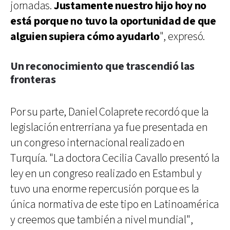
jornadas.
Justamente nuestro hijo hoy no
está porque no tuvo la oportunidad de que
alguien supiera cómo ayudarlo
", expresó.
Un reconocimiento que trascendió las
fronteras
Por su parte, Daniel Colaprete recordó que la
legislación entrerriana ya fue presentada en
un congreso internacional realizado en
Turquía. "La doctora Cecilia Cavallo presentó la
ley en un congreso realizado en Estambul y
tuvo una enorme repercusión porque es la
única normativa de este tipo en Latinoamérica
y creemos que también a nivel mundial",