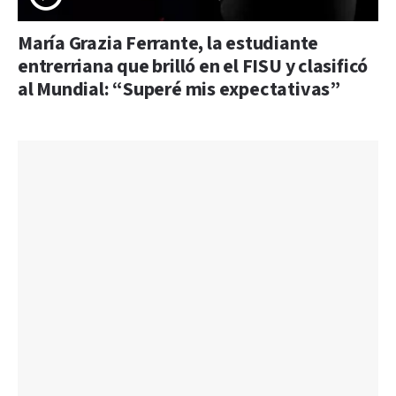
María Grazia Ferrante, la estudiante
entrerriana que brilló en el FISU y clasificó
al Mundial: “Superé mis expectativas”