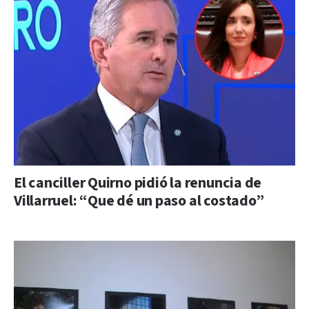
El canciller Quirno pidió la renuncia de
Villarruel: “Que dé un paso al costado”