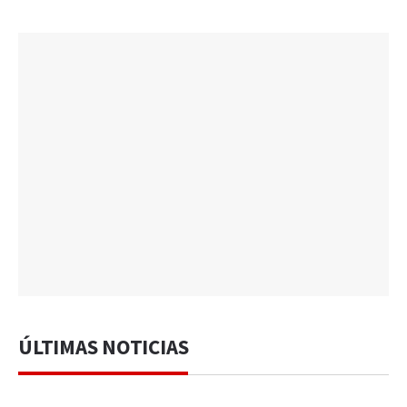
ÚLTIMAS NOTICIAS