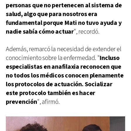
personas que no pertenecen al sistema de
salud, algo que para nosotros era
fundamental porque Mati no tuvo ayuda y
nadie sabía cómo actuar
", recordó.
Además, remarcó la necesidad de extender el
conocimiento sobre la enfermedad. "
Incluso
especialistas en anafilaxia reconocen que
no todos los médicos conocen plenamente
los protocolos de actuación. Socializar
este protocolo también es hacer
prevención
", afirmó.