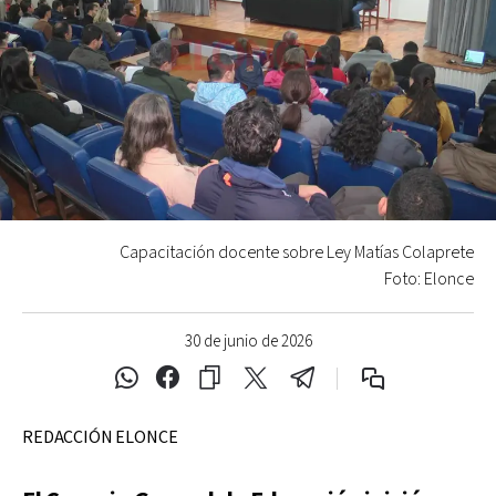
Capacitación docente sobre Ley Matías Colaprete
Foto: Elonce
30 de junio de 2026
REDACCIÓN ELONCE