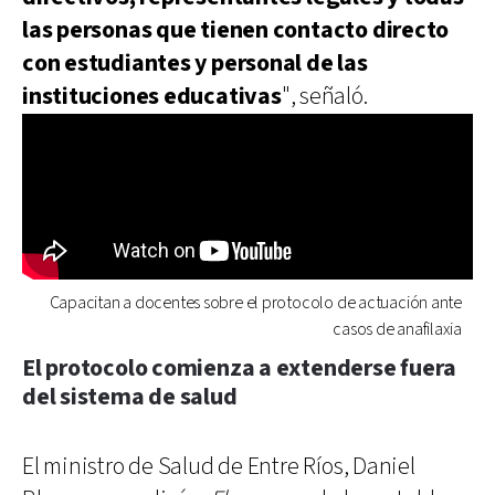
las personas que tienen contacto directo
con estudiantes y personal de las
instituciones educativas
", señaló.
Capacitan a docentes sobre el protocolo de actuación ante
casos de anafilaxia
El protocolo comienza a extenderse fuera
del sistema de salud
El ministro de Salud de Entre Ríos, Daniel