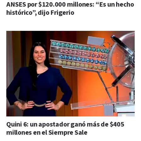
ANSES por $120.000 millones: “Es un hecho
histórico”, dijo Frigerio
Quini 6: un apostador ganó más de $405
millones en el Siempre Sale