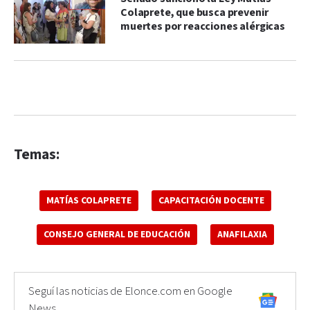
Colaprete, que busca prevenir
muertes por reacciones alérgicas
Temas:
MATÍAS COLAPRETE
CAPACITACIÓN DOCENTE
CONSEJO GENERAL DE EDUCACIÓN
ANAFILAXIA
Seguí las noticias de Elonce.com en Google
News