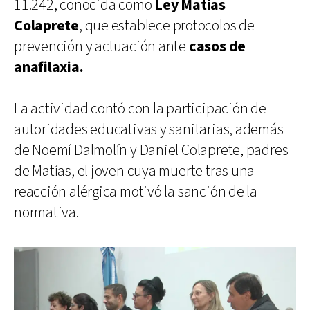
11.242, conocida como
Ley Matías
Colaprete
, que establece protocolos de
prevención y actuación ante
casos de
anafilaxia.
La actividad contó con la participación de
autoridades educativas y sanitarias, además
de Noemí Dalmolín y Daniel Colaprete, padres
de Matías, el joven cuya muerte tras una
reacción alérgica motivó la sanción de la
normativa.