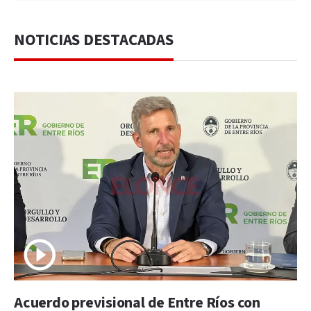
NOTICIAS DESTACADAS
Acuerdo previsional de Entre Ríos con