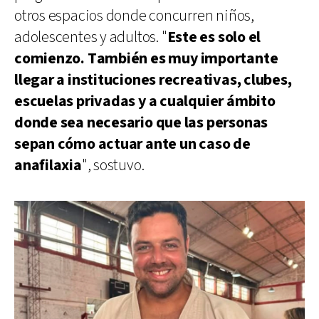
otros espacios donde concurren niños,
adolescentes y adultos. "
Este es solo el
comienzo. También es muy importante
llegar a instituciones recreativas, clubes,
escuelas privadas y a cualquier ámbito
donde sea necesario que las personas
sepan cómo actuar ante un caso de
anafilaxia
", sostuvo.