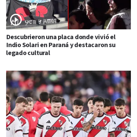
Descubrieron una placa donde vivió el
Indio Solari en Paraná y destacaron su
legado cultural