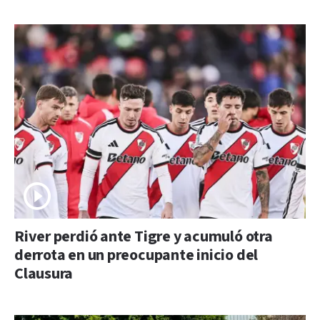
River perdió ante Tigre y acumuló otra
derrota en un preocupante inicio del
Clausura