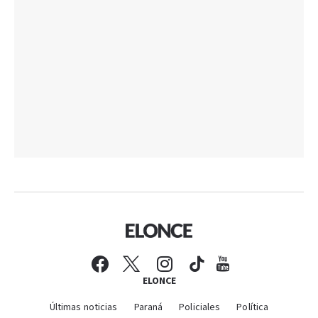
ELONCE
Últimas noticias
Paraná
Policiales
Política