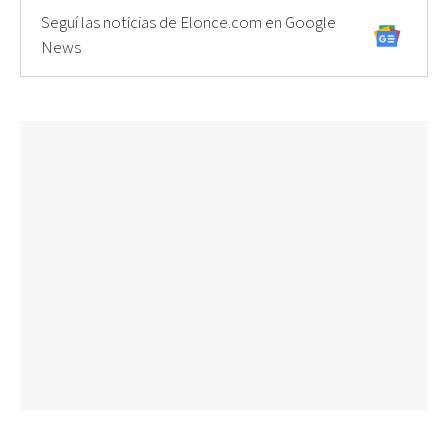
Seguí las noticias de Elonce.com en Google
News