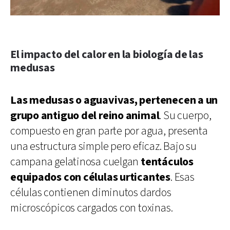
El impacto del calor en la biología de las
medusas
Las medusas o aguavivas, pertenecen a un
grupo antiguo del reino animal
. Su cuerpo,
compuesto en gran parte por agua, presenta
una estructura simple pero eficaz. Bajo su
campana gelatinosa cuelgan
tentáculos
equipados con células urticantes
. Esas
células contienen diminutos dardos
microscópicos cargados con toxinas.