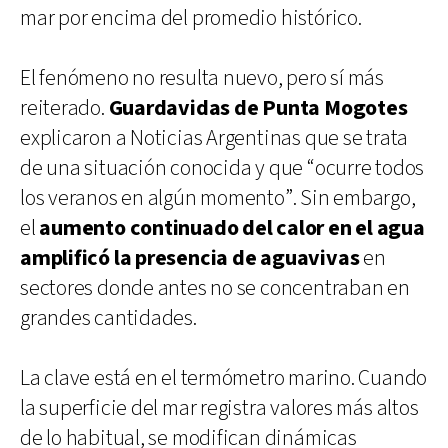
mar por encima del promedio histórico.
El fenómeno no resulta nuevo, pero sí más
reiterado.
Guardavidas de Punta Mogotes
explicaron a Noticias Argentinas que se trata
de una situación conocida y que “ocurre todos
los veranos en algún momento”. Sin embargo,
el
aumento continuado del calor en el agua
amplificó la presencia de aguavivas
en
sectores donde antes no se concentraban en
grandes cantidades.
La clave está en el termómetro marino. Cuando
la superficie del mar registra valores más altos
de lo habitual, se modifican dinámicas