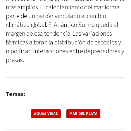
más amplios. El calentamiento del mar forma
parte de un patrón vinculado al cambio
climático global. El Atlántico Sur no queda al
margen de esa tendencia. Las variaciones
térmicas alteran la distribución de especies y
modifican interacciones entre depredadores y
presas.
Temas:
AGUAS VIVAS
MAR DEL PLATA