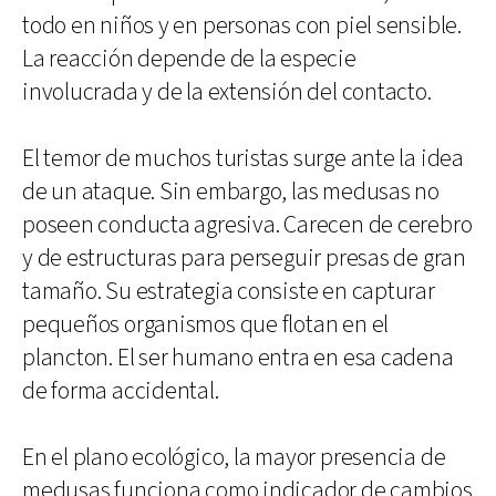
todo en niños y en personas con piel sensible.
La reacción depende de la especie
involucrada y de la extensión del contacto.
El temor de muchos turistas surge ante la idea
de un ataque. Sin embargo, las medusas no
poseen conducta agresiva. Carecen de cerebro
y de estructuras para perseguir presas de gran
tamaño. Su estrategia consiste en capturar
pequeños organismos que flotan en el
plancton. El ser humano entra en esa cadena
de forma accidental.
En el plano ecológico, la mayor presencia de
medusas funciona como indicador de cambios