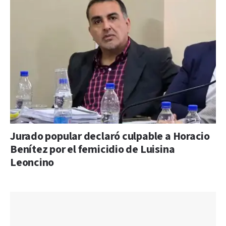
Jurado popular declaró culpable a Horacio
Benítez por el femicidio de Luisina
Leoncino