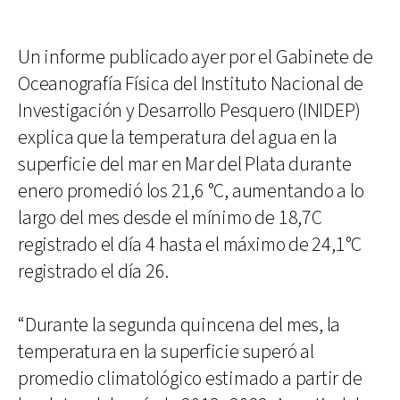
Un informe publicado ayer por el Gabinete de
Oceanografía Física del Instituto Nacional de
Investigación y Desarrollo Pesquero (INIDEP)
explica que la temperatura del agua en la
superficie del mar en Mar del Plata durante
enero promedió los 21,6 °C, aumentando a lo
largo del mes desde el mínimo de 18,7C
registrado el día 4 hasta el máximo de 24,1°C
registrado el día 26.
“Durante la segunda quincena del mes, la
temperatura en la superficie superó al
promedio climatológico estimado a partir de