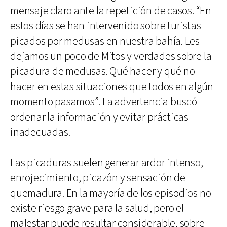
mensaje claro ante la repetición de casos. “En
estos días se han intervenido sobre turistas
picados por medusas en nuestra bahía. Les
dejamos un poco de Mitos y verdades sobre la
picadura de medusas. Qué hacer y qué no
hacer en estas situaciones que todos en algún
momento pasamos”. La advertencia buscó
ordenar la información y evitar prácticas
inadecuadas.
Las picaduras suelen generar ardor intenso,
enrojecimiento, picazón y sensación de
quemadura. En la mayoría de los episodios no
existe riesgo grave para la salud, pero el
malestar puede resultar considerable, sobre