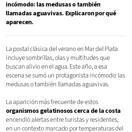
incómodo: las medusas o también
llamadas aguavivas. Explicaron por qué
aparecen.
La postal clásica del verano en Mar del Plata
incluye sombrillas, olas y multitudes que
buscan alivio en el agua. Este año, a esa
escena se sumó un protagonista incómodo: las
medusas o también llamadas aguavivas.
La aparición más frecuente de estos
organismos gelatinosos cerca de la costa
encendió alertas entre turistas y residentes,
en un contexto marcado por temperaturas del