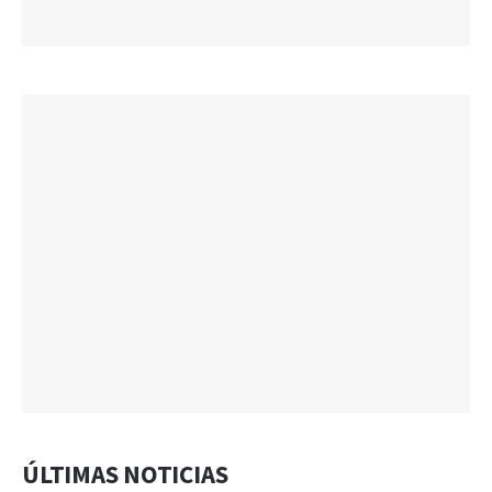
ÚLTIMAS NOTICIAS