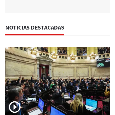
NOTICIAS DESTACADAS