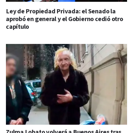
Ley de Propiedad Privada: el Senado la
aprobó en general y el Gobierno cedió otro
capítulo
Zulma Lobato volverá a Buenos Aires tras