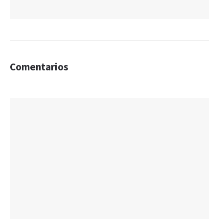
Comentarios