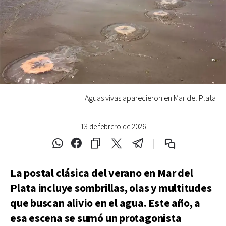
Aguas vivas aparecieron en Mar del Plata
13 de febrero de 2026
La postal clásica del verano en Mar del
Plata incluye sombrillas, olas y multitudes
que buscan alivio en el agua. Este año, a
esa escena se sumó un protagonista