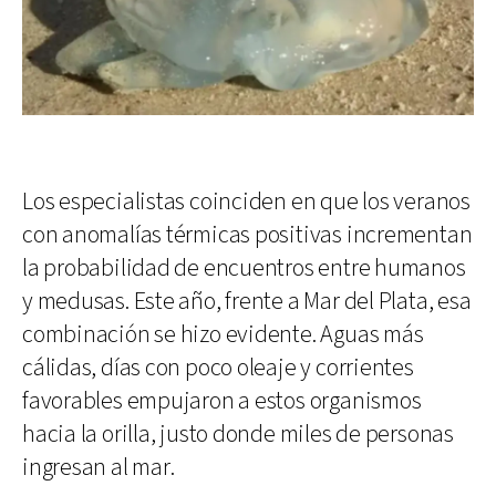
Los especialistas coinciden en que los veranos
con anomalías térmicas positivas incrementan
la probabilidad de encuentros entre humanos
y medusas. Este año, frente a Mar del Plata, esa
combinación se hizo evidente. Aguas más
cálidas, días con poco oleaje y corrientes
favorables empujaron a estos organismos
hacia la orilla, justo donde miles de personas
ingresan al mar.