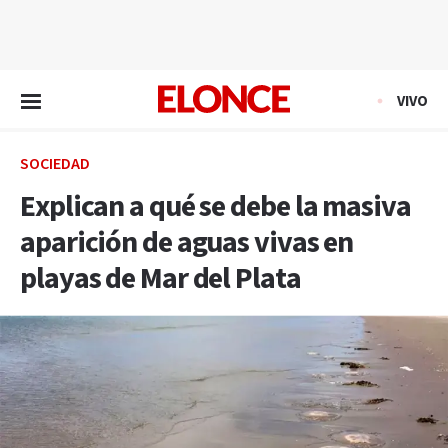
EN VIVO
VIVO
SOCIEDAD
Explican a qué se debe la masiva
aparición de aguas vivas en
playas de Mar del Plata