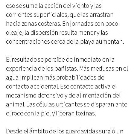
eso se suma la acción del viento y las
corrientes superficiales, que las arrastran
hacia zonas costeras. En jornadas con poco
oleaje, la dispersión resulta menor y las
concentraciones cerca de la playa aumentan.
El resultado se percibe de inmediato en la
experiencia de los bañistas. Más medusas en el
agua implican más probabilidades de
contacto accidental. Ese contacto activa el
mecanismo defensivo y de alimentación del
animal. Las células urticantes se disparan ante
el roce con la piel y liberan toxinas.
Desde el ámbito de los guardavidas surgió un