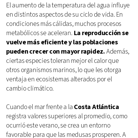
El aumento de la temperatura del agua influye
en distintos aspectos de su ciclo de vida. En
condiciones más cálidas, muchos procesos
metabólicos se aceleran.
La reproducción se
vuelve más eficiente y las poblaciones
pueden crecer con mayor rapidez.
Además,
ciertas especies toleran mejor el calor que
otros organismos marinos, lo que les otorga
ventaja en ecosistemas alterados por el
cambio climático.
Cuando el mar frente a la
Costa Atlántica
registra valores superiores al promedio, como
ocurrió este verano, se crea un entorno
favorable para que las medusas prosperen. A