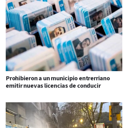
Prohibieron a un municipio entrerriano
emitir nuevas licencias de conducir