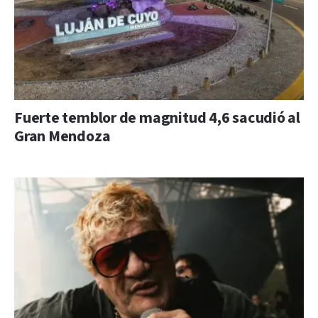
Fuerte temblor de magnitud 4,6 sacudió al
Gran Mendoza