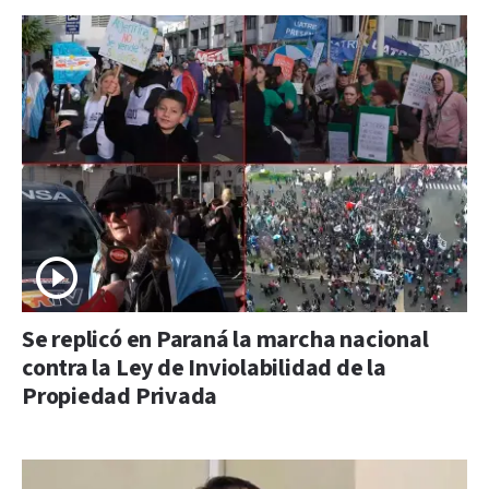
Se replicó en Paraná la marcha nacional
contra la Ley de Inviolabilidad de la
Propiedad Privada