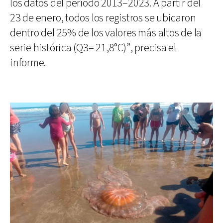
los datos del período 2013–2023. A partir del
23 de enero, todos los registros se ubicaron
dentro del 25% de los valores más altos de la
serie histórica (Q3= 21,8°C)”, precisa el
informe.