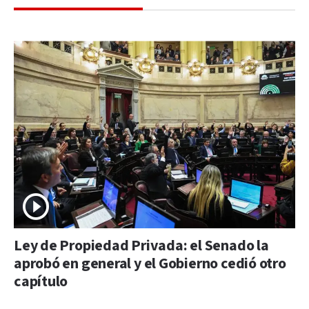
Ley de Propiedad Privada: el Senado la
aprobó en general y el Gobierno cedió otro
capítulo