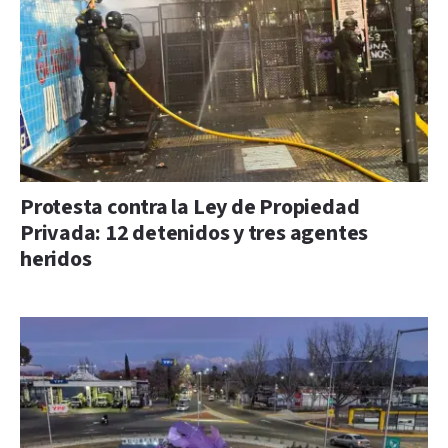
Protesta contra la Ley de Propiedad
Privada: 12 detenidos y tres agentes
heridos