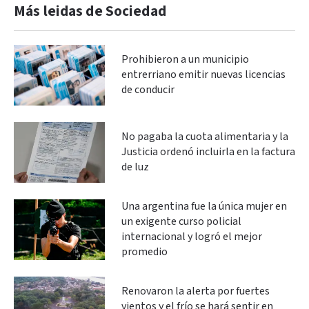
Más leidas de Sociedad
Prohibieron a un municipio
entrerriano emitir nuevas licencias
de conducir
No pagaba la cuota alimentaria y la
Justicia ordenó incluirla en la factura
de luz
Una argentina fue la única mujer en
un exigente curso policial
internacional y logró el mejor
promedio
Renovaron la alerta por fuertes
vientos y el frío se hará sentir en