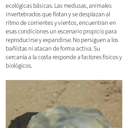
ecológicas básicas. Las medusas, animales
invertebrados que flotan y se desplazan al
ritmo de corrientes y vientos, encuentran en
esas condiciones un escenario propicio para
reproducirse y expandirse. No persiguen a los
bañistas ni atacan de forma activa. Su
cercanía a la costa responde a factores físicos y
biológicos.