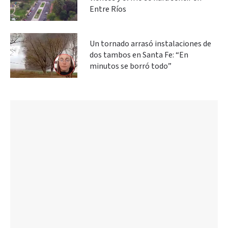
Entre Ríos
Un tornado arrasó instalaciones de
dos tambos en Santa Fe: “En
minutos se borró todo”