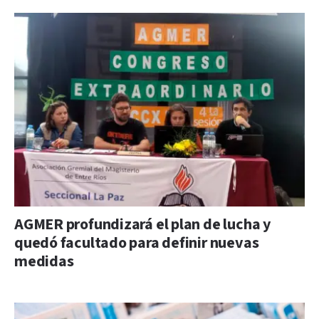
AGMER profundizará el plan de lucha y
quedó facultado para definir nuevas
medidas