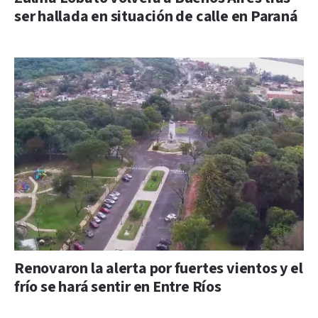
ser hallada en situación de calle en Paraná
Renovaron la alerta por fuertes vientos y el
frío se hará sentir en Entre Ríos