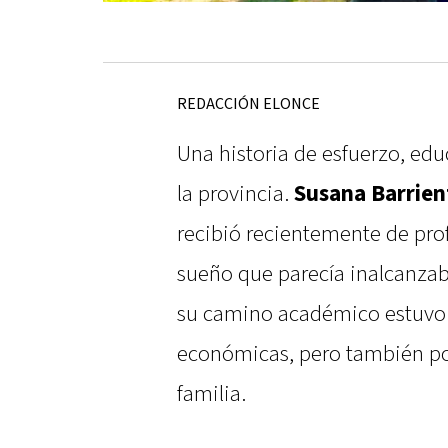
REDACCIÓN ELONCE
Una historia de esfuerzo, ed
la provincia.
Susana Barrien
recibió recientemente de pro
sueño que parecía inalcanzabl
su camino académico estuvo 
económicas, pero también por
familia.