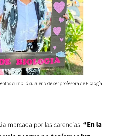
entos cumplió su sueño de ser profesora de Biología
a marcada por las carencias.
“En la