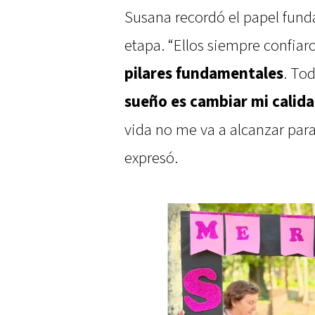
Susana recordó el papel fund
etapa. “Ellos siempre confiar
pilares fundamentales
. Tod
sueño es cambiar mi calida
vida no me va a alcanzar para
expresó.