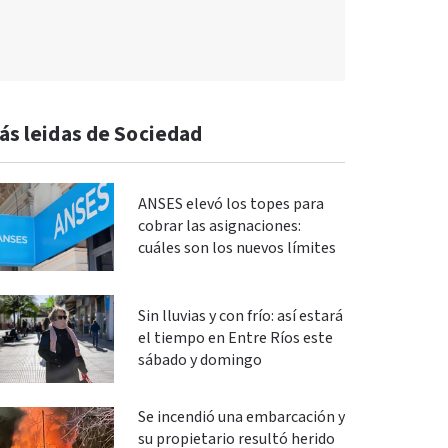
ás leidas de Sociedad
ANSES elevó los topes para
cobrar las asignaciones:
cuáles son los nuevos límites
Sin lluvias y con frío: así estará
el tiempo en Entre Ríos este
sábado y domingo
Se incendió una embarcación y
su propietario resultó herido