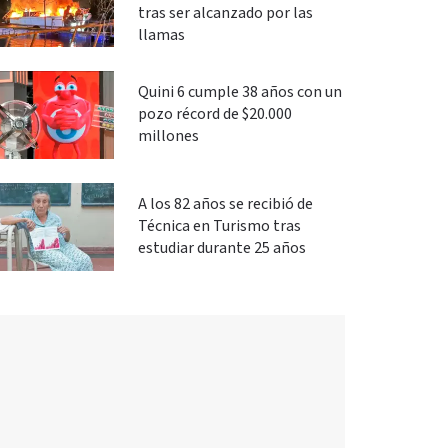
tras ser alcanzado por las
llamas
Quini 6 cumple 38 años con un
pozo récord de $20.000
millones
A los 82 años se recibió de
Técnica en Turismo tras
estudiar durante 25 años