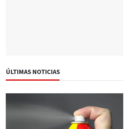
ÚLTIMAS NOTICIAS