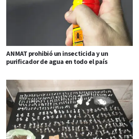
ANMAT prohibió un insecticida y un
purificador de agua en todo el país