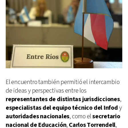
El encuentro también permitió el intercambio
de ideas y perspectivas entre los
representantes de distintas jurisdicciones
,
especialistas del equipo técnico del Infod
y
autoridades nacionales
, como el
secretario
nacional de Educación
,
Carlos Torrendell
,