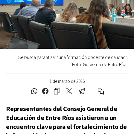
Se busca garantizar "una formación docente de calidad".
Foto: Gobierno de Entre Ríos.
1 de marzo de 2026
Representantes del Consejo General de
Educación de Entre Ríos asistieron a un
encuentro clave para el fortalecimiento de