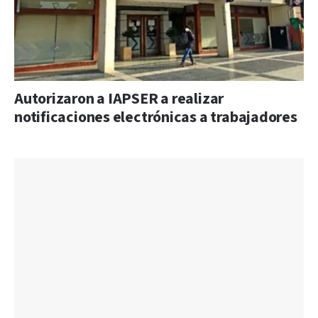
Autorizaron a IAPSER a realizar
notificaciones electrónicas a trabajadores