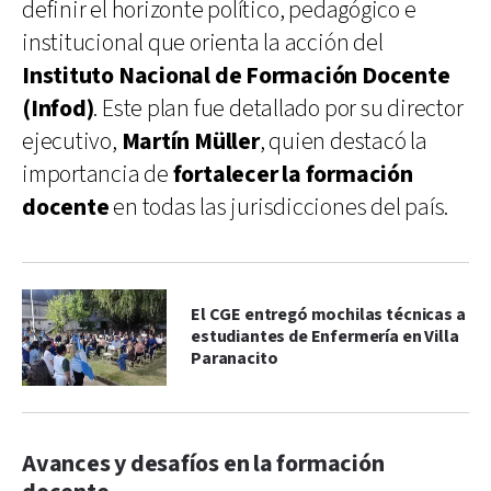
definir el horizonte político, pedagógico e
institucional que orienta la acción del
Instituto Nacional de Formación Docente
(Infod)
. Este plan fue detallado por su director
ejecutivo,
Martín Müller
, quien destacó la
importancia de
fortalecer la formación
docente
en todas las jurisdicciones del país.
El CGE entregó mochilas técnicas a
estudiantes de Enfermería en Villa
Paranacito
Avances y desafíos en la formación