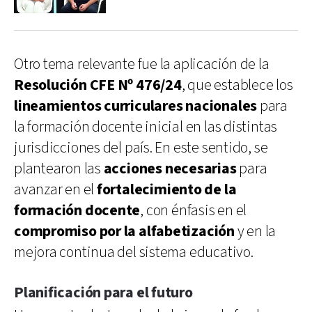
Otro tema relevante fue la aplicación de la
Resolución CFE Nº 476/24
, que establece los
lineamientos curriculares nacionales
para
la formación docente inicial en las distintas
jurisdicciones del país. En este sentido, se
plantearon las
acciones necesarias
para
avanzar en el
fortalecimiento de la
formación docente
, con énfasis en el
compromiso por la alfabetización
y en la
mejora continua del sistema educativo.
Planificación para el futuro