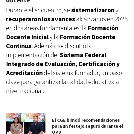
docente
Durante el encuentro, se
sistematizaron
y
recuperaron los avances
alcanzados en 2025
en dos áreas fundamentales: la
Formación
Docente Inicial
y la
Formación Docente
Continua
. Además, se discutió la
implementación del
Sistema Federal
Integrado de Evaluación, Certificación y
Acreditación
del sistema formador, un paso
clave para garantizar la calidad educativa a
nivel nacional.
El CGE brindó recomendaciones
para un festejo seguro durante el
UPD