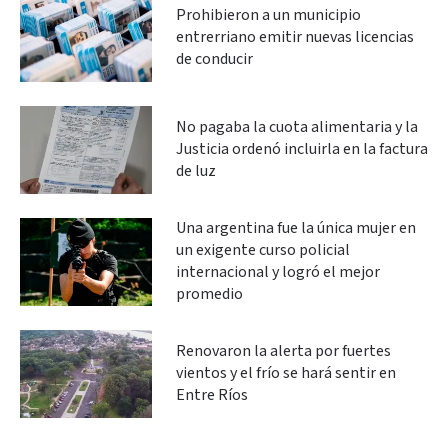
Prohibieron a un municipio
entrerriano emitir nuevas licencias
de conducir
No pagaba la cuota alimentaria y la
Justicia ordenó incluirla en la factura
de luz
Una argentina fue la única mujer en
un exigente curso policial
internacional y logró el mejor
promedio
Renovaron la alerta por fuertes
vientos y el frío se hará sentir en
Entre Ríos