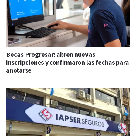
Becas Progresar: abren nuevas
inscripciones y confirmaron las fechas para
anotarse