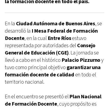
la formación docente en todo el país.
En la
Ciudad Autónoma de Buenos Aires
, se
desarrolló la
I Mesa Federal de Formación
Docente
, en la cual
Entre Ríos
estuvo
representada por autoridades del
Consejo
General de Educación (CGE)
. La jornada se
llevó a cabo en el histórico
Palacio Pizzurno
y
tuvo como principal objetivo
garantizar una
formación docente de calidad
en todo el
territorio nacional.
En el encuentro se presentó el
Plan Nacional
de Formación Docente
, cuyo propósito es