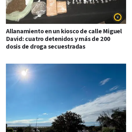
Allanamiento en un kiosco de calle Miguel
David: cuatro detenidos y más de 200
dosis de droga secuestradas