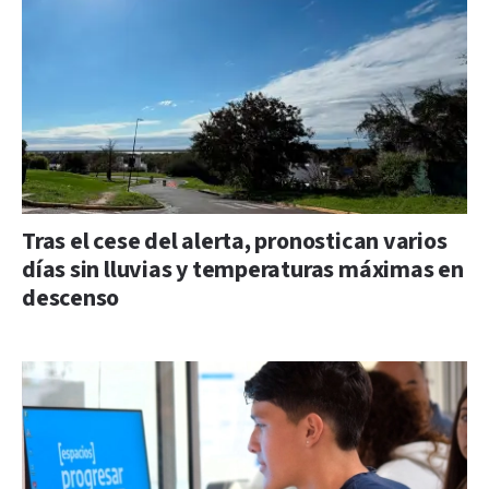
Tras el cese del alerta, pronostican varios
días sin lluvias y temperaturas máximas en
descenso