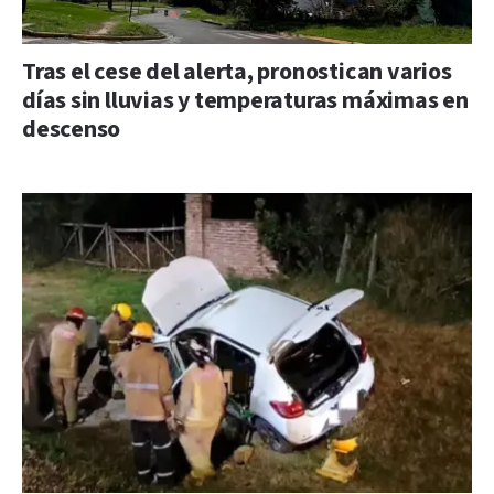
Tras el cese del alerta, pronostican varios
días sin lluvias y temperaturas máximas en
descenso