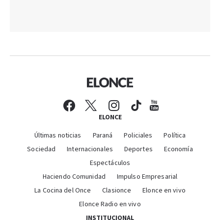
ELONCE
Últimas noticias
Paraná
Policiales
Política
Sociedad
Internacionales
Deportes
Economía
Espectáculos
Haciendo Comunidad
Impulso Empresarial
La Cocina del Once
Clasionce
Elonce en vivo
Elonce Radio en vivo
INSTITUCIONAL