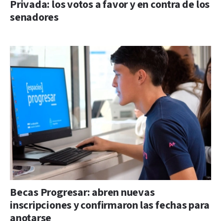
Privada: los votos a favor y en contra de los
senadores
Becas Progresar: abren nuevas
inscripciones y confirmaron las fechas para
anotarse