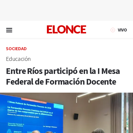
EN VIVO
VIVO
SOCIEDAD
Educación
Entre Ríos participó en la I Mesa
Federal de Formación Docente