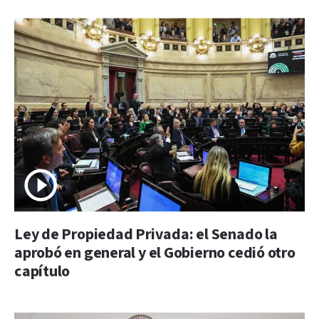
Ley de Propiedad Privada: el Senado la
aprobó en general y el Gobierno cedió otro
capítulo