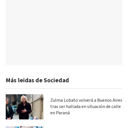
Más leidas de Sociedad
Zulma Lobato volverá a Buenos Aires
tras ser hallada en situación de calle
en Paraná