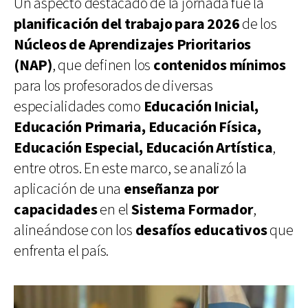
Un aspecto destacado de la jornada fue la
planificación del trabajo para 2026
de los
Núcleos de Aprendizajes Prioritarios
(NAP)
, que definen los
contenidos mínimos
para los profesorados de diversas
especialidades como
Educación Inicial,
Educación Primaria, Educación Física,
Educación Especial, Educación Artística
,
entre otros. En este marco, se analizó la
aplicación de una
enseñanza por
capacidades
en el
Sistema Formador
,
alineándose con los
desafíos educativos
que
enfrenta el país.