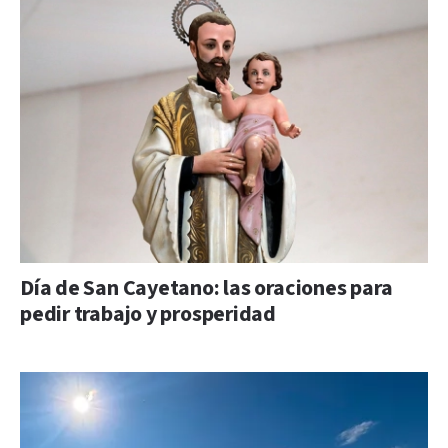
Día de San Cayetano: las oraciones para
pedir trabajo y prosperidad