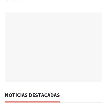
NOTICIAS DESTACADAS