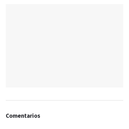
Comentarios