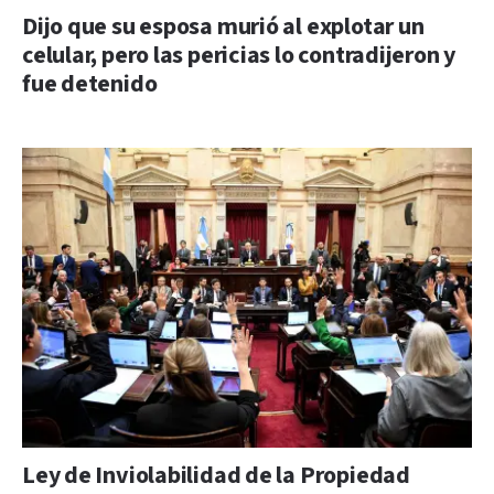
Dijo que su esposa murió al explotar un
celular, pero las pericias lo contradijeron y
fue detenido
Ley de Inviolabilidad de la Propiedad