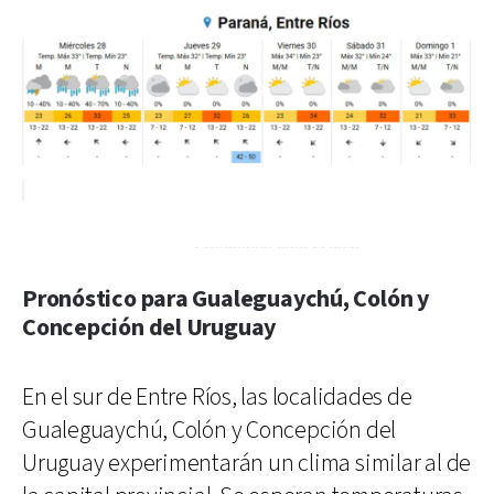
Pronóstico para Gualeguaychú, Colón y
Concepción del Uruguay
En el sur de Entre Ríos, las localidades de
Gualeguaychú, Colón y Concepción del
Uruguay experimentarán un clima similar al de