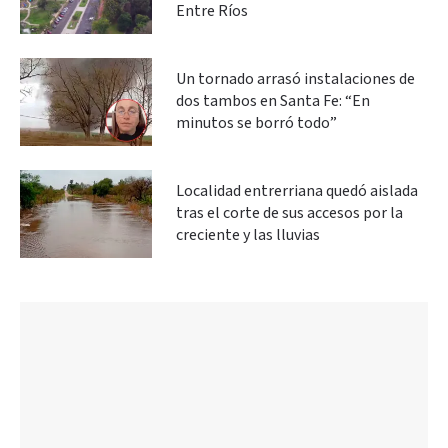
Entre Ríos
Un tornado arrasó instalaciones de
dos tambos en Santa Fe: “En
minutos se borró todo”
Localidad entrerriana quedó aislada
tras el corte de sus accesos por la
creciente y las lluvias