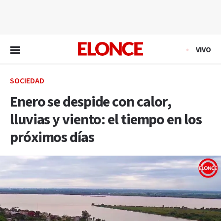
EN VIVO
VIVO
SOCIEDAD
Enero se despide con calor,
lluvias y viento: el tiempo en los
próximos días