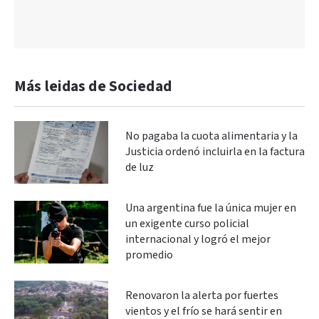
Más leidas de Sociedad
No pagaba la cuota alimentaria y la
Justicia ordenó incluirla en la factura
de luz
Una argentina fue la única mujer en
un exigente curso policial
internacional y logró el mejor
promedio
Renovaron la alerta por fuertes
vientos y el frío se hará sentir en