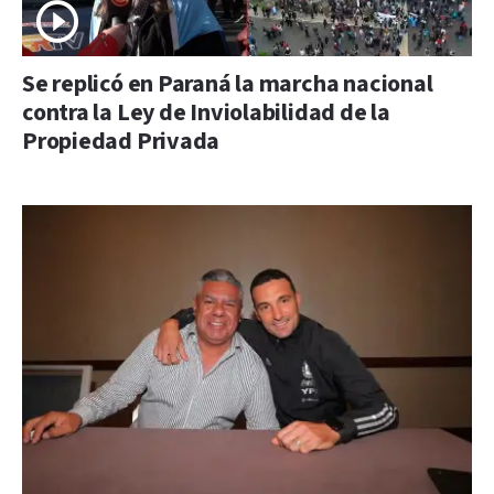
Se replicó en Paraná la marcha nacional
contra la Ley de Inviolabilidad de la
Propiedad Privada