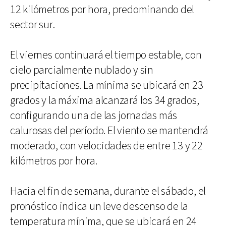
12 kilómetros por hora, predominando del
sector sur.
El viernes continuará el tiempo estable, con
cielo parcialmente nublado y sin
precipitaciones. La mínima se ubicará en 23
grados y la máxima alcanzará los 34 grados,
configurando una de las jornadas más
calurosas del período. El viento se mantendrá
moderado, con velocidades de entre 13 y 22
kilómetros por hora.
Hacia el fin de semana, durante el sábado, el
pronóstico indica un leve descenso de la
temperatura mínima, que se ubicará en 24