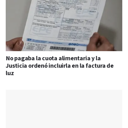
No pagaba la cuota alimentaria y la
Justicia ordenó incluirla en la factura de
luz