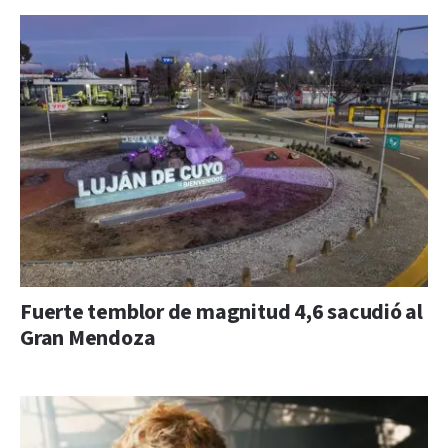
Fuerte temblor de magnitud 4,6 sacudió al
Gran Mendoza