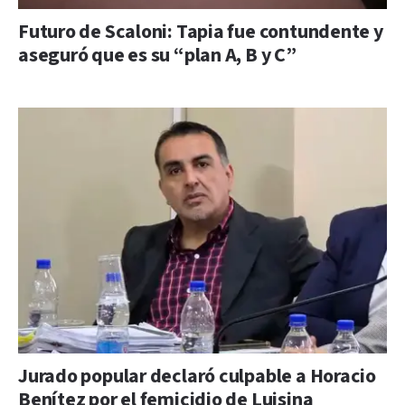
Futuro de Scaloni: Tapia fue contundente y
aseguró que es su “plan A, B y C”
Jurado popular declaró culpable a Horacio
Benítez por el femicidio de Luisina