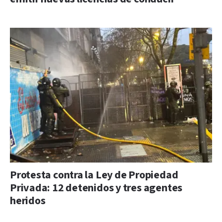
Protesta contra la Ley de Propiedad
Privada: 12 detenidos y tres agentes
heridos