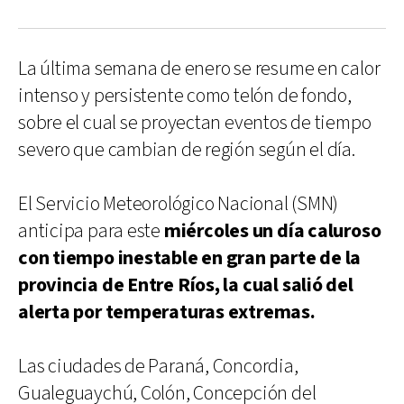
La última semana de enero se resume en calor
intenso y persistente como telón de fondo,
sobre el cual se proyectan eventos de tiempo
severo que cambian de región según el día.
El Servicio Meteorológico Nacional (SMN)
anticipa para este
miércoles un día caluroso
con tiempo inestable en gran parte de la
provincia de Entre Ríos, la cual salió del
alerta por temperaturas extremas.
Las ciudades de Paraná, Concordia,
Gualeguaychú, Colón, Concepción del