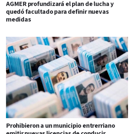
AGMER profundizará el plan de lucha y
quedó facultado para definir nuevas
medidas
Prohibieron a un municipio entrerriano
emitir nuevas licencias de conducir