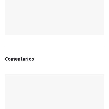
Comentarios