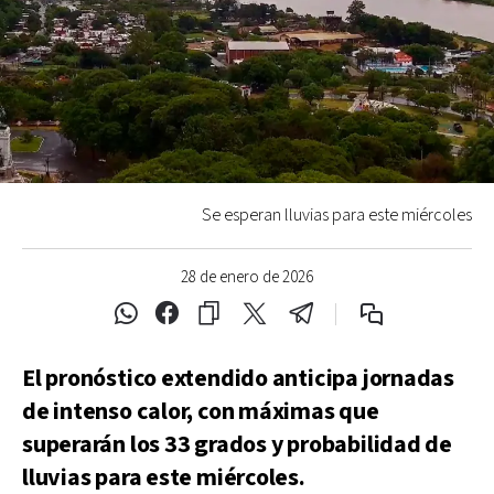
Se esperan lluvias para este miércoles
28 de enero de 2026
El pronóstico extendido anticipa jornadas
de intenso calor, con máximas que
superarán los 33 grados y probabilidad de
lluvias para este miércoles.