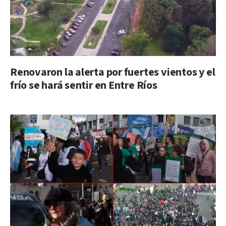
Renovaron la alerta por fuertes vientos y el
frío se hará sentir en Entre Ríos