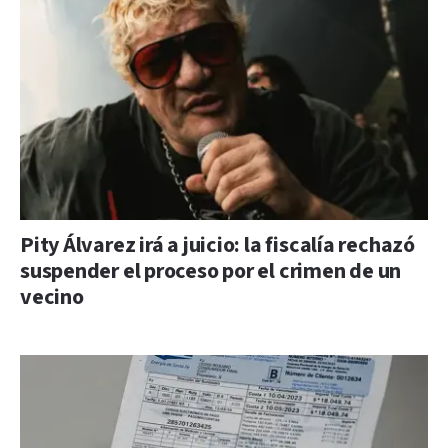
Pity Álvarez irá a juicio: la fiscalía rechazó
suspender el proceso por el crimen de un
vecino