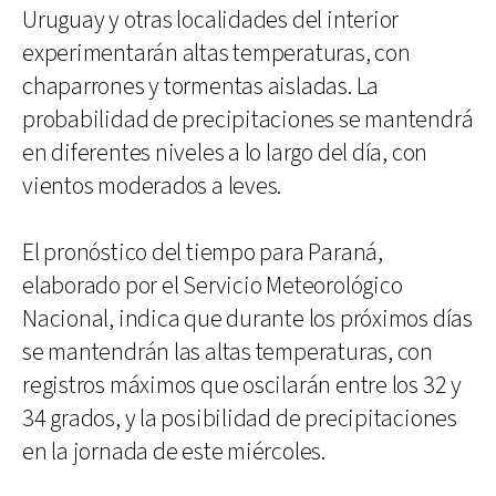
Uruguay y otras localidades del interior
experimentarán altas temperaturas, con
chaparrones y tormentas aisladas. La
probabilidad de precipitaciones se mantendrá
en diferentes niveles a lo largo del día, con
vientos moderados a leves.
El pronóstico del tiempo para Paraná,
elaborado por el Servicio Meteorológico
Nacional, indica que durante los próximos días
se mantendrán las altas temperaturas, con
registros máximos que oscilarán entre los 32 y
34 grados, y la posibilidad de precipitaciones
en la jornada de este miércoles.