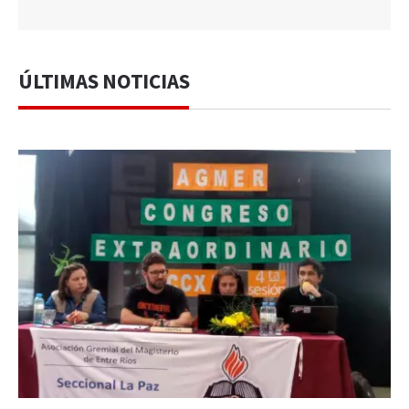
ÚLTIMAS NOTICIAS