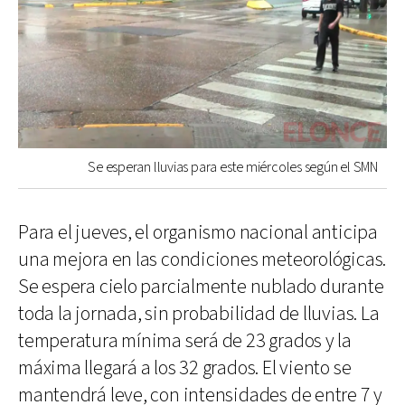
Se esperan lluvias para este miércoles según el SMN
Para el jueves, el organismo nacional anticipa
una mejora en las condiciones meteorológicas.
Se espera cielo parcialmente nublado durante
toda la jornada, sin probabilidad de lluvias. La
temperatura mínima será de 23 grados y la
máxima llegará a los 32 grados. El viento se
mantendrá leve, con intensidades de entre 7 y