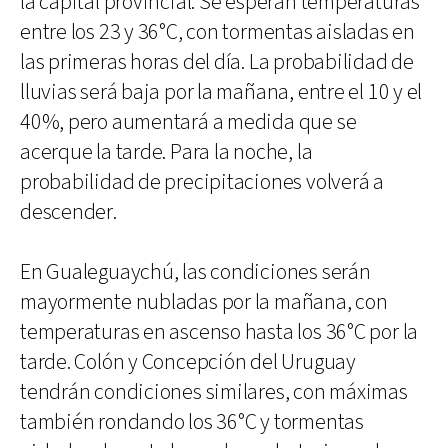
la capital provincial. Se esperan temperaturas
entre los 23 y 36°C, con tormentas aisladas en
las primeras horas del día. La probabilidad de
lluvias será baja por la mañana, entre el 10 y el
40%, pero aumentará a medida que se
acerque la tarde. Para la noche, la
probabilidad de precipitaciones volverá a
descender.
En Gualeguaychú, las condiciones serán
mayormente nubladas por la mañana, con
temperaturas en ascenso hasta los 36°C por la
tarde. Colón y Concepción del Uruguay
tendrán condiciones similares, con máximas
también rondando los 36°C y tormentas