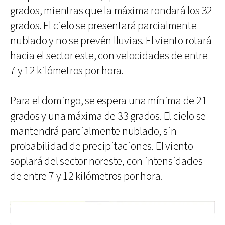
grados, mientras que la máxima rondará los 32
grados. El cielo se presentará parcialmente
nublado y no se prevén lluvias. El viento rotará
hacia el sector este, con velocidades de entre
7 y 12 kilómetros por hora.
Para el domingo, se espera una mínima de 21
grados y una máxima de 33 grados. El cielo se
mantendrá parcialmente nublado, sin
probabilidad de precipitaciones. El viento
soplará del sector noreste, con intensidades
de entre 7 y 12 kilómetros por hora.