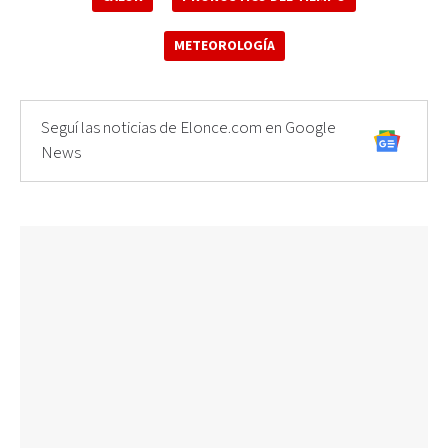
METEOROLOGÍA
Seguí las noticias de Elonce.com en Google
News