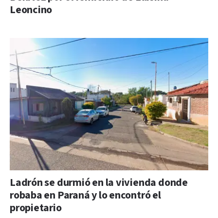
Leoncino
Ladrón se durmió en la vivienda donde
robaba en Paraná y lo encontró el
propietario