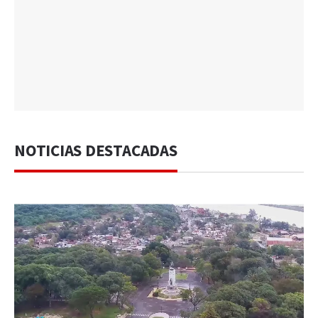
NOTICIAS DESTACADAS