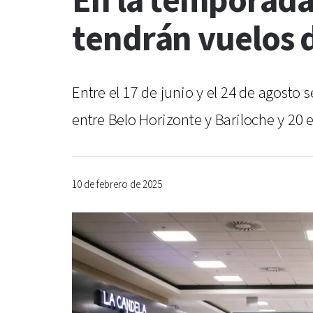
En la temporada
tendrán vuelos d
Entre el 17 de junio y el 24 de agosto
entre Belo Horizonte y Bariloche y 20 
10 de febrero de 2025