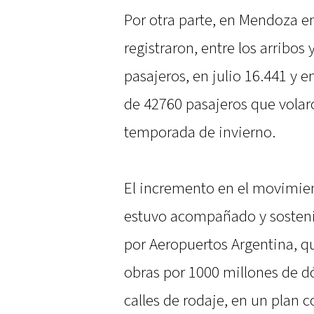
Por otra parte, en Mendoza e
registraron, entre los arribos
pasajeros, en julio 16.441 y 
de 42760 pasajeros que volar
temporada de invierno.
El incremento en el movimien
estuvo acompañado y sostenid
por Aeropuertos Argentina, qu
obras por 1000 millones de dó
calles de rodaje, en un plan