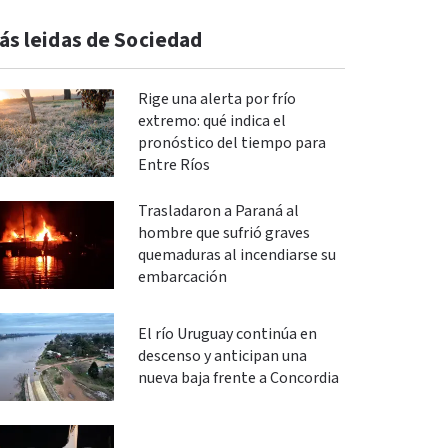
ás leidas de Sociedad
Rige una alerta por frío
extremo: qué indica el
pronóstico del tiempo para
Entre Ríos
Trasladaron a Paraná al
hombre que sufrió graves
quemaduras al incendiarse su
embarcación
El río Uruguay continúa en
descenso y anticipan una
nueva baja frente a Concordia