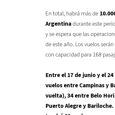
En total, habrá más de
10.00
Argentina
durante este perío
y se espera que las operacion
de este año. Los vuelos será
con capacidad para 168 pasaj
Entre el 17 de junio y el 
vuelos entre Campinas y Ba
vuelta), 34 entre Belo Hor
Puerto Alegre y Bariloche