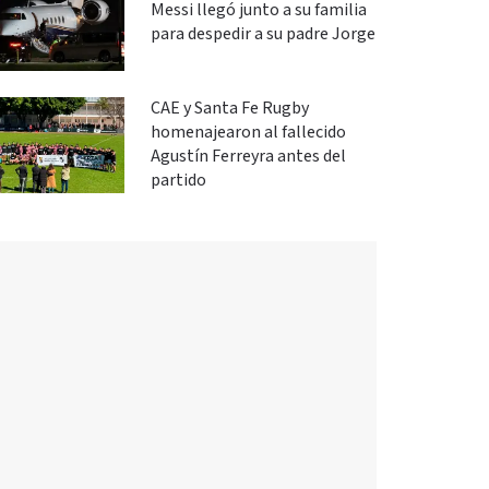
Messi llegó junto a su familia
para despedir a su padre Jorge
CAE y Santa Fe Rugby
homenajearon al fallecido
Agustín Ferreyra antes del
partido