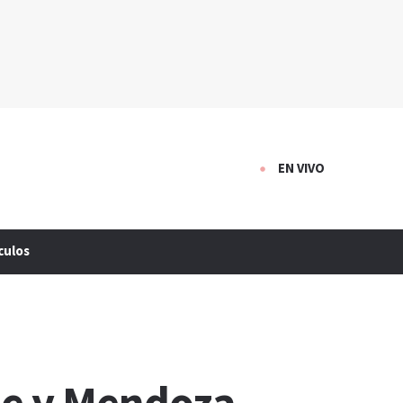
EN VIVO
culos