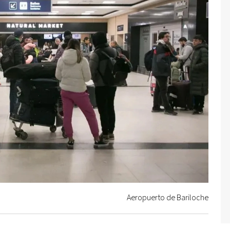
Aeropuerto de Bariloche