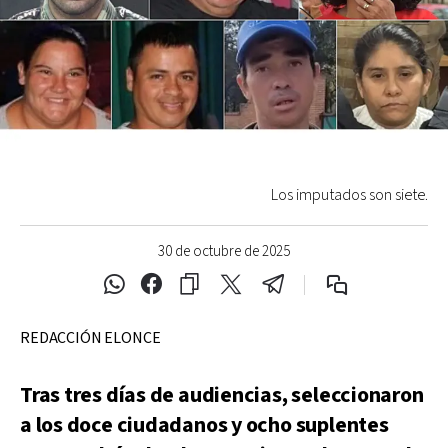
Los imputados son siete.
30 de octubre de 2025
REDACCIÓN ELONCE
Tras tres días de audiencias, seleccionaron
a los doce ciudadanos y ocho suplentes