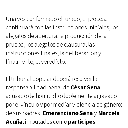
Una vez conformado el jurado, el proceso
continuará con las instrucciones iniciales, los
alegatos de apertura, la producción de la
prueba, los alegatos de clausura, las
instrucciones finales, la deliberación y,
finalmente, el veredicto.
El tribunal popular deberá resolver la
responsabilidad penal de
César Sena
,
acusado de homicidio doblemente agravado
por el vínculo y por mediar violencia de género;
de sus padres,
Emerenciano Sena
y
Marcela
Acuña
, imputados como
partícipes