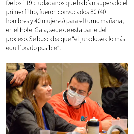
De los 119 ciudadanos que habían superado el
primer filtro, fueron convocados 80 (40
hombres y 40 mujeres) para el turno mañana,
en el Hotel Gala, sede de esta parte del
proceso. Se buscaba que “el jurado sea lo más
equilibrado posible”.