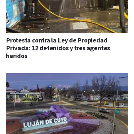
Protesta contra la Ley de Propiedad
Privada: 12 detenidos y tres agentes
heridos