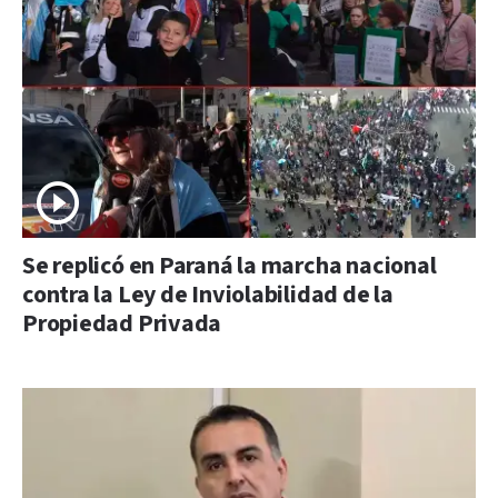
Se replicó en Paraná la marcha nacional
contra la Ley de Inviolabilidad de la
Propiedad Privada