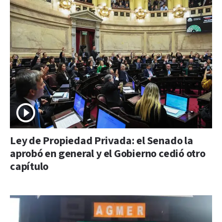
Ley de Propiedad Privada: el Senado la
aprobó en general y el Gobierno cedió otro
capítulo