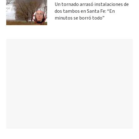
Un tornado arrasó instalaciones de
dos tambos en Santa Fe: “En
minutos se borró todo”