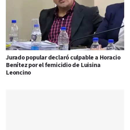
Jurado popular declaró culpable a Horacio
Benítez por el femicidio de Luisina
Leoncino