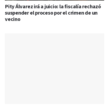
Pity Álvarez irá a juicio: la fiscalía rechazó
suspender el proceso por el crimen de un
vecino