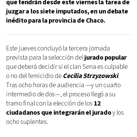
que tendrán desde este viernes la tarea de
juzgar a los siete imputados, en un debate
inédito para la provincia de Chaco.
Este jueves concluyó la tercera jornada
prevista para la selección del
jurado popular
que deberá decidir si el clan Sena es culpable
o no del femicidio de
Cecilia Strzyzowski
.
Tras ocho horas de audiencia —y un cuarto
intermedio de dos—, el proceso llegó a su
tramo final con la elección de los
12
ciudadanos que integrarán el jurado
y los
ocho suplentes.