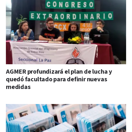
AGMER profundizará el plan de lucha y
quedó facultado para definir nuevas
medidas