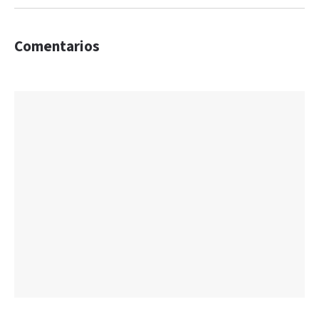
Comentarios