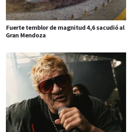
Fuerte temblor de magnitud 4,6 sacudió al
Gran Mendoza