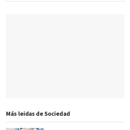
Más leidas de Sociedad