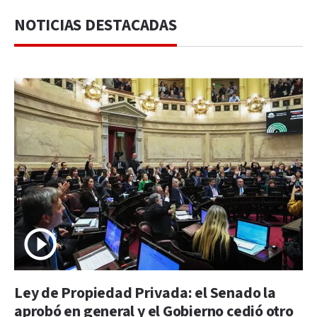
NOTICIAS DESTACADAS
Ley de Propiedad Privada: el Senado la
aprobó en general y el Gobierno cedió otro