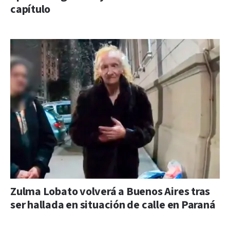
capítulo
Zulma Lobato volverá a Buenos Aires tras
ser hallada en situación de calle en Paraná