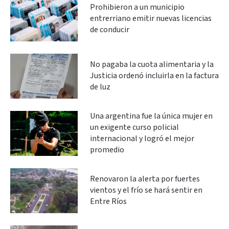
Prohibieron a un municipio
entrerriano emitir nuevas licencias
de conducir
No pagaba la cuota alimentaria y la
Justicia ordenó incluirla en la factura
de luz
Una argentina fue la única mujer en
un exigente curso policial
internacional y logró el mejor
promedio
Renovaron la alerta por fuertes
vientos y el frío se hará sentir en
Entre Ríos