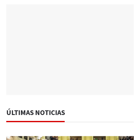
ÚLTIMAS NOTICIAS