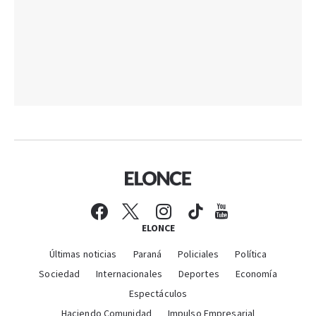
ELONCE
Últimas noticias
Paraná
Policiales
Política
Sociedad
Internacionales
Deportes
Economía
Espectáculos
Haciendo Comunidad
Impulso Empresarial