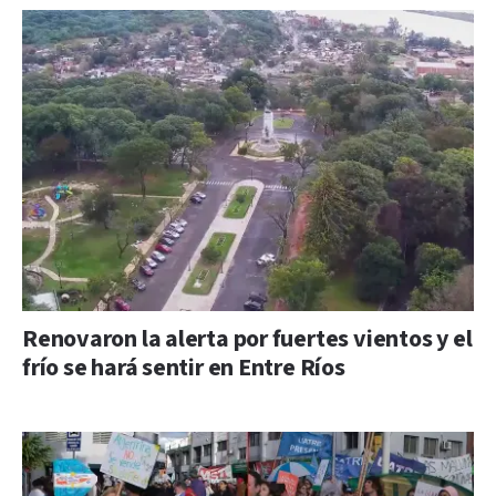
Renovaron la alerta por fuertes vientos y el
frío se hará sentir en Entre Ríos