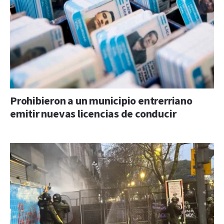
Prohibieron a un municipio entrerriano
emitir nuevas licencias de conducir