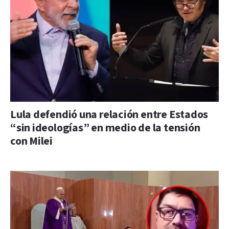
Lula defendió una relación entre Estados
“sin ideologías” en medio de la tensión
con Milei