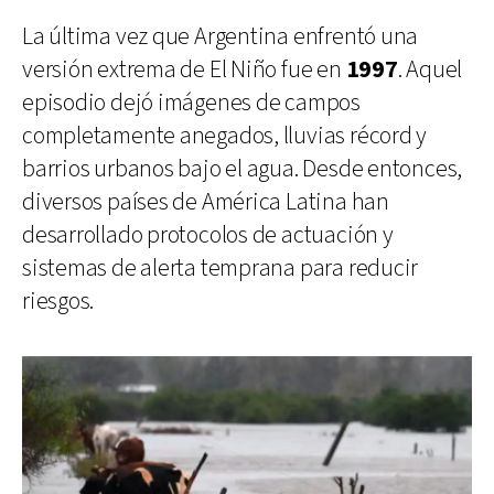
La última vez que Argentina enfrentó una
versión extrema de El Niño fue en
1997
. Aquel
episodio dejó imágenes de campos
completamente anegados, lluvias récord y
barrios urbanos bajo el agua. Desde entonces,
diversos países de América Latina han
desarrollado protocolos de actuación y
sistemas de alerta temprana para reducir
riesgos.