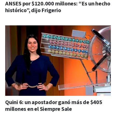
ANSES por $120.000 millones: “Es un hecho
histórico”, dijo Frigerio
Quini 6: un apostador ganó más de $405
millones en el Siempre Sale