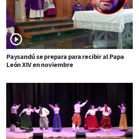
Paysandú se prepara para recibir al Papa
León XIV en noviembre