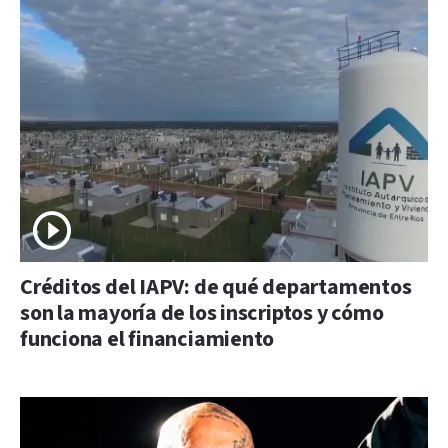
Créditos del IAPV: de qué departamentos
son la mayoría de los inscriptos y cómo
funciona el financiamiento