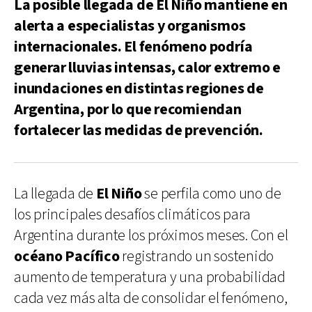
La posible llegada de El Niño mantiene en
alerta a especialistas y organismos
internacionales. El fenómeno podría
generar lluvias intensas, calor extremo e
inundaciones en distintas regiones de
Argentina, por lo que recomiendan
fortalecer las medidas de prevención.
La llegada de
El Niño
se perfila como uno de
los principales desafíos climáticos para
Argentina durante los próximos meses. Con el
océano Pacífico
registrando un sostenido
aumento de temperatura y una probabilidad
cada vez más alta de consolidar el fenómeno,