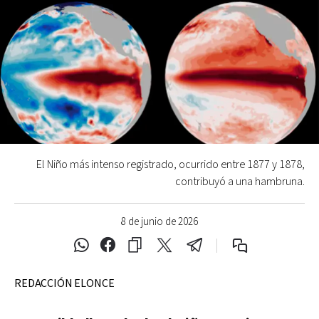
El Niño más intenso registrado, ocurrido entre 1877 y 1878,
contribuyó a una hambruna.
8 de junio de 2026
REDACCIÓN ELONCE