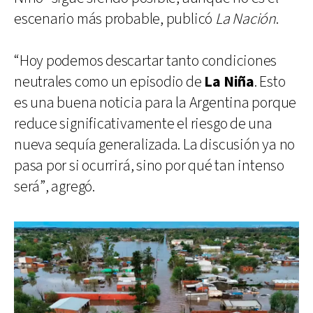
escenario más probable, publicó
La Nación
.
“Hoy podemos descartar tanto condiciones
neutrales como un episodio de
La Niña
. Esto
es una buena noticia para la Argentina porque
reduce significativamente el riesgo de una
nueva sequía generalizada. La discusión ya no
pasa por si ocurrirá, sino por qué tan intenso
será”, agregó.