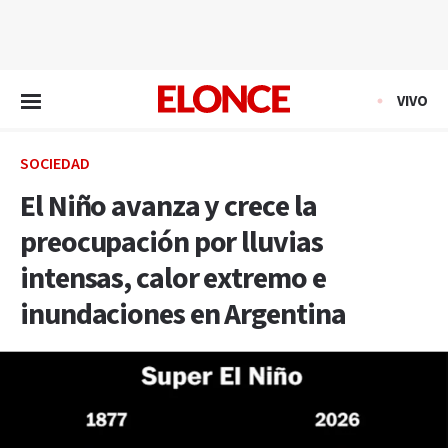
EN VIVO
VIVO
SOCIEDAD
El Niño avanza y crece la
preocupación por lluvias
intensas, calor extremo e
inundaciones en Argentina