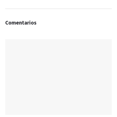
Comentarios