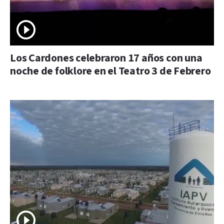
Los Cardones celebraron 17 años con una
noche de folklore en el Teatro 3 de Febrero