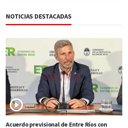
NOTICIAS DESTACADAS
Acuerdo previsional de Entre Ríos con