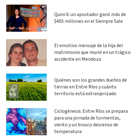
Quini 6: un apostador ganó más de
$405 millones en el Siempre Sale
El emotivo mensaje de la hija del
matrimonio que murió en un trágico
accidente en Mendoza
Quiénes son los grandes dueños de
tierras en Entre Ríos y cuánto
territorio está extranjerizado
Ciclogénesis: Entre Ríos se prepara
para una jornada de tormentas,
viento y un brusco descenso de
temperatura