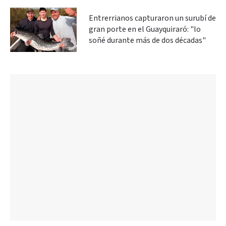
Entrerrianos capturaron un surubí de
gran porte en el Guayquiraró: "lo
soñé durante más de dos décadas"