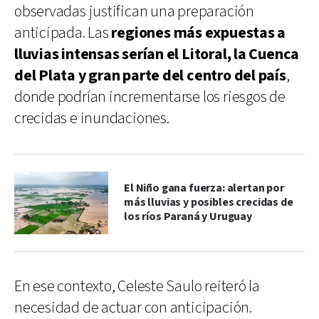
observadas justifican una preparación
anticipada. Las
regiones más expuestas a
lluvias intensas serían el Litoral, la Cuenca
del Plata y gran parte del centro del país
,
donde podrían incrementarse los riesgos de
crecidas e inundaciones.
El Niño gana fuerza: alertan por
más lluvias y posibles crecidas de
los ríos Paraná y Uruguay
En ese contexto, Celeste Saulo reiteró la
necesidad de actuar con anticipación.