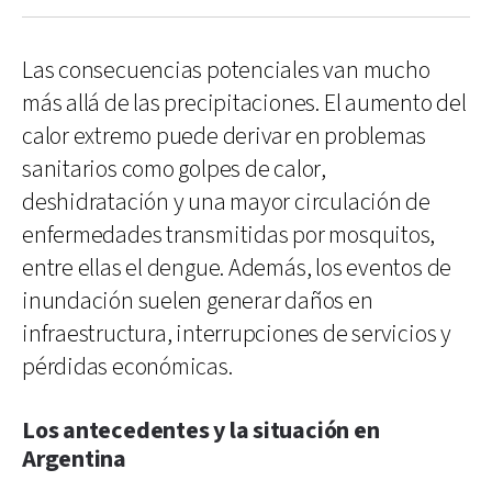
Las consecuencias potenciales van mucho
más allá de las precipitaciones. El aumento del
calor extremo puede derivar en problemas
sanitarios como golpes de calor,
deshidratación y una mayor circulación de
enfermedades transmitidas por mosquitos,
entre ellas el dengue. Además, los eventos de
inundación suelen generar daños en
infraestructura, interrupciones de servicios y
pérdidas económicas.
Los antecedentes y la situación en
Argentina