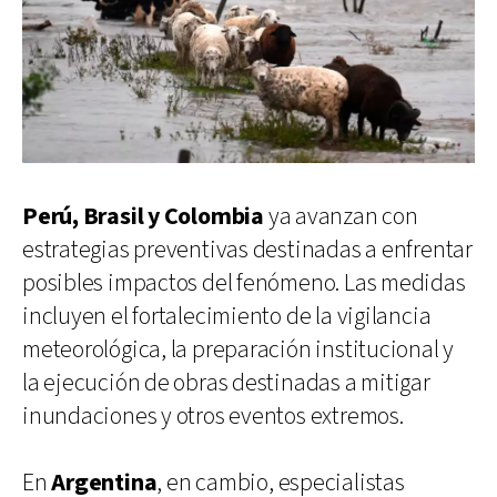
Perú, Brasil y Colombia
ya avanzan con
estrategias preventivas destinadas a enfrentar
posibles impactos del fenómeno. Las medidas
incluyen el fortalecimiento de la vigilancia
meteorológica, la preparación institucional y
la ejecución de obras destinadas a mitigar
inundaciones y otros eventos extremos.
En
Argentina
, en cambio, especialistas