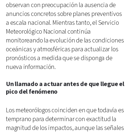
observan con preocupación la ausencia de
anuncios concretos sobre planes preventivos
a escala nacional. Mientras tanto, el Servicio
Meteorológico Nacional continúa
monitoreando la evolución de las condiciones
oceánicas y atmosféricas para actualizar los
pronósticos a medida que se disponga de
nueva información.
Un llamado a actuar antes de que llegue el
pico del fenómeno
Los meteorólogos coinciden en que todavía es
temprano para determinar con exactitud la
magnitud de los impactos, aunque las señales