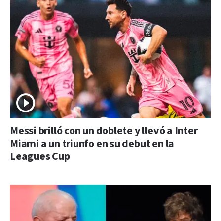
Messi brilló con un doblete y llevó a Inter
Miami a un triunfo en su debut en la
Leagues Cup