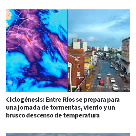
Ciclogénesis: Entre Ríos se prepara para
una jornada de tormentas, viento y un
brusco descenso de temperatura