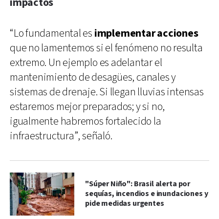
impactos
“Lo fundamental es
implementar acciones
que no lamentemos si el fenómeno no resulta
extremo. Un ejemplo es adelantar el
mantenimiento de desagües, canales y
sistemas de drenaje. Si llegan lluvias intensas
estaremos mejor preparados; y si no,
igualmente habremos fortalecido la
infraestructura”, señaló.
"Súper Niño": Brasil alerta por
sequías, incendios e inundaciones y
pide medidas urgentes