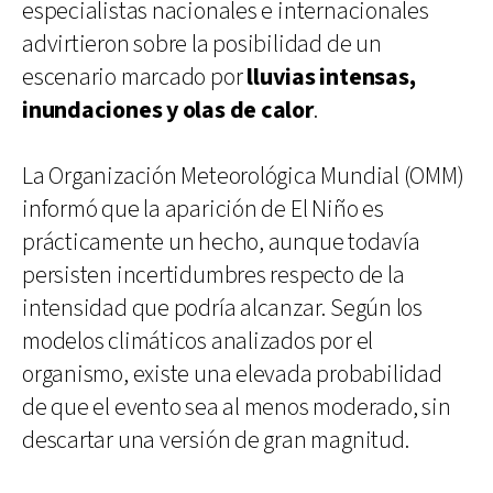
especialistas nacionales e internacionales
advirtieron sobre la posibilidad de un
escenario marcado por
lluvias intensas,
inundaciones y olas de calor
.
La Organización Meteorológica Mundial (OMM)
informó que la aparición de El Niño es
prácticamente un hecho, aunque todavía
persisten incertidumbres respecto de la
intensidad que podría alcanzar. Según los
modelos climáticos analizados por el
organismo, existe una elevada probabilidad
de que el evento sea al menos moderado, sin
descartar una versión de gran magnitud.