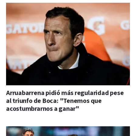
Arruabarrena pidió más regularidad pese
al triunfo de Boca: "Tenemos que
acostumbrarnos a ganar"