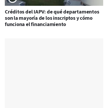
Créditos del IAPV: de qué departamentos
son la mayoría de los inscriptos y cómo
funciona el financiamiento