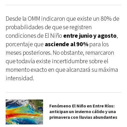
Desde la OMM indicaron que existe un 80% de
probabilidades de que se registren
condiciones de El Niño
entre junio y agosto
,
porcentaje que
asciende al 90%
para los
meses posteriores. No obstante, remarcaron
que todavía existe incertidumbre sobre el
momento exacto en que alcanzará su máxima
intensidad.
Fenómeno El Niño en Entre Ríos:
anticipan un invierno cálido y una
primavera con lluvias abundantes