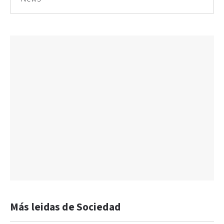
Más leidas de Sociedad