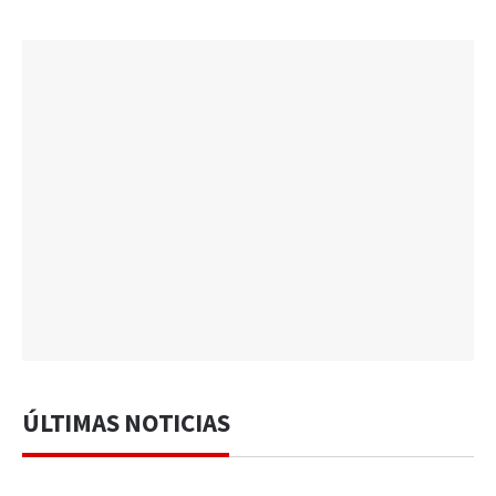
ÚLTIMAS NOTICIAS