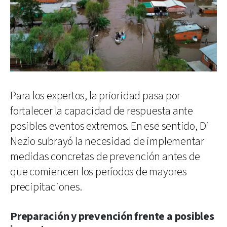
Para los expertos, la prioridad pasa por
fortalecer la capacidad de respuesta ante
posibles eventos extremos. En ese sentido, Di
Nezio subrayó la necesidad de implementar
medidas concretas de prevención antes de
que comiencen los períodos de mayores
precipitaciones.
Preparación y prevención frente a posibles