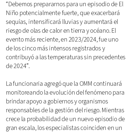
“Debemos prepararnos para un episodio de El
Niño potencialmente fuerte, que exacerbará
sequías, intensificará lluvias y aumentará el
riesgo de olas de calor en tierra y océano. El
evento más reciente, en 2023/2024, fue uno
de los cinco más intensos registrados y
contribuyó a las temperaturas sin precedentes
de 2024”.
La funcionaria agregó que la OMM continuará
monitoreando la evolución del fenómeno para
brindar apoyo a gobiernos y organismos
responsables de la gestión del riesgo. Mientras
crece la probabilidad de un nuevo episodio de
gran escala, los especialistas coinciden en un