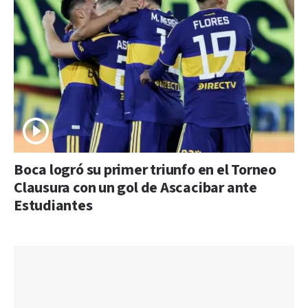
Boca logró su primer triunfo en el Torneo
Clausura con un gol de Ascacibar ante
Estudiantes