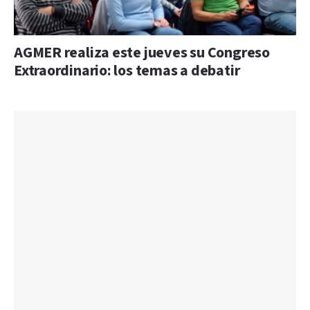
AGMER realiza este jueves su Congreso
Extraordinario: los temas a debatir