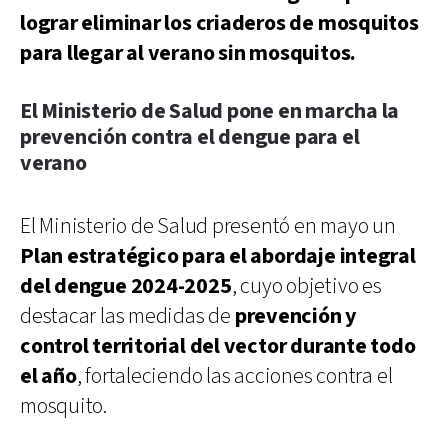
lograr eliminar los criaderos de mosquitos
para llegar al verano sin mosquitos.
El Ministerio de Salud pone en marcha la
prevención contra el dengue para el
verano
El Ministerio de Salud presentó en mayo un
Plan estratégico para el abordaje integral
del dengue 2024-2025
, cuyo objetivo es
destacar las medidas de
prevención y
control territorial del vector durante todo
el año
, fortaleciendo las acciones contra el
mosquito.