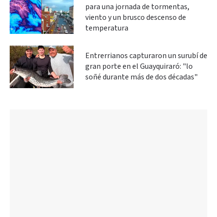
para una jornada de tormentas,
viento y un brusco descenso de
temperatura
Entrerrianos capturaron un surubí de
gran porte en el Guayquiraró: "lo
soñé durante más de dos décadas"