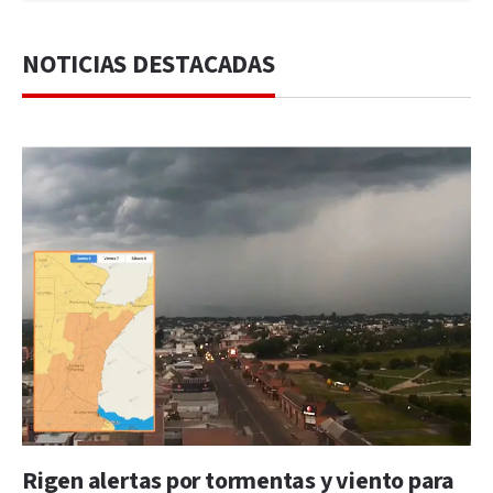
NOTICIAS DESTACADAS
Rigen alertas por tormentas y viento para