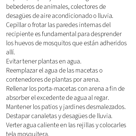
bebederos de animales, colectores de
desagües de aire acondicionado o lluvia.
Cepillar o frotar las paredes internas del
recipiente es fundamental para desprender
los huevos de mosquitos que están adheridos
allí.
Evitar tener plantas en agua.
Reemplazar el agua de las macetas o
contenedores de plantas por arena.
Rellenar los porta-macetas con arena a fin de
absorber el excedente de agua al regar.
Mantener los patios y jardines desmalezados.
Destapar canaletas y desagües de lluvia.
Verter agua caliente en las rejillas y colocarles
tela mosquitera.