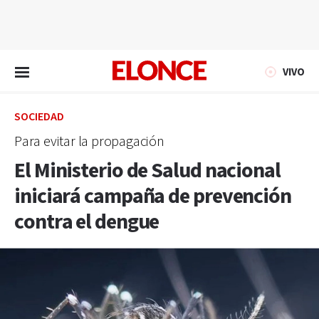
EN VIVO
VIVO
SOCIEDAD
Para evitar la propagación
El Ministerio de Salud nacional
iniciará campaña de prevención
contra el dengue