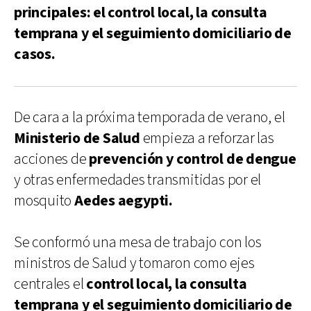
principales: el control local, la consulta
temprana y el seguimiento domiciliario de
casos.
De cara a la próxima temporada de verano, el
Ministerio de Salud
empieza a reforzar las
acciones de
prevención y control de dengue
y otras enfermedades transmitidas por el
mosquito
Aedes aegypti.
Se conformó una mesa de trabajo con los
ministros de Salud y tomaron como ejes
centrales el
control local, la consulta
temprana y el seguimiento domiciliario de