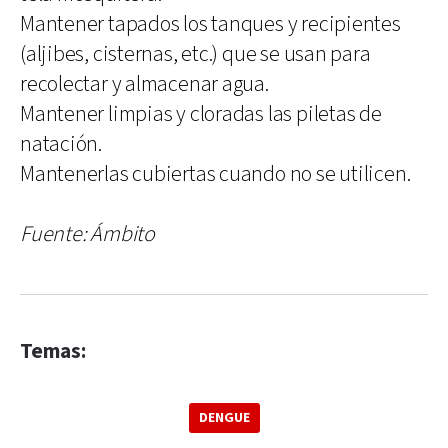
Mantener tapados los tanques y recipientes
(aljibes, cisternas, etc.) que se usan para
recolectar y almacenar agua.
Mantener limpias y cloradas las piletas de
natación.
Mantenerlas cubiertas cuando no se utilicen.
Fuente: Ámbito
Temas:
DENGUE