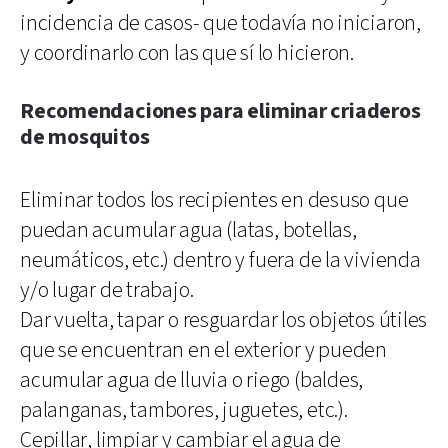
incidencia de casos- que todavía no iniciaron,
y coordinarlo con las que sí lo hicieron.
Recomendaciones para eliminar criaderos
de mosquitos
Eliminar todos los recipientes en desuso que
puedan acumular agua (latas, botellas,
neumáticos, etc.) dentro y fuera de la vivienda
y/o lugar de trabajo.
Dar vuelta, tapar o resguardar los objetos útiles
que se encuentran en el exterior y pueden
acumular agua de lluvia o riego (baldes,
palanganas, tambores, juguetes, etc.).
Cepillar, limpiar y cambiar el agua de