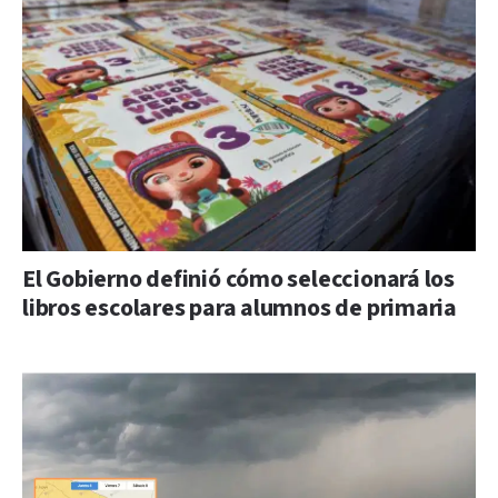
El Gobierno definió cómo seleccionará los
libros escolares para alumnos de primaria