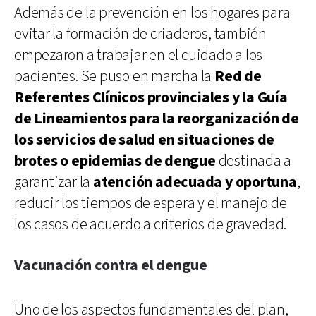
Además de la prevención en los hogares para
evitar la formación de criaderos, también
empezaron a trabajar en el cuidado a los
pacientes. Se puso en marcha la
Red de
Referentes Clínicos provinciales y la Guía
de Lineamientos para la reorganización de
los servicios de salud en situaciones de
brotes o epidemias de dengue
destinada a
garantizar la
atención adecuada y oportuna
,
reducir los tiempos de espera y el manejo de
los casos de acuerdo a criterios de gravedad.
Vacunación contra el dengue
Uno de los aspectos fundamentales del plan,