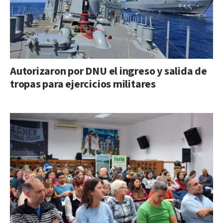
Autorizaron por DNU el ingreso y salida de
tropas para ejercicios militares