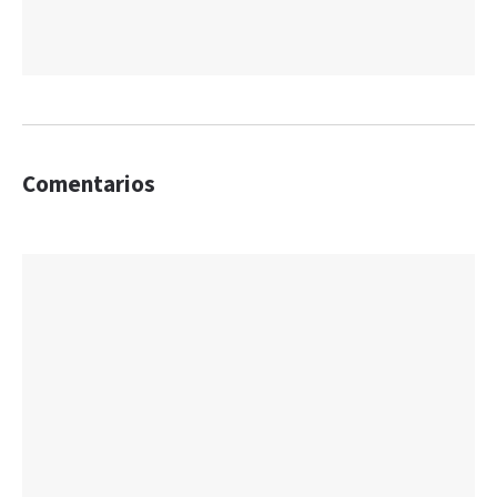
Comentarios