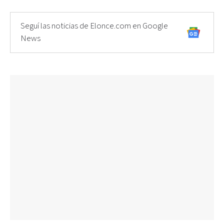
Seguí las noticias de Elonce.com en Google
News