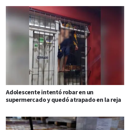
Adolescente intentó robar en un
supermercado y quedó atrapado en la reja