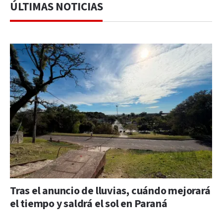
ÚLTIMAS NOTICIAS
Tras el anuncio de lluvias, cuándo mejorará
el tiempo y saldrá el sol en Paraná