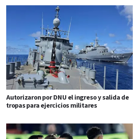
Autorizaron por DNU el ingreso y salida de
tropas para ejercicios militares