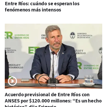
Entre Ríos: cuándo se esperan los
fenómenos más intensos
Acuerdo previsional de Entre Ríos con
ANSES por $120.000 millones: “Es un hecho