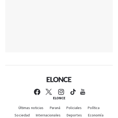
ELONCE
Últimas noticias
Paraná
Policiales
Política
Sociedad
Internacionales
Deportes
Economía