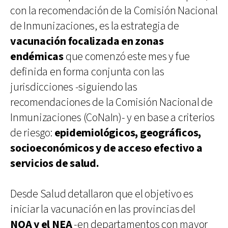
con la recomendación de la Comisión Nacional
de Inmunizaciones, es la estrategia de
vacunación focalizada en zonas
endémicas
que comenzó este mes y fue
definida en forma conjunta con las
jurisdicciones -siguiendo las
recomendaciones de la Comisión Nacional de
Inmunizaciones (CoNaIn)- y en base a criterios
de riesgo:
epidemiológicos, geográficos,
socioeconómicos y de acceso efectivo a
servicios de salud.
Desde Salud detallaron que el objetivo es
iniciar la vacunación en las provincias del
NOA y el NEA
-en departamentos con mayor