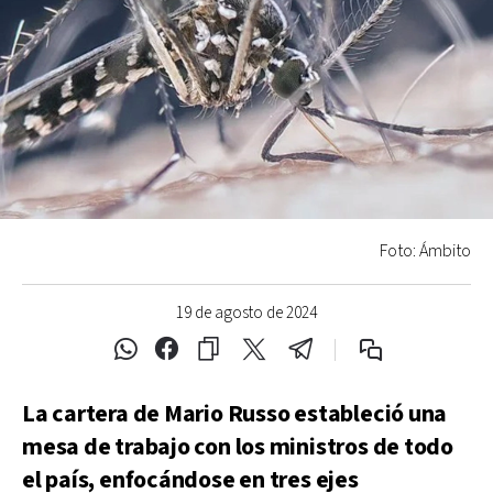
Foto: Ámbito
19 de agosto de 2024
La cartera de Mario Russo estableció una
mesa de trabajo con los ministros de todo
el país, enfocándose en tres ejes