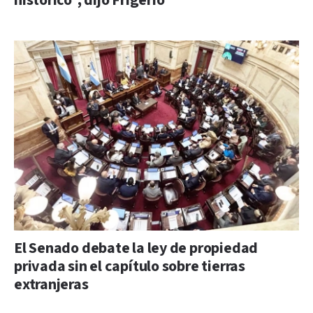
histórico”, dijo Frigerio
El Senado debate la ley de propiedad
privada sin el capítulo sobre tierras
extranjeras