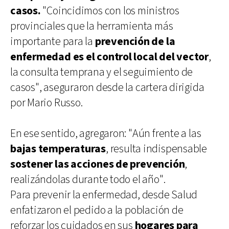
casos.
"Coincidimos con los ministros
provinciales que la herramienta más
importante para la
prevención de la
enfermedad es el control local del vector
,
la consulta temprana y el seguimiento de
casos", aseguraron desde la cartera dirigida
por Mario Russo.
En ese sentido, agregaron: "Aún frente a las
bajas temperaturas
, resulta indispensable
sostener las acciones de prevención
,
realizándolas durante todo el año".
Para prevenir la enfermedad, desde Salud
enfatizaron el pedido a la población de
reforzar los cuidados en sus
hogares para