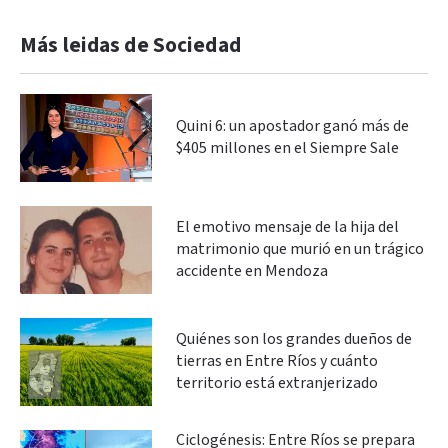
Más leidas de Sociedad
Quini 6: un apostador ganó más de
$405 millones en el Siempre Sale
El emotivo mensaje de la hija del
matrimonio que murió en un trágico
accidente en Mendoza
Quiénes son los grandes dueños de
tierras en Entre Ríos y cuánto
territorio está extranjerizado
Ciclogénesis: Entre Ríos se prepara