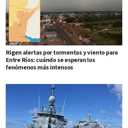
Rigen alertas por tormentas y viento para
Entre Ríos: cuándo se esperan los
fenómenos más intensos