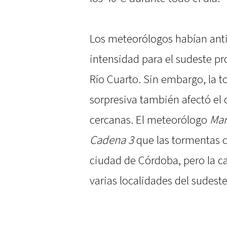
Los meteorólogos habían ant
intensidad para el sudeste pr
Río Cuarto. Sin embargo, la 
sorpresiva también afectó el 
cercanas. El meteorólogo
Mar
Cadena 3
que las tormentas c
ciudad de Córdoba, pero la ca
varias localidades del sudeste