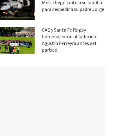
Messi llegó junto a su familia
para despedir a su padre Jorge
CAE y Santa Fe Rugby
homenajearon al fallecido
Agustín Ferreyra antes del
partido