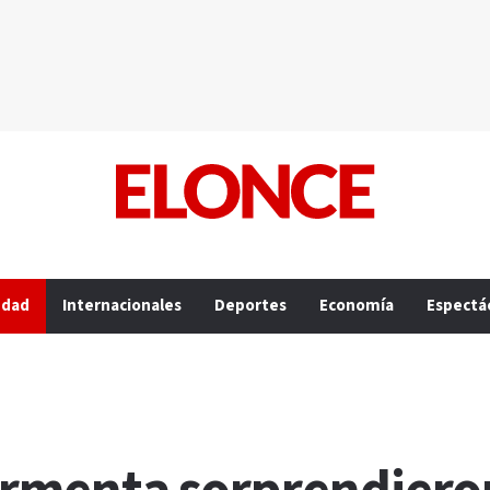
edad
Internacionales
Deportes
Economía
Espectá