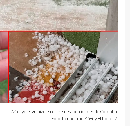
Así cayó el granizo en diferentes localidades de Córdoba.
Foto: Periodismo Móvil y El DoceTV.