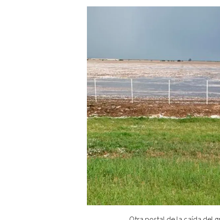
Otra postal de la caída del 