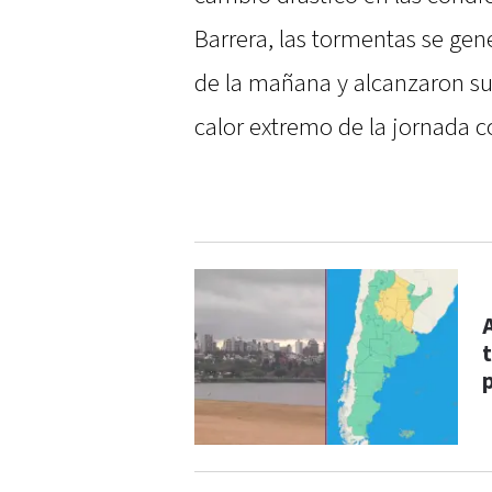
Barrera, las tormentas se gen
de la mañana y alcanzaron s
calor extremo de la jornada 