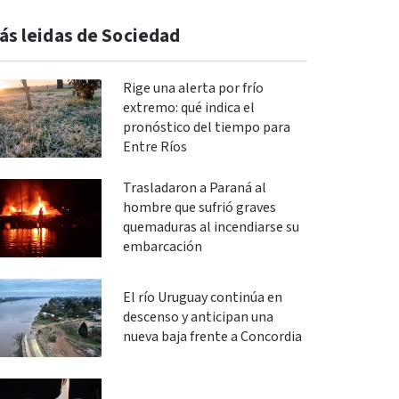
ás leidas de Sociedad
Rige una alerta por frío
extremo: qué indica el
pronóstico del tiempo para
Entre Ríos
Trasladaron a Paraná al
hombre que sufrió graves
quemaduras al incendiarse su
embarcación
El río Uruguay continúa en
descenso y anticipan una
nueva baja frente a Concordia