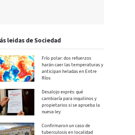
ás leidas de Sociedad
Frío polar: dos refuerzos
harán caer las temperaturas y
anticipan heladas en Entre
Ríos
Desalojo exprés: qué
cambiaría para inquilinos y
propietarios si se aprueba la
nueva ley
Confirmaron un caso de
tuberculosis en localidad