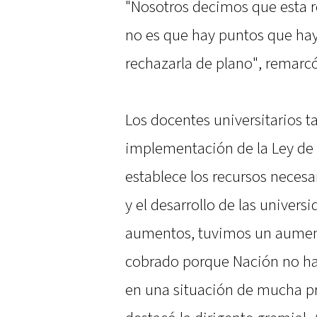
"Nosotros decimos que esta r
no es que hay puntos que hay
rechazarla de plano", remarcó
Los docentes universitarios t
implementación de la Ley de 
establece los recursos necesar
y el desarrollo de las univers
aumentos, tuvimos un aumen
cobrado porque Nación no hab
en una situación de mucha pr